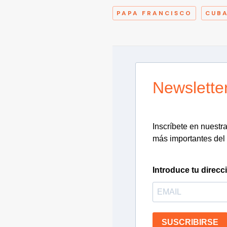
PAPA FRANCISCO
CUB
Newslette
Inscríbete en nuestra 
más importantes del 
Introduce tu direcc
SUSCRIBIRSE