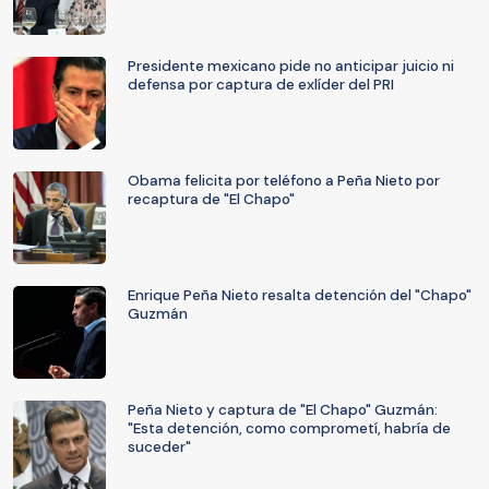
Presidente mexicano pide no anticipar juicio ni
defensa por captura de exlíder del PRI
Obama felicita por teléfono a Peña Nieto por
recaptura de "El Chapo"
Enrique Peña Nieto resalta detención del "Chapo"
Guzmán
Peña Nieto y captura de "El Chapo" Guzmán:
"Esta detención, como comprometí, habría de
suceder"