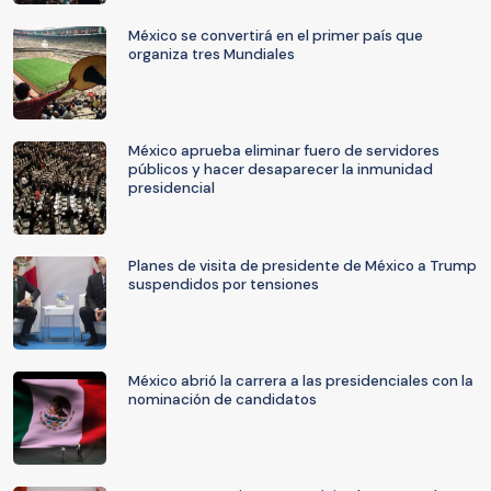
México se convertirá en el primer país que
organiza tres Mundiales
México aprueba eliminar fuero de servidores
públicos y hacer desaparecer la inmunidad
presidencial
Planes de visita de presidente de México a Trump
suspendidos por tensiones
México abrió la carrera a las presidenciales con la
nominación de candidatos