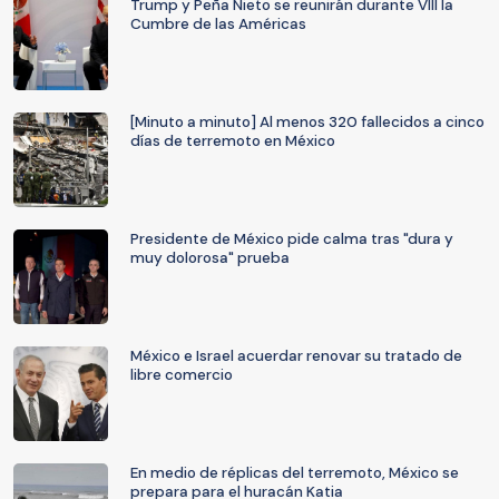
Trump y Peña Nieto se reunirán durante VIII la
Cumbre de las Américas
[Minuto a minuto] Al menos 320 fallecidos a cinco
días de terremoto en México
Presidente de México pide calma tras "dura y
muy dolorosa" prueba
México e Israel acuerdar renovar su tratado de
libre comercio
En medio de réplicas del terremoto, México se
prepara para el huracán Katia