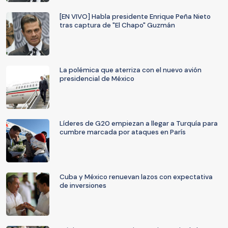
[EN VIVO] Habla presidente Enrique Peña Nieto
tras captura de "El Chapo" Guzmán
La polémica que aterriza con el nuevo avión
presidencial de México
Líderes de G20 empiezan a llegar a Turquía para
cumbre marcada por ataques en París
Cuba y México renuevan lazos con expectativa
de inversiones