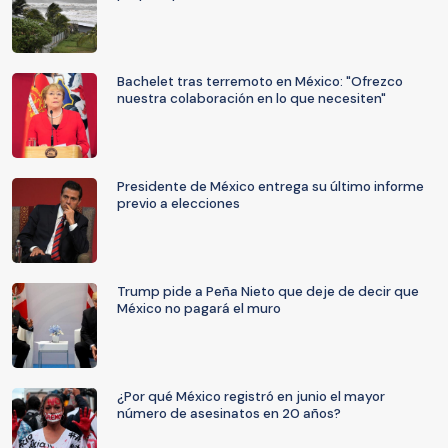
Bachelet tras terremoto en México: "Ofrezco
nuestra colaboración en lo que necesiten"
Presidente de México entrega su último informe
previo a elecciones
Trump pide a Peña Nieto que deje de decir que
México no pagará el muro
¿Por qué México registró en junio el mayor
número de asesinatos en 20 años?