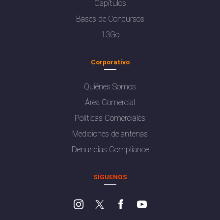
Capítulos
Bases de Concursos
13Go
Corporativo
Quiénes Somos
Área Comercial
Políticas Comerciales
Mediciones de antenas
Denuncias Compliance
SÍGUENOS