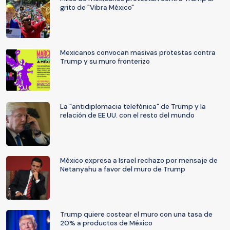
grito de "Vibra México"
Mexicanos convocan masivas protestas contra
Trump y su muro fronterizo
La "antidiplomacia telefónica" de Trump y la
relación de EE.UU. con el resto del mundo
México expresa a Israel rechazo por mensaje de
Netanyahu a favor del muro de Trump
Trump quiere costear el muro con una tasa de
20% a productos de México