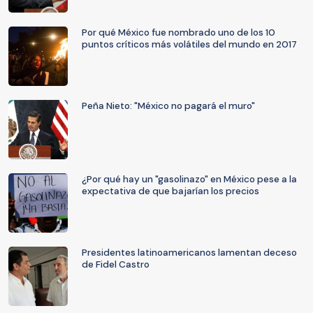
Por qué México fue nombrado uno de los 10
puntos críticos más volátiles del mundo en 2017
Peña Nieto: "México no pagará el muro"
¿Por qué hay un "gasolinazo" en México pese a la
expectativa de que bajarían los precios
Presidentes latinoamericanos lamentan deceso
de Fidel Castro