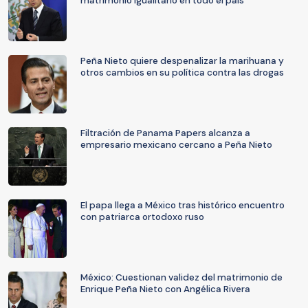
matrimonio igualitario en todo el país
Peña Nieto quiere despenalizar la marihuana y
otros cambios en su política contra las drogas
Filtración de Panama Papers alcanza a
empresario mexicano cercano a Peña Nieto
El papa llega a México tras histórico encuentro
con patriarca ortodoxo ruso
México: Cuestionan validez del matrimonio de
Enrique Peña Nieto con Angélica Rivera