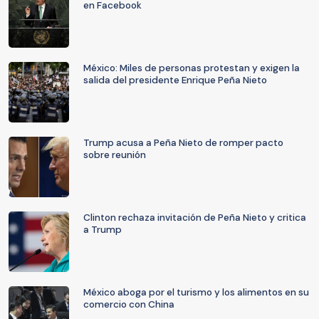
en Facebook
México: Miles de personas protestan y exigen la
salida del presidente Enrique Peña Nieto
Trump acusa a Peña Nieto de romper pacto
sobre reunión
Clinton rechaza invitación de Peña Nieto y critica
a Trump
México aboga por el turismo y los alimentos en su
comercio con China