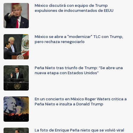
México discutirá con equipo de Trump
expulsiones de indocumentados de EEUU
México se abre a "modernizar" TLC con Trump,
pero rechaza renegociarlo
Peña Nieto tras triunfo de Trump: “Se abre una
nueva etapa con Estados Unidos”
En un concierto en México Roger Waters critica a
Peña Nieto e insulta a Donald Trump
La foto de Enrique Peña nieto que se volvió viral