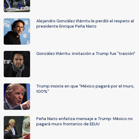
Alejandro González Iñárritu le perdió el respeto al
presidente Enrique Peña Nieto
González Iñárritu: invitación a Trump fue "traición"
Trump insiste en que "México pagará por el muro,
100%"
Peña Nieto enfatiza mensaje a Trump: México no
pagará muro fronterizo de EEUU