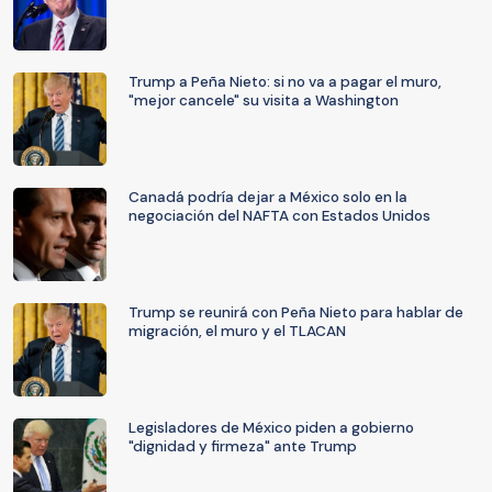
Trump a Peña Nieto: si no va a pagar el muro,
"mejor cancele" su visita a Washington
Canadá podría dejar a México solo en la
negociación del NAFTA con Estados Unidos
Trump se reunirá con Peña Nieto para hablar de
migración, el muro y el TLACAN
Legisladores de México piden a gobierno
"dignidad y firmeza" ante Trump