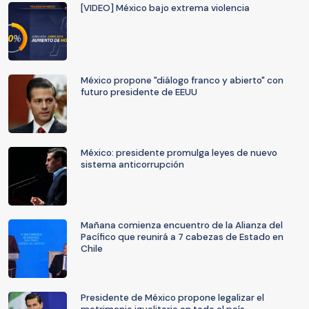
[VIDEO] México bajo extrema violencia
México propone "diálogo franco y abierto" con
futuro presidente de EEUU
México: presidente promulga leyes de nuevo
sistema anticorrupción
Mañana comienza encuentro de la Alianza del
Pacífico que reunirá a 7 cabezas de Estado en
Chile
Presidente de México propone legalizar el