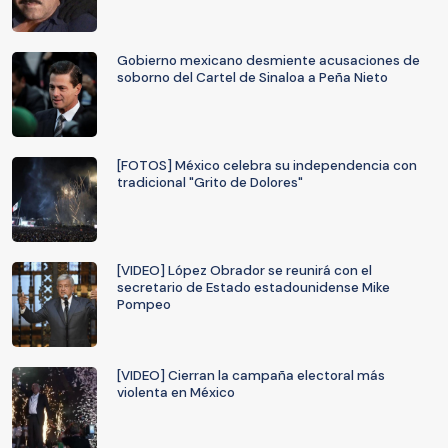
Gobierno mexicano desmiente acusaciones de
soborno del Cartel de Sinaloa a Peña Nieto
[FOTOS] México celebra su independencia con
tradicional "Grito de Dolores"
[VIDEO] López Obrador se reunirá con el
secretario de Estado estadounidense Mike
Pompeo
[VIDEO] Cierran la campaña electoral más
violenta en México