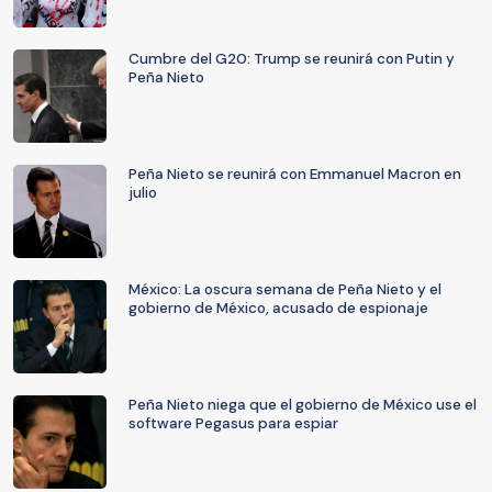
Cumbre del G20: Trump se reunirá con Putin y
Peña Nieto
Peña Nieto se reunirá con Emmanuel Macron en
julio
México: La oscura semana de Peña Nieto y el
gobierno de México, acusado de espionaje
Peña Nieto niega que el gobierno de México use el
software Pegasus para espiar