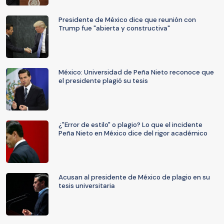
Presidente de México dice que reunión con
Trump fue "abierta y constructiva"
México: Universidad de Peña Nieto reconoce que
el presidente plagió su tesis
¿"Error de estilo" o plagio? Lo que el incidente
Peña Nieto en México dice del rigor académico
Acusan al presidente de México de plagio en su
tesis universitaria