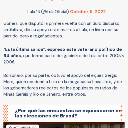
— Lula 13 (@LulaOficial)
October 5, 2022
Gomes, que disputó la primera vuelta con un duro discurso
antilulista, dio su apoyo este martes a Lula, en línea con su
partido, pero a regañadientes.
"Es la última salida", expresó este veterano político de
64 años,
que formó parte del gabinete de Lula entre 2003 y
2006.
Bolsonaro, por su parte, obtuvo el apoyo del exjuez Sergio
Moro, quien condenó a Lula en la megacausa Lava Jato, y de
los gobernadores reelectos de los populosos estados de
Minas Gerais y Rio de Janeiro, entre otros.
¿Por qué las encuestas se equivocaron en
las elecciones de Brasil?