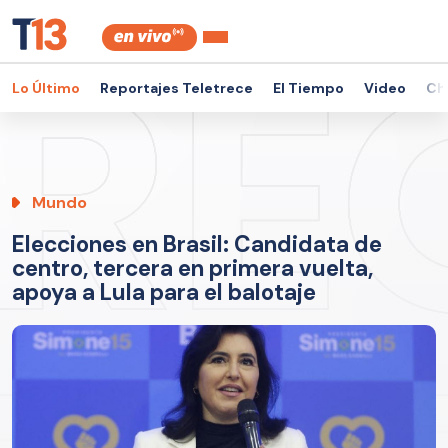
Lo Último
Reportajes Teletrece
El Tiempo
Video
Ch
Mundo
Elecciones en Brasil: Candidata de
centro, tercera en primera vuelta,
apoya a Lula para el balotaje