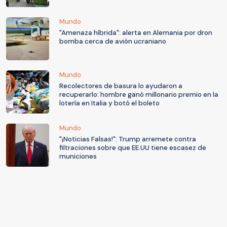
Mundo
"Amenaza híbrida": alerta en Alemania por dron
bomba cerca de avión ucraniano
Mundo
Recolectores de basura lo ayudaron a
recuperarlo: hombre ganó millonario premio en la
lotería en Italia y botó el boleto
Mundo
"¡Noticias Falsas!": Trump arremete contra
filtraciones sobre que EE.UU tiene escasez de
municiones