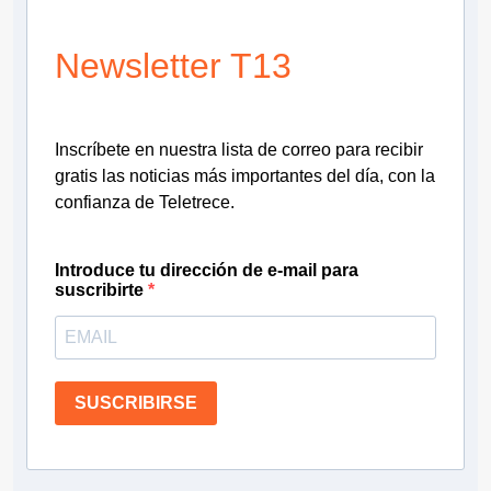
Newsletter T13
Inscríbete en nuestra lista de correo para recibir
gratis las noticias más importantes del día, con la
confianza de Teletrece.
Introduce tu dirección de e-mail para
suscribirte
SUSCRIBIRSE