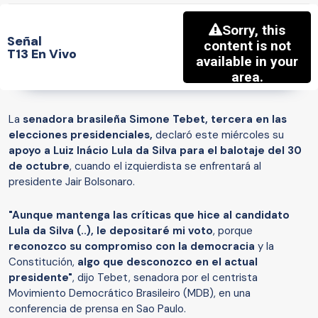
Señal
T13 En Vivo
La
senadora brasileña Simone Tebet, tercera en las
elecciones presidenciales,
declaró este miércoles su
apoyo a Luiz Inácio Lula da Silva para el balotaje del 30
de octubre
, cuando el izquierdista se enfrentará al
presidente Jair Bolsonaro.
"Aunque mantenga las críticas que hice al candidato
Lula da Silva (..), le depositaré mi voto
, porque
reconozco su compromiso con la democracia
y la
Constitución,
algo que desconozco en el actual
presidente"
, dijo Tebet, senadora por el centrista
Movimiento Democrático Brasileiro (MDB), en una
conferencia de prensa en Sao Paulo.