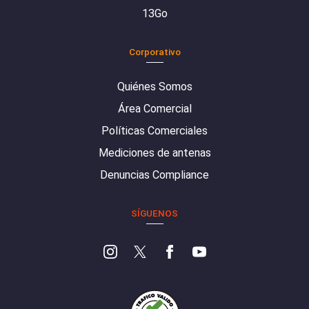
13Go
Corporativo
Quiénes Somos
Área Comercial
Políticas Comerciales
Mediciones de antenas
Denuncias Compliance
SÍGUENOS