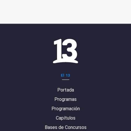
El 13
Portada
Programas
Programación
Capítulos
Bases de Concursos