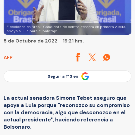
Elecciones en Brasil: Candidata de centro, tercera en primera vuelta,
apoya a Lula para el balotaje
5 de Octubre de 2022 - 19:21 hrs.
AFP
Seguir a T13 en
La actual senadora Simone Tebet aseguro que
apoya a Lula porque "reconozco su compromiso
con la democracia, algo que desconozco en el
actual presidente", haciendo referencia a
Bolsonaro.