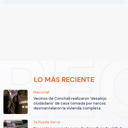
LO MÁS RECIENTE
Nacional
Vecinos de Conchalí realizaron ‘desalojo
ciudadano’ de casa tomada por narcos:
desmantelaron la vivienda completa
Te Puede Servir