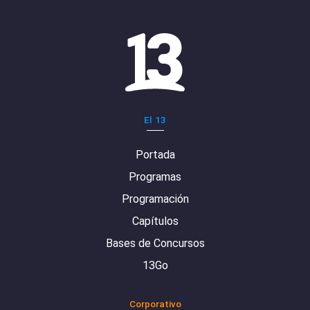
El 13
Portada
Programas
Programación
Capítulos
Bases de Concursos
13Go
Corporativo