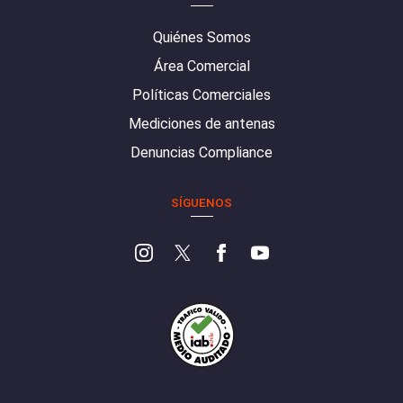
Quiénes Somos
Área Comercial
Políticas Comerciales
Mediciones de antenas
Denuncias Compliance
SÍGUENOS