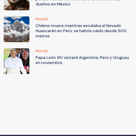
dueños en México
Mundo
Chileno muere mientras escalaba el Nevado
Huascarán en Perú: se habría caído desde 900
metros
Mundo
Papa León XIV visitará Argentina, Perú y Uruguay
en noviembre