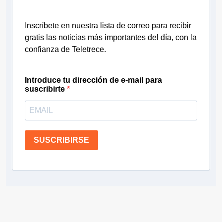
Inscríbete en nuestra lista de correo para recibir
gratis las noticias más importantes del día, con la
confianza de Teletrece.
Introduce tu dirección de e-mail para
suscribirte
SUSCRIBIRSE