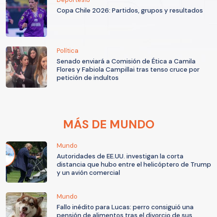
Copa Chile 2026: Partidos, grupos y resultados
Política
Senado enviará a Comisión de Ética a Camila
Flores y Fabiola Campillai tras tenso cruce por
petición de indultos
MÁS DE MUNDO
Mundo
Autoridades de EE.UU. investigan la corta
distancia que hubo entre el helicóptero de Trump
y un avión comercial
Mundo
Fallo inédito para Lucas: perro consiguió una
pensión de alimentos tras el divorcio de sus