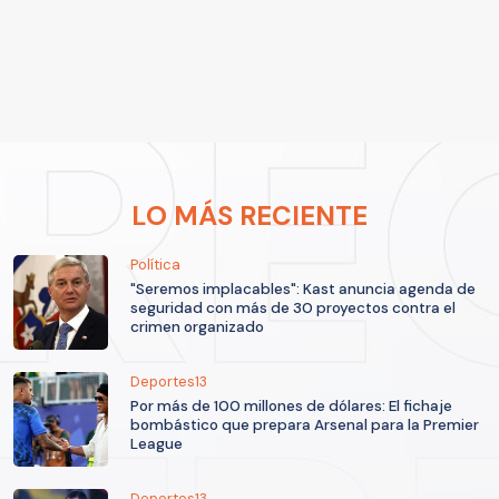
LO MÁS RECIENTE
Política
"Seremos implacables": Kast anuncia agenda de
seguridad con más de 30 proyectos contra el
crimen organizado
Deportes13
Por más de 100 millones de dólares: El fichaje
bombástico que prepara Arsenal para la Premier
League
Deportes13