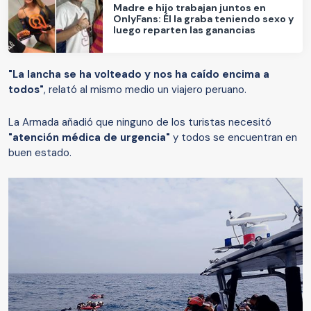
Madre e hijo trabajan juntos en
OnlyFans: Él la graba teniendo sexo y
luego reparten las ganancias
"La lancha se ha volteado y nos ha caído encima a
todos"
, relató al mismo medio un viajero peruano.
La Armada añadió que ninguno de los turistas necesitó
"atención médica de urgencia"
y todos se encuentran en
buen estado.