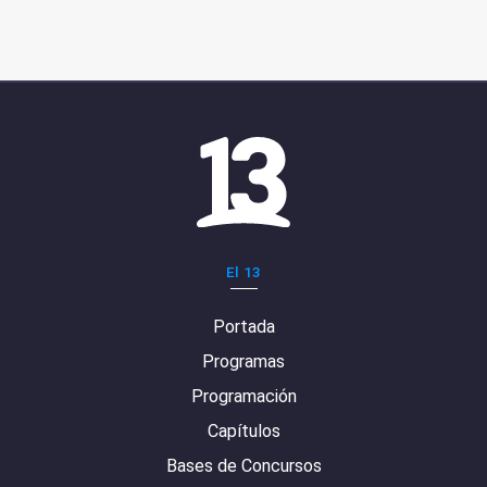
El 13
Portada
Programas
Programación
Capítulos
Bases de Concursos