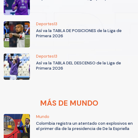
Deportes13
Así va la TABLA DE POSICIONES de la Liga de
Primera 2026
Deportes13
Así va la TABLA DEL DESCENSO de la Liga de
Primera 2026
MÁS DE MUNDO
Mundo
Colombia registra un atentado con explosivos en
el primer día de la presidencia de De la Espriella