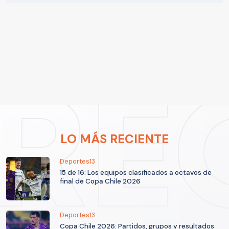
LO MÁS RECIENTE
Deportes13
15 de 16: Los equipos clasificados a octavos de
final de Copa Chile 2026
Deportes13
Copa Chile 2026: Partidos, grupos y resultados