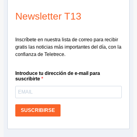
Newsletter T13
Inscríbete en nuestra lista de correo para recibir
gratis las noticias más importantes del día, con la
confianza de Teletrece.
Introduce tu dirección de e-mail para
suscribirte
SUSCRIBIRSE