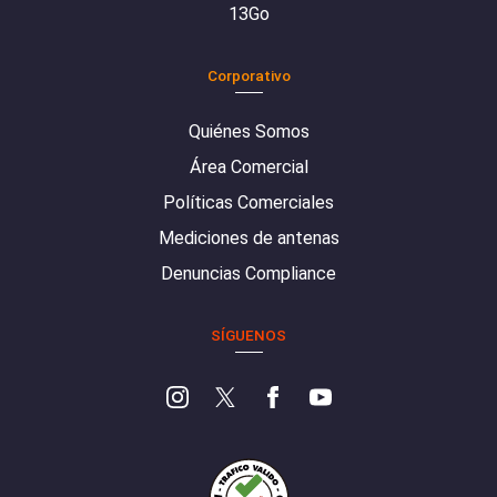
13Go
Corporativo
Quiénes Somos
Área Comercial
Políticas Comerciales
Mediciones de antenas
Denuncias Compliance
SÍGUENOS