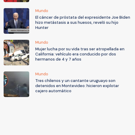
Mundo
El cáncer de próstata del expresidente Joe Biden
hizo metástasis a sus huesos, reveló su hijo
Hunter
Mundo
Mujer lucha por su vida tras ser atropellada en
California: vehículo era conducido por dos
hermanos de 4 y 7 años
Mundo
Tres chilenos y un cantante uruguayo son
detenidos en Montevideo: hicieron explotar
cajero automático