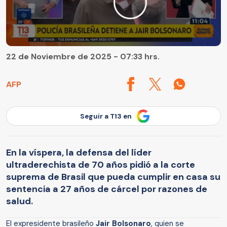
22 de Noviembre de 2025 - 07:33 hrs.
AFP
Seguir a T13 en
En la víspera, la defensa del líder
ultraderechista de 70 años pidió a la corte
suprema de Brasil que pueda cumplir en casa su
sentencia a 27 años de cárcel por razones de
salud.
El expresidente brasileño
Jair Bolsonaro
, quien se