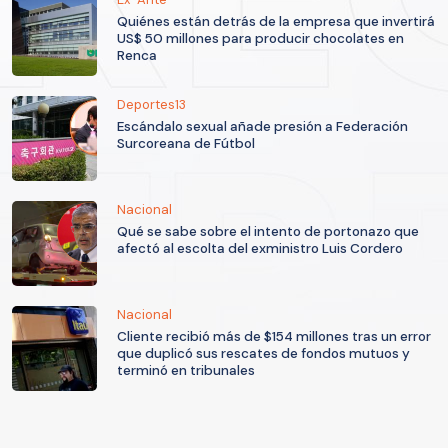
Quiénes están detrás de la empresa que invertirá
US$ 50 millones para producir chocolates en
Renca
Deportes13
Escándalo sexual añade presión a Federación
Surcoreana de Fútbol
Nacional
Qué se sabe sobre el intento de portonazo que
afectó al escolta del exministro Luis Cordero
Nacional
Cliente recibió más de $154 millones tras un error
que duplicó sus rescates de fondos mutuos y
terminó en tribunales