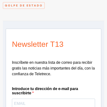
GOLPE DE ESTADO
Newsletter T13
Inscríbete en nuestra lista de correo para recibir
gratis las noticias más importantes del día, con la
confianza de Teletrece.
Introduce tu dirección de e-mail para
suscribirte