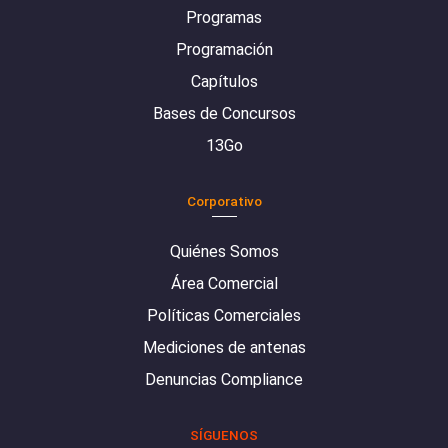
Programas
Programación
Capítulos
Bases de Concursos
13Go
Corporativo
Quiénes Somos
Área Comercial
Políticas Comerciales
Mediciones de antenas
Denuncias Compliance
SÍGUENOS