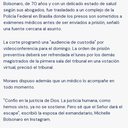
Bolsonaro, de 70 años y con un delicado estado de salud
según sus abogados, fue trasladado a un complejo de la
Policía Federal en Brasilia donde los presos son sometidos a
exámenes médicos antes de ser enviados a prisión, señaló
una fuente cercana al asunto.
La corte programó una "audiencia de custodia" por
videoconferencia para el domingo. La orden de prisión
preventiva deberá ser refrendada el lunes por los demás
magistrados de la pirmera sala del tribunal en una votación
virtual, precisó el tribunal.
Moraes dispuso además que un médico lo acompañe en
todo momento.
"Confío en la justicia de Dios. La justicia humana, como
hemos visto, ya no se sostiene. Pero sé que el Señor dará el
escape", escribió la esposa del exmandatario, Michelle
Bolsonaro en Instagram.