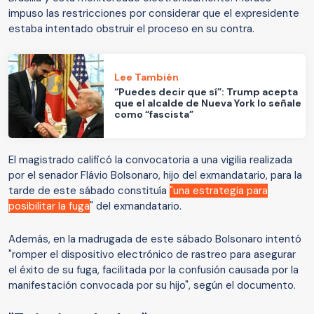
impuso las restricciones por considerar que el expresidente
estaba intentado obstruir el proceso en su contra.
Lee También
“Puedes decir que sí”: Trump acepta
que el alcalde de Nueva York lo señale
como “fascista”
El magistrado calificó la convocatoria a una vigilia realizada
por el senador Flávio Bolsonaro, hijo del exmandatario, para la
tarde de este sábado constituía
"una estrategia para
posibilitar la fuga
" del exmandatario.
Además, en la madrugada de este sábado Bolsonaro intentó
"romper el dispositivo electrónico de rastreo para asegurar
el éxito de su fuga, facilitada por la confusión causada por la
manifestación convocada por su hijo", según el documento.