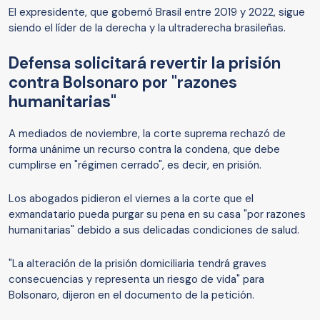
El expresidente, que gobernó Brasil entre 2019 y 2022, sigue
siendo el líder de la derecha y la ultraderecha brasileñas.
Defensa solicitará revertir la prisión
contra Bolsonaro por "razones
humanitarias"
A mediados de noviembre, la corte suprema rechazó de
forma unánime un recurso contra la condena, que debe
cumplirse en "régimen cerrado", es decir, en prisión.
Los abogados pidieron el viernes a la corte que el
exmandatario pueda purgar su pena en su casa "por razones
humanitarias" debido a sus delicadas condiciones de salud.
"La alteración de la prisión domiciliaria tendrá graves
consecuencias y representa un riesgo de vida" para
Bolsonaro, dijeron en el documento de la petición.