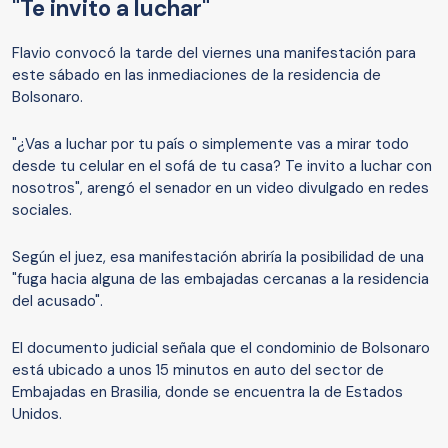
"Te invito a luchar"
Flavio convocó la tarde del viernes una manifestación para
este sábado en las inmediaciones de la residencia de
Bolsonaro.
"¿Vas a luchar por tu país o simplemente vas a mirar todo
desde tu celular en el sofá de tu casa? Te invito a luchar con
nosotros", arengó el senador en un video divulgado en redes
sociales.
Según el juez, esa manifestación abriría la posibilidad de una
"fuga hacia alguna de las embajadas cercanas a la residencia
del acusado".
El documento judicial señala que el condominio de Bolsonaro
está ubicado a unos 15 minutos en auto del sector de
Embajadas en Brasilia, donde se encuentra la de Estados
Unidos.