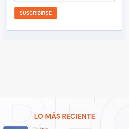
SUSCRIBIRSE
LO MÁS RECIENTE
Ex-Ante