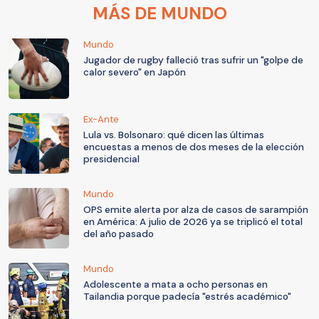
MÁS DE MUNDO
Mundo
Jugador de rugby falleció tras sufrir un "golpe de
calor severo" en Japón
Ex-Ante
Lula vs. Bolsonaro: qué dicen las últimas
encuestas a menos de dos meses de la elección
presidencial
Mundo
OPS emite alerta por alza de casos de sarampión
en América: A julio de 2026 ya se triplicó el total
del año pasado
Mundo
Adolescente a mata a ocho personas en
Tailandia porque padecía "estrés académico"