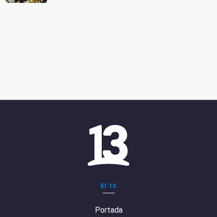
El 13
Portada