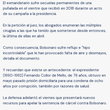
El exmandatario sufre secuelas permanentes de una
puñalada en el vientre que recibió en 2018 durante un acto
de su campaña a la presidencia.
En la petición al juez, los abogados enumeran las múltiples
cirugías a las que ha tenido que someterse desde entonces,
la última de ellas en abril.
Como consecuencia, Bolsonaro sufre reflujo e "hipo
incontrolable" que le han provocado falta de aire y desmayos,
detalla el documento.
Y recuerdan que existe un antecedente: el expresidente
(1990-1992) Fernando Collor de Mello, de 76 años, obtuvo en
mayo pasado prisión domiciliaria para una condena de ocho
años por corrupción, también por razones de salud.
La defensa adelantó el viernes que presentará nuevos
recursos para apelar la sentencia de cárcel contra Bolsonaro.