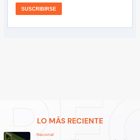
SUSCRIBIRSE
LO MÁS RECIENTE
Nacional