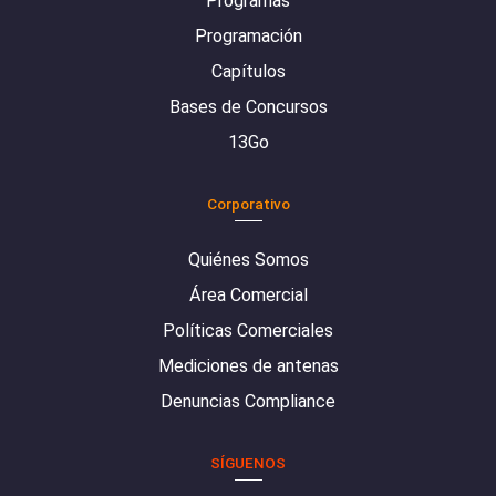
Programas
Programación
Capítulos
Bases de Concursos
13Go
Corporativo
Quiénes Somos
Área Comercial
Políticas Comerciales
Mediciones de antenas
Denuncias Compliance
SÍGUENOS