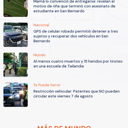
Mamá lo convenció de entregarse: revelan el
motivo de riña que terminó con asesinato de
estudiante en San Bernardo
Nacional
GPS de celular robado permitió detener a tres
sujetos y recuperar dos vehículos en San
Bernardo
Mundo
Al menos cuatro muertos y 15 heridos por tiroteo
en una escuela de Tailandia
Te Puede Servir
Restricción vehicular: Patentes que NO pueden
circular este viernes 7 de agosto