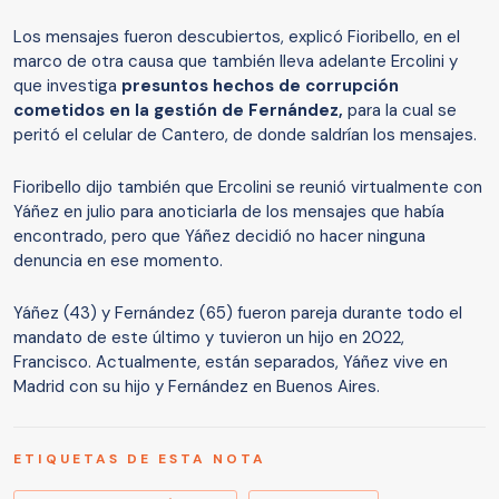
Los mensajes fueron descubiertos, explicó Fioribello, en el
marco de otra causa que también lleva adelante Ercolini y
que investiga
presuntos hechos de corrupción
cometidos en la gestión de Fernández,
para la cual se
peritó el celular de Cantero, de donde saldrían los mensajes.
Fioribello dijo también que Ercolini se reunió virtualmente con
Yáñez en julio para anoticiarla de los mensajes que había
encontrado, pero que Yáñez decidió no hacer ninguna
denuncia en ese momento.
Yáñez (43) y Fernández (65) fueron pareja durante todo el
mandato de este último y tuvieron un hijo en 2022,
Francisco. Actualmente, están separados, Yáñez vive en
Madrid con su hijo y Fernández en Buenos Aires.
ETIQUETAS DE ESTA NOTA