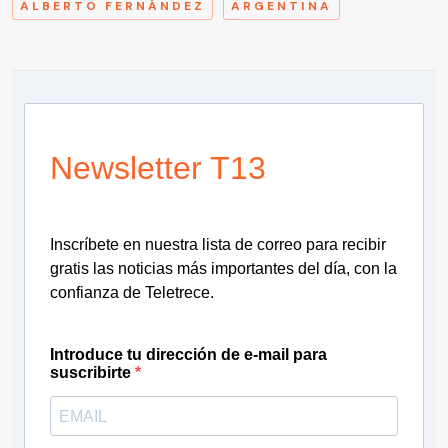
ALBERTO FERNÁNDEZ
ARGENTINA
Newsletter T13
Inscríbete en nuestra lista de correo para recibir
gratis las noticias más importantes del día, con la
confianza de Teletrece.
Introduce tu dirección de e-mail para
suscribirte