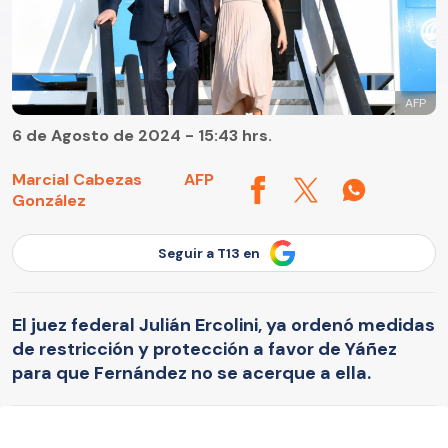
AFP
6 de Agosto de 2024 - 15:43 hrs.
Marcial Cabezas
AFP
González
Seguir a T13 en
El juez federal Julián Ercolini, ya ordenó medidas
de restricción y protección a favor de Yáñez
para que Fernández no se acerque a ella.