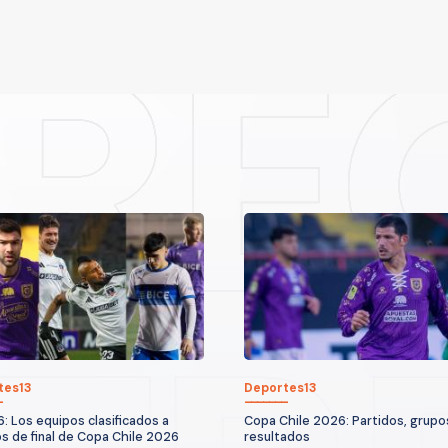
tes13
Deportes13
6: Los equipos clasificados a
Copa Chile 2026: Partidos, grupo
s de final de Copa Chile 2026
resultados