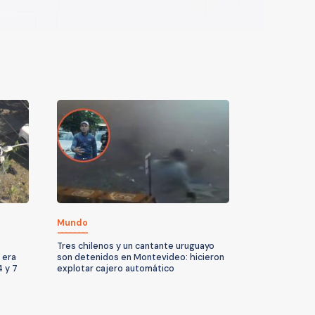
Mundo
Tres chilenos y un cantante uruguayo
 era
son detenidos en Montevideo: hicieron
 y 7
explotar cajero automático