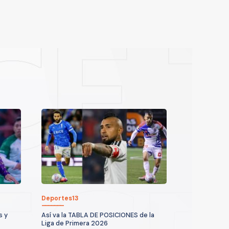
Deportes13
s y
Así va la TABLA DE POSICIONES de la
Liga de Primera 2026