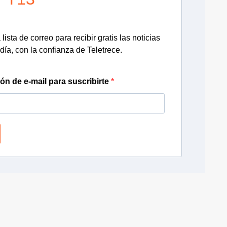
lista de correo para recibir gratis las noticias
día, con la confianza de Teletrece.
ión de e-mail para suscribirte