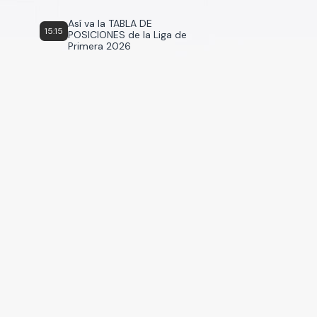
Así va la TABLA DE
15:15
POSICIONES de la Liga de
Primera 2026