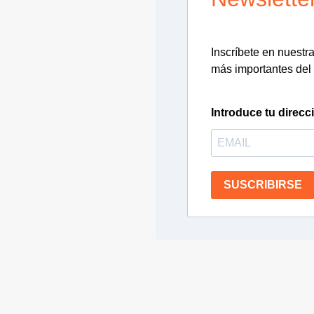
Inscríbete en nuestra 
más importantes del 
Introduce tu direcc
SUSCRIBIRSE