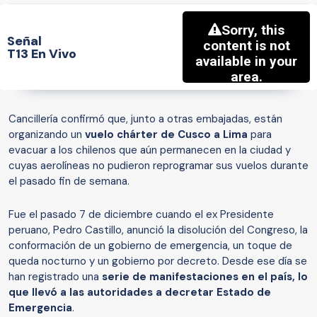
Señal
T13 En Vivo
Cancillería confirmó que, junto a otras embajadas, están
organizando un
vuelo chárter de Cusco a Lima
para
evacuar a los chilenos que aún permanecen en la ciudad y
cuyas aerolíneas no pudieron reprogramar sus vuelos durante
el pasado fin de semana.
Fue el pasado 7 de diciembre cuando el ex Presidente
peruano, Pedro Castillo, anunció la disolución del Congreso, la
conformación de un gobierno de emergencia, un toque de
queda nocturno y un gobierno por decreto. Desde ese día se
han registrado una
serie de manifestaciones en el país, lo
que llevó a las autoridades a decretar Estado de
Emergencia
.