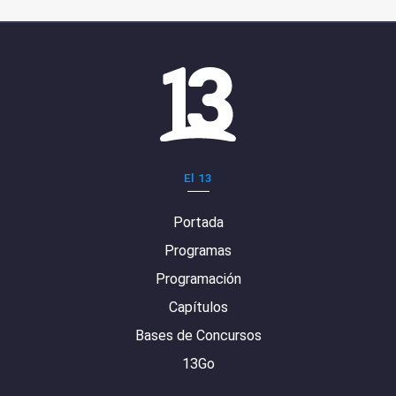
El 13
Portada
Programas
Programación
Capítulos
Bases de Concursos
13Go