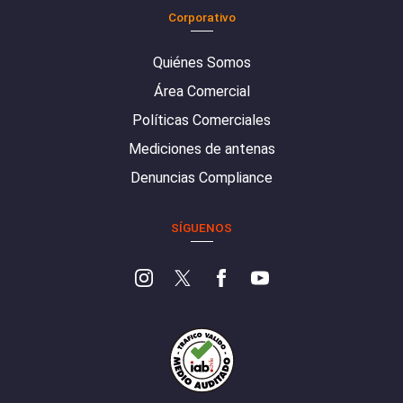
Corporativo
Quiénes Somos
Área Comercial
Políticas Comerciales
Mediciones de antenas
Denuncias Compliance
SÍGUENOS