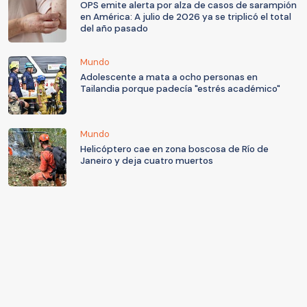
OPS emite alerta por alza de casos de sarampión
en América: A julio de 2026 ya se triplicó el total
del año pasado
Mundo
Adolescente a mata a ocho personas en
Tailandia porque padecía "estrés académico"
Mundo
Helicóptero cae en zona boscosa de Río de
Janeiro y deja cuatro muertos