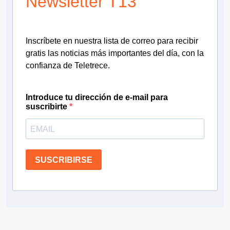
Newsletter T13
Inscríbete en nuestra lista de correo para recibir
gratis las noticias más importantes del día, con la
confianza de Teletrece.
Introduce tu dirección de e-mail para
suscribirte
SUSCRIBIRSE