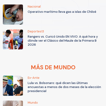
Nacional
Operativo marítimo lleva gas a islas de Chiloé
Deportes13
Rangers vs. Curicó Unido EN VIVO: A qué hora y
dónde ver el Clásico del Maule de la Primera B
2026
MÁS DE MUNDO
Ex-Ante
Lula vs. Bolsonaro: qué dicen las últimas
encuestas a menos de dos meses de la elección
presidencial
Mundo