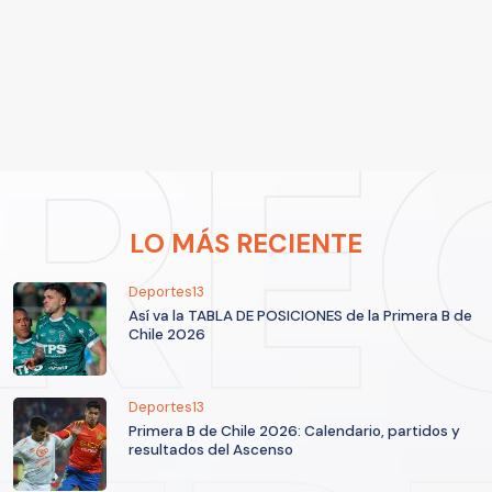
LO MÁS RECIENTE
Deportes13
Así va la TABLA DE POSICIONES de la Primera B de
Chile 2026
Deportes13
Primera B de Chile 2026: Calendario, partidos y
resultados del Ascenso