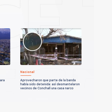
Nacional
para
Aprovecharon que parte de la banda
había sido detenida: así desmantelaron
vecinos de Conchalí una casa narco