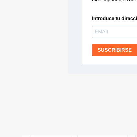
Introduce tu direcc
SUSCRIBIRSE