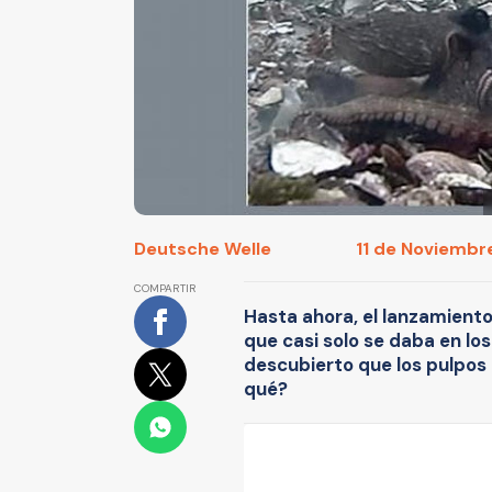
Deutsche Welle
11 de Noviembre
COMPARTIR
Hasta ahora, el lanzamient
que casi solo se daba en lo
descubierto que los pulpos
qué?