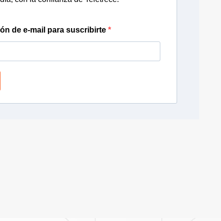
ión de e-mail para suscribirte