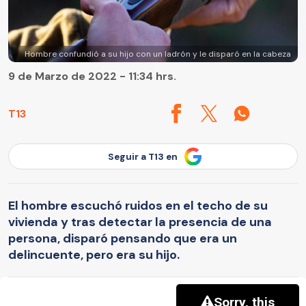
Hombre confundió a su hijo con un ladrón y le disparó en la cabeza
9 de Marzo de 2022 - 11:34 hrs.
T13
Seguir a T13 en
El hombre escuchó ruidos en el techo de su
vivienda y tras detectar la presencia de una
persona, disparó pensando que era un
delincuente, pero era su hijo.