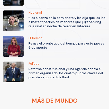
Nacional
“Los alcanzó en la camioneta y les dijo que los iba
a matar”: padres de menores que jugaban ring-
raja relatan noche de terror en Vitacura
El Tiempo
Revisa el pronóstico del tiempo para este jueves
6 de agosto
Política
Reforma constitucional y una agenda contra el
crimen organizado: los cuatro puntos claves del
plan de seguridad de Kast
MÁS DE MUNDO