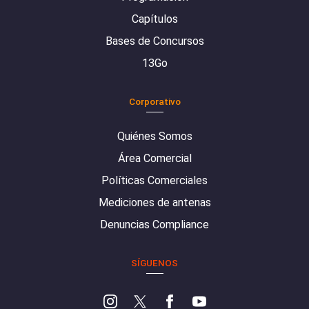
Capítulos
Bases de Concursos
13Go
Corporativo
Quiénes Somos
Área Comercial
Políticas Comerciales
Mediciones de antenas
Denuncias Compliance
SÍGUENOS