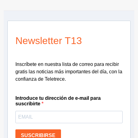
Newsletter T13
Inscríbete en nuestra lista de correo para recibir
gratis las noticias más importantes del día, con la
confianza de Teletrece.
Introduce tu dirección de e-mail para
suscribirte
SUSCRIBIRSE