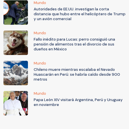
Mundo
Autoridades de EE.UU. investigan la corta
distancia que hubo entre el helicóptero de Trump
y un avión comercial
Mundo
Fallo inédito para Lucas: perro consiguió una
pensión de alimentos tras el divorcio de sus
dueños en México
Mundo
Chileno muere mientras escalaba el Nevado
Huascarán en Perú: se habría caído desde 900
metros
Mundo
Papa León XIV visitará Argentina, Perú y Uruguay
en noviembre