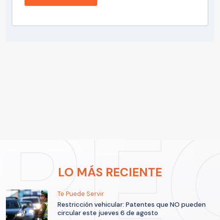
LO MÁS RECIENTE
Te Puede Servir
Restricción vehicular: Patentes que NO pueden
circular este jueves 6 de agosto