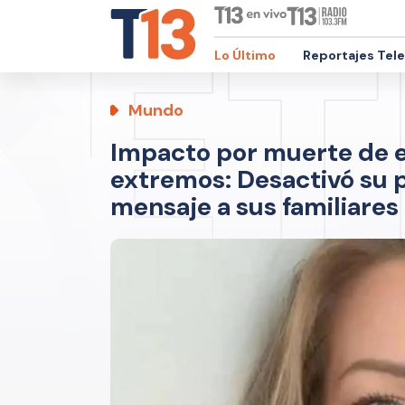
Lo Último
Reportajes Tel
Mundo
Impacto por muerte de e
extremos: Desactivó su p
mensaje a sus familiares