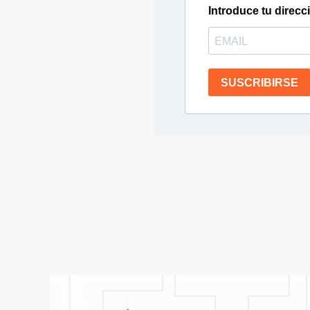
Introduce tu direcc
SUSCRIBIRSE