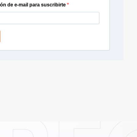
ión de e-mail para suscribirte