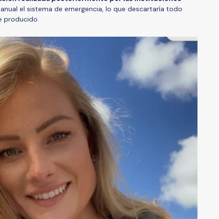
nual el sistema de emergencia, lo que descartaría todo
e producido.