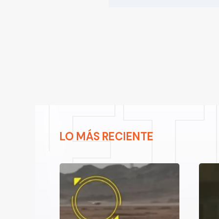
LO MÁS RECIENTE