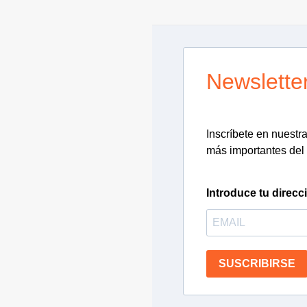
Newslette
Inscríbete en nuestra 
más importantes del 
Introduce tu direcc
SUSCRIBIRSE