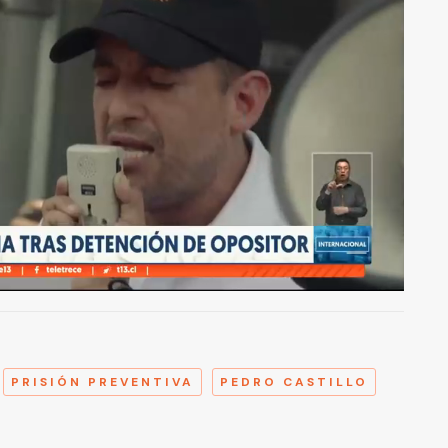
A
PRISIÓN PREVENTIVA
PEDRO CASTILLO