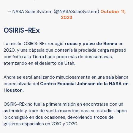
— NASA Solar System (@NASASolarSystem)
October 11,
2023
OSIRIS-REx
La misión OSIRIS-REx recogió
rocas y polvo de Bennu
en
2020, y una cápsula que contenía la preciada carga regresó
con éxito a la Tierra hace poco más de dos semanas,
aterrizando en el desierto de Utah.
Ahora se está analizando minuciosamente en una sala blanca
especializada del
Centro Espacial Johnson de la NASA en
Houston.
OSIRIS-REx no fue la primera misión en encontrarse con un
asteroide y traer de vuelta muestras para su estudio: Japón
lo consiguió en dos ocasiones, devolviendo trozos de
guijarros espaciales en 2010 y 2020.