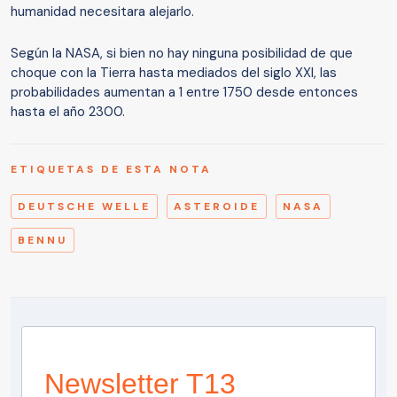
humanidad necesitara alejarlo.
Según la NASA, si bien no hay ninguna posibilidad de que
choque con la Tierra hasta mediados del siglo XXI, las
probabilidades aumentan a 1 entre 1750 desde entonces
hasta el año 2300.
ETIQUETAS DE ESTA NOTA
DEUTSCHE WELLE
ASTEROIDE
NASA
BENNU
Newsletter T13