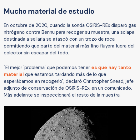
Mucho material de estudio
En octubre de 2020, cuando la sonda OSIRIS-REx disparó gas
nitrógeno contra Bennu para recoger su muestra, una solapa
destinada a sellarla se atascó con un trozo de roca,
permitiendo que parte del material más fino fluyera fuera del
colector sin escapar del todo.
"El mejor 'problema' que podemos tener
es que hay tanto
material
que estamos tardando más de lo que
esperábamos en recogerlo", declaró Christopher Snead, jefe
adjunto de conservación de OSIRIS-REx, en un comunicado.
Más adelante se inspeccionará el resto de la muestra.