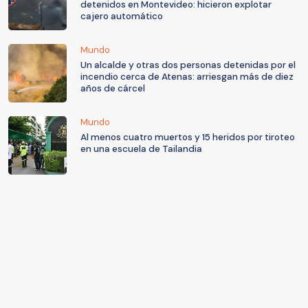
detenidos en Montevideo: hicieron explotar
cajero automático
Mundo
Un alcalde y otras dos personas detenidas por el
incendio cerca de Atenas: arriesgan más de diez
años de cárcel
Mundo
Al menos cuatro muertos y 15 heridos por tiroteo
en una escuela de Tailandia