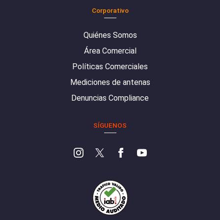
Corporativo
Quiénes Somos
Área Comercial
Políticas Comerciales
Mediciones de antenas
Denuncias Compliance
SÍGUENOS