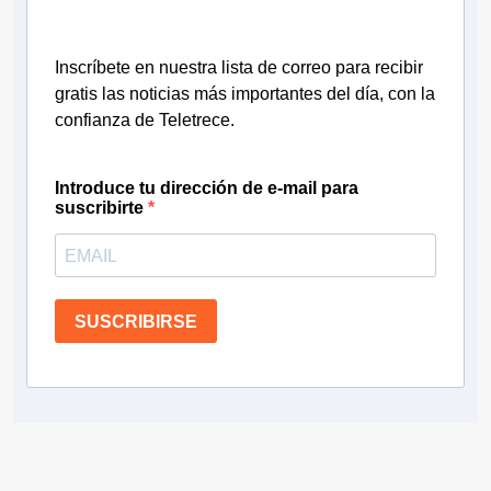
Inscríbete en nuestra lista de correo para recibir
gratis las noticias más importantes del día, con la
confianza de Teletrece.
Introduce tu dirección de e-mail para
suscribirte
SUSCRIBIRSE