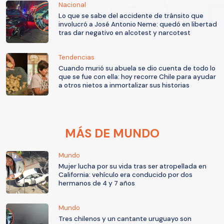
Nacional
Lo que se sabe del accidente de tránsito que
involucró a José Antonio Neme: quedó en libertad
tras dar negativo en alcotest y narcotest
Tendencias
Cuando murió su abuela se dio cuenta de todo lo
que se fue con ella: hoy recorre Chile para ayudar
a otros nietos a inmortalizar sus historias
MÁS DE MUNDO
Mundo
Mujer lucha por su vida tras ser atropellada en
California: vehículo era conducido por dos
hermanos de 4 y 7 años
Mundo
Tres chilenos y un cantante uruguayo son