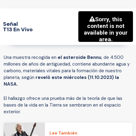
Señal
T13 En Vivo
Una muestra recogida en
el asteroide Bennu
, de 4.500
millones de años de antigüedad, contiene abundante agua y
carbono, materiales vitales para la formación de nuestro
planeta, según
reveló este miércoles (11.10.2023) la
NASA.
El hallazgo ofrece una prueba más de la teoría de que las
bases de la vida en la Tierra se sembraron en el espacio
exterior.
Lee También