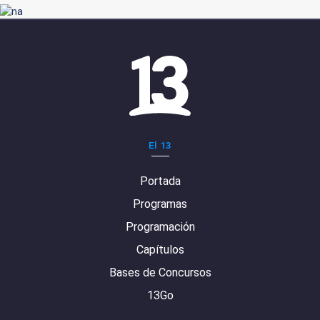
El 13
Portada
Programas
Programación
Capítulos
Bases de Concursos
13Go