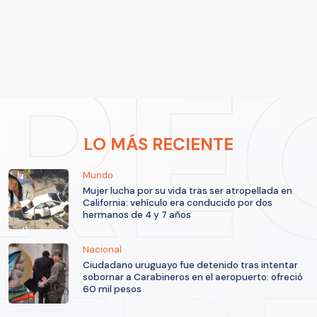
LO MÁS RECIENTE
Mundo
Mujer lucha por su vida tras ser atropellada en
California: vehículo era conducido por dos
hermanos de 4 y 7 años
Nacional
Ciudadano uruguayo fue detenido tras intentar
sobornar a Carabineros en el aeropuerto: ofreció
60 mil pesos