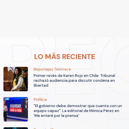
LO MÁS RECIENTE
Reportajes Teletrece
Primer revés de Karen Rojo en Chile: Tribunal
rechazó audiencia para discutir condena en
libertad
Política
"El gobierno debe demostrar que cuenta con un
equipo capaz": La editorial de Mónica Pérez en
'Me enteré por la prensa'