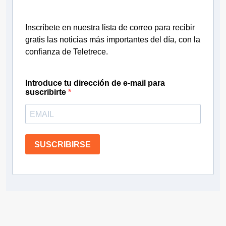
Inscríbete en nuestra lista de correo para recibir
gratis las noticias más importantes del día, con la
confianza de Teletrece.
Introduce tu dirección de e-mail para
suscribirte
SUSCRIBIRSE