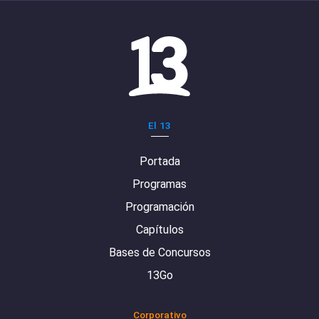
El 13
Portada
Programas
Programación
Capítulos
Bases de Concursos
13Go
Corporativo