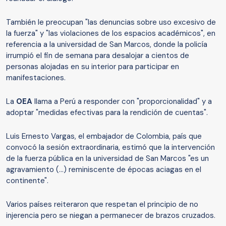
También le preocupan "las denuncias sobre uso excesivo de
la fuerza" y "las violaciones de los espacios académicos", en
referencia a la universidad de San Marcos, donde la policía
irrumpió el fin de semana para desalojar a cientos de
personas alojadas en su interior para participar en
manifestaciones.
La
OEA
llama a Perú a responder con "proporcionalidad" y a
adoptar "medidas efectivas para la rendición de cuentas".
Luis Ernesto Vargas, el embajador de Colombia, país que
convocó la sesión extraordinaria, estimó que la intervención
de la fuerza pública en la universidad de San Marcos "es un
agravamiento (...) reminiscente de épocas aciagas en el
continente".
Varios países reiteraron que respetan el principio de no
injerencia pero se niegan a permanecer de brazos cruzados.