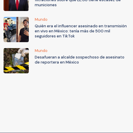
municiones
Mundo
Quién era el influencer asesinado en transmisión
en vivo en México: tenía más de 500 mil
seguidores en TikTok
Mundo
Desafueran a alcalde sospechoso de asesinato
de reportera en México