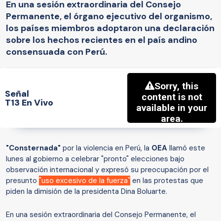
En una sesión extraordinaria del Consejo
Permanente, el órgano ejecutivo del organismo,
los países miembros adoptaron una declaración
sobre los hechos recientes en el país andino
consensuada con Perú.
Señal
T13 En Vivo
"Consternada"
por la violencia en Perú, la
OEA
llamó este
lunes al gobierno a celebrar "pronto" elecciones bajo
observación internacional y expresó su preocupación por el
presunto
"uso excesivo de la fuerza"
en las protestas que
piden la dimisión de la presidenta Dina Boluarte.
En una sesión extraordinaria del Consejo Permanente, el