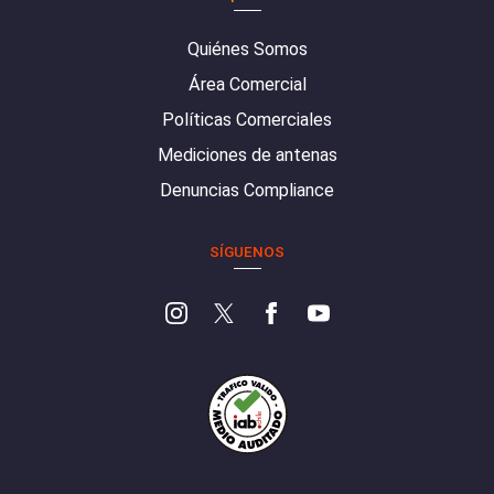
Quiénes Somos
Área Comercial
Políticas Comerciales
Mediciones de antenas
Denuncias Compliance
SÍGUENOS