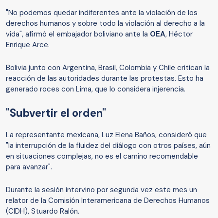
"No podemos quedar indiferentes ante la violación de los
derechos humanos y sobre todo la violación al derecho a la
vida", afirmó el embajador boliviano ante la
OEA
, Héctor
Enrique Arce.
Bolivia junto con Argentina, Brasil, Colombia y Chile critican la
reacción de las autoridades durante las protestas. Esto ha
generado roces con Lima, que lo considera injerencia.
"Subvertir el orden"
La representante mexicana, Luz Elena Baños, consideró que
"la interrupción de la fluidez del diálogo con otros países, aún
en situaciones complejas, no es el camino recomendable
para avanzar".
Durante la sesión intervino por segunda vez este mes un
relator de la Comisión Interamericana de Derechos Humanos
(CIDH), Stuardo Ralón.