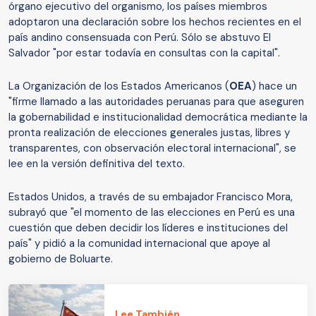
órgano ejecutivo del organismo, los países miembros
adoptaron una declaración sobre los hechos recientes en el
país andino consensuada con Perú. Sólo se abstuvo El
Salvador "por estar todavía en consultas con la capital".
La Organización de los Estados Americanos (
OEA
) hace un
"firme llamado a las autoridades peruanas para que aseguren
la gobernabilidad e institucionalidad democrática mediante la
pronta realización de elecciones generales justas, libres y
transparentes, con observación electoral internacional", se
lee en la versión definitiva del texto.
Estados Unidos, a través de su embajador Francisco Mora,
subrayó que "el momento de las elecciones en Perú es una
cuestión que deben decidir los líderes e instituciones del
país" y pidió a la comunidad internacional que apoye al
gobierno de Boluarte.
Lee También