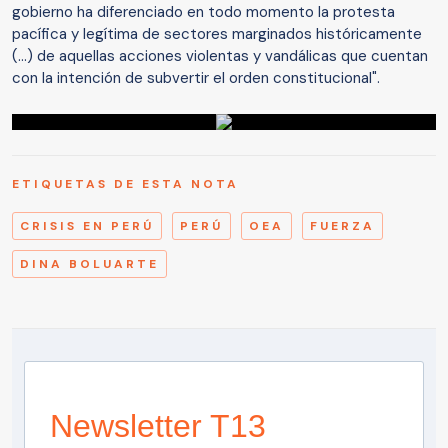
gobierno ha diferenciado en todo momento la protesta
pacífica y legítima de sectores marginados históricamente
(...) de aquellas acciones violentas y vandálicas que cuentan
con la intención de subvertir el orden constitucional".
ETIQUETAS DE ESTA NOTA
CRISIS EN PERÚ
PERÚ
OEA
FUERZA
DINA BOLUARTE
Newsletter T13