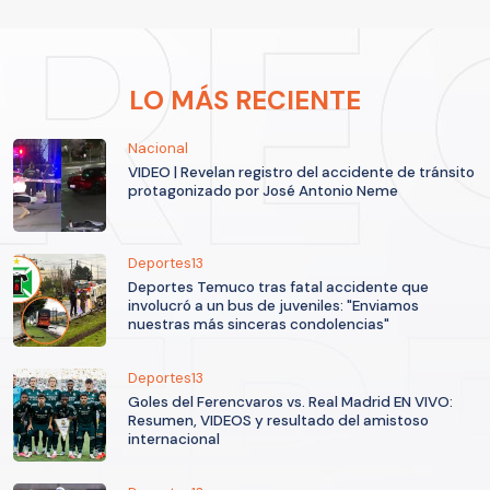
LO MÁS RECIENTE
Nacional
VIDEO | Revelan registro del accidente de tránsito
protagonizado por José Antonio Neme
Deportes13
Deportes Temuco tras fatal accidente que
involucró a un bus de juveniles: "Enviamos
nuestras más sinceras condolencias"
Deportes13
Goles del Ferencvaros vs. Real Madrid EN VIVO:
Resumen, VIDEOS y resultado del amistoso
internacional