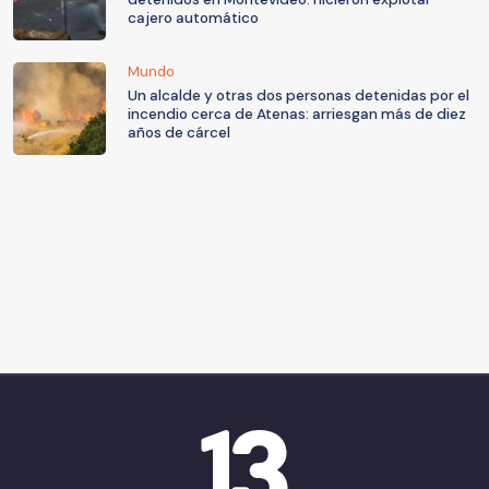
cajero automático
Mundo
Un alcalde y otras dos personas detenidas por el
incendio cerca de Atenas: arriesgan más de diez
años de cárcel