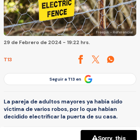
Freepik - Referencial
29 de Febrero de 2024 - 19:22 hrs.
T13
Seguir a T13 en
La pareja de adultos mayores ya había sido
víctima de varios robos, por lo que habían
decidido electrificar la puerta de su casa.