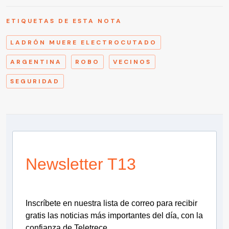
ETIQUETAS DE ESTA NOTA
LADRÓN MUERE ELECTROCUTADO
ARGENTINA
ROBO
VECINOS
SEGURIDAD
Newsletter T13
Inscríbete en nuestra lista de correo para recibir
gratis las noticias más importantes del día, con la
confianza de Teletrece.