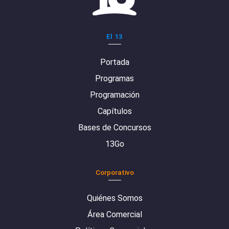
El 13
Portada
Programas
Programación
Capítulos
Bases de Concursos
13Go
Corporativo
Quiénes Somos
Área Comercial