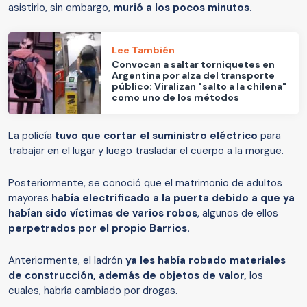
asistirlo, sin embargo,
murió a los pocos minutos.
Lee También
Convocan a saltar torniquetes en
Argentina por alza del transporte
público: Viralizan "salto a la chilena"
como uno de los métodos
La policía
tuvo que cortar el suministro eléctrico
para
trabajar en el lugar y luego trasladar el cuerpo a la morgue.
Posteriormente, se conoció que el matrimonio de adultos
mayores
había electrificado a la puerta debido a que ya
habían sido víctimas de varios robos
, algunos de ellos
perpetrados por el propio Barrios.
Anteriormente, el ladrón
ya les había robado materiales
de construcción, además de objetos de valor,
los
cuales,
habría cambiado por drogas.