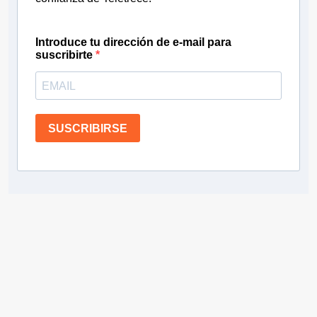
Introduce tu dirección de e-mail para
suscribirte
SUSCRIBIRSE