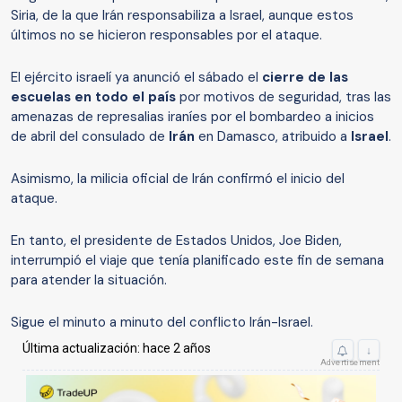
Siria, de la que Irán responsabiliza a Israel, aunque estos
últimos no se hicieron responsables por el ataque.
El ejército israelí ya anunció el sábado el
cierre de las
escuelas en todo el país
por motivos de seguridad, tras las
amenazas de represalias iraníes por el bombardeo a inicios
de abril del consulado de
Irán
en Damasco, atribuido a
Israel
.
Asimismo, la milicia oficial de Irán confirmó el inicio del
ataque.
En tanto, el presidente de Estados Unidos, Joe Biden,
interrumpió el viaje que tenía planificado este fin de semana
para atender la situación.
Sigue el minuto a minuto del conflicto Irán-Israel.