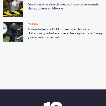
Desafueran a alcalde sospechoso de asesinato
de reportera en México
Mundo
Autoridades de EE.UU. investigan la corta
distancia que hubo entre el helicóptero de Trump
y un avión comercial