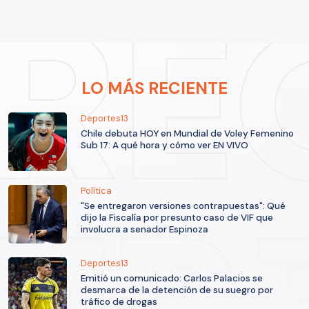
LO MÁS RECIENTE
Deportes13
Chile debuta HOY en Mundial de Voley Femenino
Sub 17: A qué hora y cómo ver EN VIVO
Política
"Se entregaron versiones contrapuestas": Qué
dijo la Fiscalía por presunto caso de VIF que
involucra a senador Espinoza
Deportes13
Emitió un comunicado: Carlos Palacios se
desmarca de la detención de su suegro por
tráfico de drogas