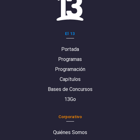
El 13
Portada
Programas
Programación
Capítulos
Bases de Concursos
13Go
Corporativo
Quiénes Somos