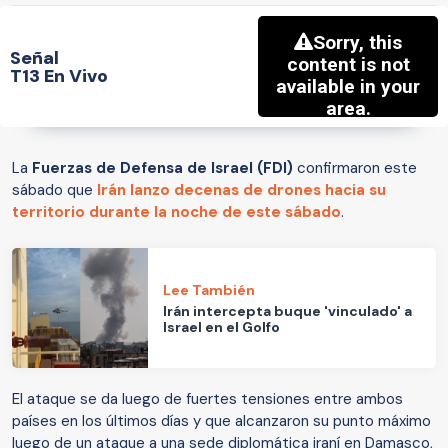
Señal
T13 En Vivo
La
Fuerzas de Defensa de Israel (FDI)
confirmaron este
sábado que
Irán lanzo decenas de drones hacia su
territorio durante la noche de este sábado
.
Lee También
Irán intercepta buque 'vinculado' a
Israel en el Golfo
El ataque se da luego de fuertes tensiones entre ambos
países en los últimos días y que alcanzaron su punto máximo
luego de un ataque a una sede diplomática iraní en Damasco,