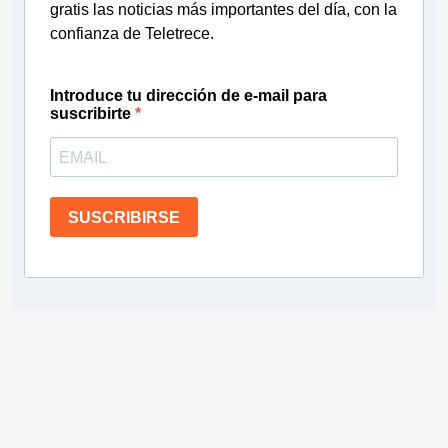
gratis las noticias más importantes del día, con la
confianza de Teletrece.
Introduce tu dirección de e-mail para
suscribirte
SUSCRIBIRSE