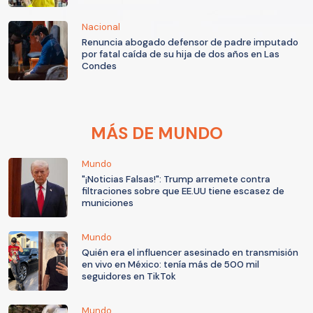
Nacional
Renuncia abogado defensor de padre imputado
por fatal caída de su hija de dos años en Las
Condes
MÁS DE MUNDO
Mundo
"¡Noticias Falsas!": Trump arremete contra
filtraciones sobre que EE.UU tiene escasez de
municiones
Mundo
Quién era el influencer asesinado en transmisión
en vivo en México: tenía más de 500 mil
seguidores en TikTok
Mundo