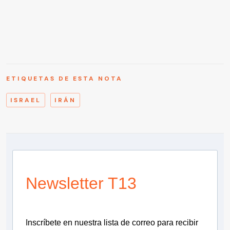
ETIQUETAS DE ESTA NOTA
ISRAEL
IRÁN
Newsletter T13
Inscríbete en nuestra lista de correo para recibir