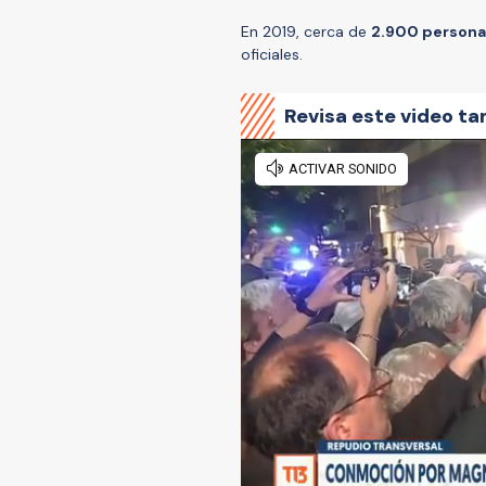
En 2019, cerca de
2.900 persona
oficiales.
Revisa este video ta