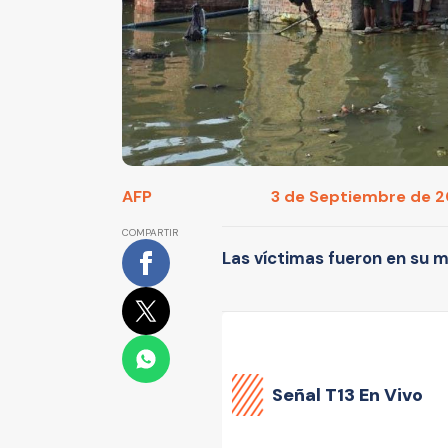
AFP
3 de Septiembre de 20
COMPARTIR
Las víctimas fueron en su 
Señal
T13 En Vivo