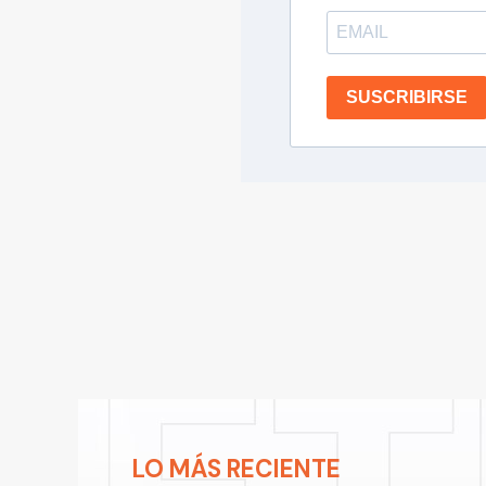
SUSCRIBIRSE
LO MÁS RECIENTE