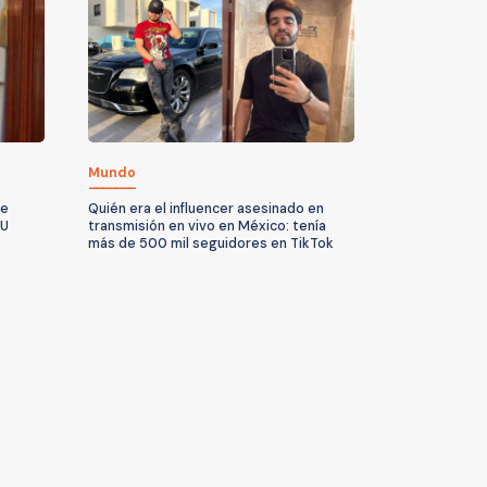
Mundo
te
Quién era el influencer asesinado en
UU
transmisión en vivo en México: tenía
más de 500 mil seguidores en TikTok