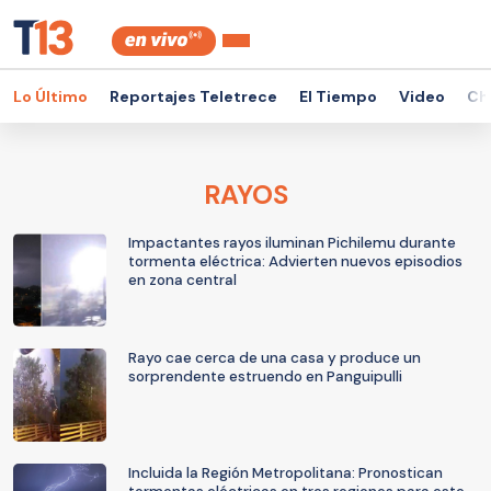
Lo Último
Reportajes Teletrece
El Tiempo
Video
Ch
RAYOS
Impactantes rayos iluminan Pichilemu durante
tormenta eléctrica: Advierten nuevos episodios
en zona central
Rayo cae cerca de una casa y produce un
sorprendente estruendo en Panguipulli
Incluida la Región Metropolitana: Pronostican