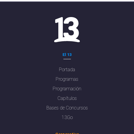
El 13
Portada
Programas
Programación
Capítulos
Bases de Concursos
13Go
Corporativo