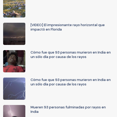
[VIDEO] El impresionante rayo horizontal que
impactó en Florida
Cómo fue que 93 personas murieron en India en
un sólo día por causa de los rayos
Cómo fue que 93 personas murieron en India en
un sólo día por causa de los rayos
Mueren 93 personas fulminadas por rayos en
India