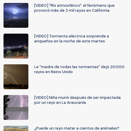
[VIDEO] "Río atmosférico": el fenómeno que
provocó más de 2 mil rayos en California
[VIDEO] Tormenta eléctrica sorprende a
ariqueños en la noche de este martes
La "madre de todas las tormentas" dejó 20.000
rayos en Reino Unido
[VIDEO] Niña murió después de ser impactada
por un rayo en La Araucanía
¿Puede un rayo matar a cientos de animales?