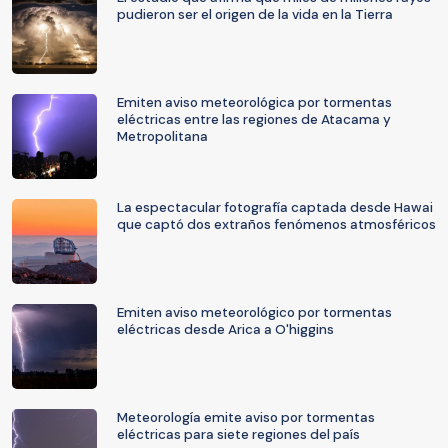
pudieron ser el origen de la vida en la Tierra
Emiten aviso meteorológica por tormentas
eléctricas entre las regiones de Atacama y
Metropolitana
La espectacular fotografía captada desde Hawai
que captó dos extraños fenómenos atmosféricos
Emiten aviso meteorológico por tormentas
eléctricas desde Arica a O'higgins
Meteorología emite aviso por tormentas
eléctricas para siete regiones del país