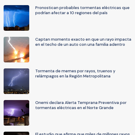
Pronostican probables tormentas eléctricas que
podrían afectar a 10 regiones del país
Captan momento exacto en que un rayo impacta
en el techo de un auto con una familia adentro
Tormenta de memes por rayos, truenos y
relámpagos en la Región Metropolitana
Onemi declara Alerta Temprana Preventiva por
tormentas eléctricas en el Norte Grande
El estudio que afirma que miles de millones rayos