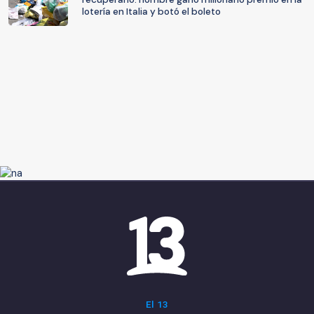
lotería en Italia y botó el boleto
El 13