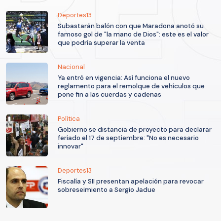
Deportes13
Subastarán balón con que Maradona anotó su
famoso gol de "la mano de Dios": este es el valor
que podría superar la venta
Nacional
Ya entró en vigencia: Así funciona el nuevo
reglamento para el remolque de vehículos que
pone fin a las cuerdas y cadenas
Política
Gobierno se distancia de proyecto para declarar
feriado el 17 de septiembre: "No es necesario
innovar"
Deportes13
Fiscalía y SII presentan apelación para revocar
sobreseimiento a Sergio Jadue