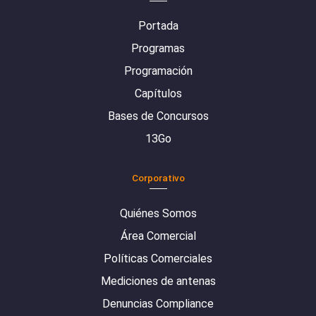
Portada
Programas
Programación
Capítulos
Bases de Concursos
13Go
Corporativo
Quiénes Somos
Área Comercial
Políticas Comerciales
Mediciones de antenas
Denuncias Compliance