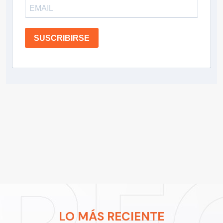
SUSCRIBIRSE
LO MÁS RECIENTE