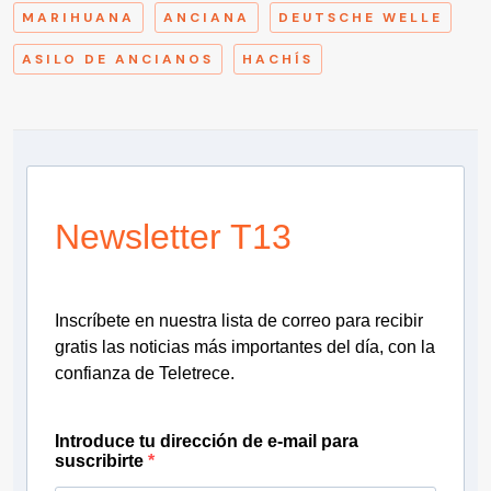
MARIHUANA
ANCIANA
DEUTSCHE WELLE
ASILO DE ANCIANOS
HACHÍS
Newsletter T13
Inscríbete en nuestra lista de correo para recibir
gratis las noticias más importantes del día, con la
confianza de Teletrece.
Introduce tu dirección de e-mail para
suscribirte