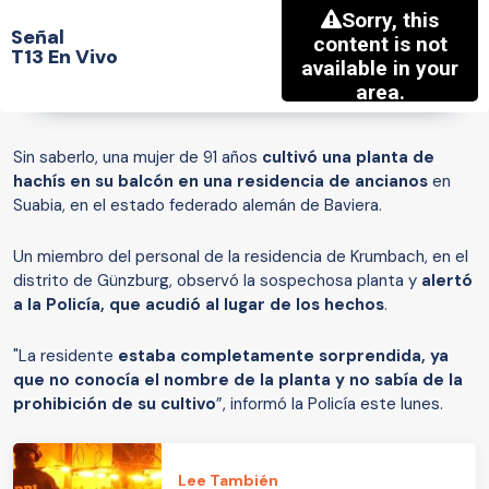
Señal
T13 En Vivo
Sin saberlo, una mujer de 91 años
cultivó una planta de
hachís en su balcón en una residencia de ancianos
en
Suabia, en el estado federado alemán de Baviera.
Un miembro del personal de la residencia de Krumbach, en el
distrito de Günzburg, observó la sospechosa planta y
alertó
a la Policía, que acudió al lugar de los hechos
.
"La residente
estaba completamente sorprendida, ya
que no conocía el nombre de la planta y no sabía de la
prohibición de su cultivo
”, informó la Policía este lunes.
Lee También