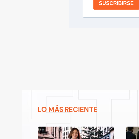
SUSCRIBIRSE
LO MÁS RECIENTE