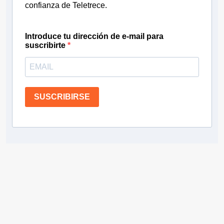
confianza de Teletrece.
Introduce tu dirección de e-mail para
suscribirte
SUSCRIBIRSE