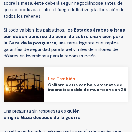
sobre la mesa, éste deberá seguir negociándose antes de
que se produzca el alto el fuego definitivo y la liberación de
todos los rehenes.
Si todo va bien, los palestinos,
los Estados árabes e Israel
aún deben ponerse de acuerdo sobre una visión para
la Gaza de la posguerra,
una tarea ingente que implica
garantías de seguridad para Israel y miles de millones de
dólares en inversiones para la reconstrucción.
Lee También
California otra vez bajo amenaza de
incendios: saldo de muertos va en 25
Una pregunta sin respuesta es
quién
dirigirá Gaza después de la guerra.
Israel ha rechazado cualquier participación de Hamás, que