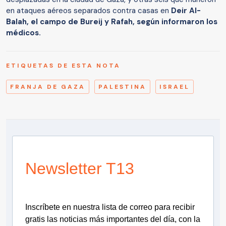
en ataques aéreos separados contra casas en
Deir Al-
Balah, el campo de Bureij y Rafah, según informaron los
médicos.
ETIQUETAS DE ESTA NOTA
FRANJA DE GAZA
PALESTINA
ISRAEL
Newsletter T13
Inscríbete en nuestra lista de correo para recibir
gratis las noticias más importantes del día, con la