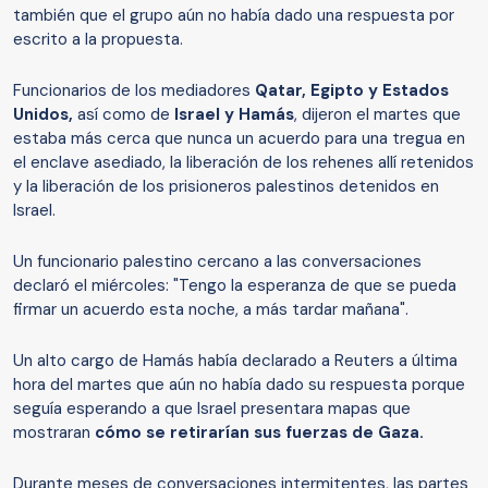
también que el grupo aún no había dado una respuesta por
escrito a la propuesta.
Funcionarios de los mediadores
Qatar, Egipto y Estados
Unidos,
así como de
Israel y Hamás
, dijeron el martes que
estaba más cerca que nunca un acuerdo para una tregua en
el enclave asediado, la liberación de los rehenes allí retenidos
y la liberación de los prisioneros palestinos detenidos en
Israel.
Un funcionario palestino cercano a las conversaciones
declaró el miércoles: "Tengo la esperanza de que se pueda
firmar un acuerdo esta noche, a más tardar mañana".
Un alto cargo de Hamás había declarado a Reuters a última
hora del martes que aún no había dado su respuesta porque
seguía esperando a que Israel presentara mapas que
mostraran
cómo se retirarían sus fuerzas de Gaza.
Durante meses de conversaciones intermitentes, las partes