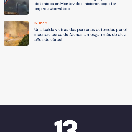
detenidos en Montevideo: hicieron explotar
cajero automático
Mundo
Un alcalde y otras dos personas detenidas por el
incendio cerca de Atenas: arriesgan más de diez
años de cárcel