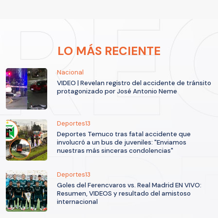
LO MÁS RECIENTE
Nacional
VIDEO | Revelan registro del accidente de tránsito
protagonizado por José Antonio Neme
Deportes13
Deportes Temuco tras fatal accidente que
involucró a un bus de juveniles: "Enviamos
nuestras más sinceras condolencias"
Deportes13
Goles del Ferencvaros vs. Real Madrid EN VIVO:
Resumen, VIDEOS y resultado del amistoso
internacional