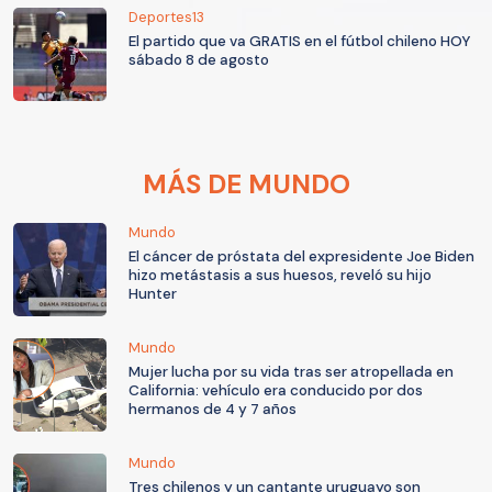
Deportes13
El partido que va GRATIS en el fútbol chileno HOY
sábado 8 de agosto
MÁS DE MUNDO
Mundo
El cáncer de próstata del expresidente Joe Biden
hizo metástasis a sus huesos, reveló su hijo
Hunter
Mundo
Mujer lucha por su vida tras ser atropellada en
California: vehículo era conducido por dos
hermanos de 4 y 7 años
Mundo
Tres chilenos y un cantante uruguayo son