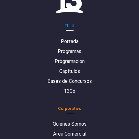
El 13
Portada
Programas
Programación
Capítulos
Bases de Concursos
13Go
Corporativo
Quiénes Somos
Área Comercial