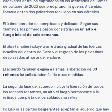
cadáveres entre los capturados en los atentados de Hamás
de octubre de 2023 que precipitaron la guerra. A cambio,
liberaría detenidos palestinos recluidos en sus cárceles.
El último borrador es complicado y delicado. Según sus
términos, los primeros pasos consistirían en
un alto el
fuego inicial de seis semanas.
El plan también incluye una retirada gradual de las fuerzas
israelíes del centro de Gaza y el regreso de los palestinos
desplazados al norte del enclave.
El acuerdo también exigiría a Hamás la liberación de
33
rehenes israelíes,
además de otras medidas.
La segunda fase del acuerdo incluye la liberación de todos
los rehenes restantes, un alto el fuego permanente y la
retirada completa de los soldados israelíes.
Incluso si las partes beligerantes aceptan el acuerdo que hay