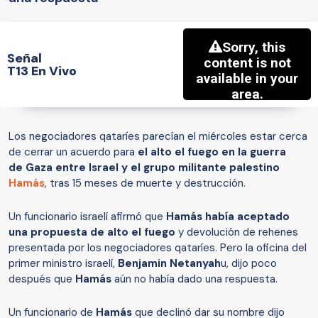
Señal
T13 En Vivo
Los negociadores qataríes parecían el miércoles estar cerca
de cerrar un acuerdo para
el alto el fuego en la guerra
de Gaza entre Israel y el grupo militante palestino
Hamás
, tras 15 meses de muerte y destrucción.
Un funcionario israelí afirmó que
Hamás había aceptado
una propuesta de alto el fuego
y devolución de rehenes
presentada por los negociadores qataríes. Pero la oficina del
primer ministro israelí,
Benjamin Netanyah
u, dijo poco
después que
Hamás
aún no había dado una respuesta.
Un funcionario de
Hamás
que declinó dar su nombre dijo