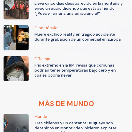
Lleva cinco días desaparecido en la montaña y
envió un audio diciendo que estaba herido:
“¿Puede llamar a una ambulancia?”
Espectáculos
Muere exchico reality en trágico accidente
durante grabación de un comercial en Europa
El Tiempo
Frío extremo en la RM: revisa qué comunas
podrían tener temperaturas bajo cero y en
cuáles podría nevar
MÁS DE MUNDO
Mundo
Tres chilenos y un cantante uruguayo son
detenidos en Montevideo: hicieron explotar