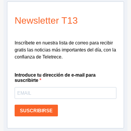
Newsletter T13
Inscríbete en nuestra lista de correo para recibir
gratis las noticias más importantes del día, con la
confianza de Teletrece.
Introduce tu dirección de e-mail para
suscribirte
SUSCRIBIRSE