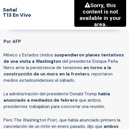
Señal
T13 En Vivo
Por AFP
México y Estados Unidos
suspendieron planes tentativos
de una visita a Washington
del presidente Enrique Peña
Nieto ante la persistencia de tensiones
en torno a la
construcción de un muro en la fronter
a, reportaron
medios estadounidenses el sábado.
La administración del presidente Donald Trump
había
anunciado a mediados de febrero
que ambos
presidentes trabajaban para concretar una reunión.
Pero The Washington Post, que había anunciado primero la
cancelación de un mitin en enero pasado, dijo que
ambos