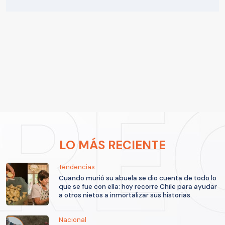
LO MÁS RECIENTE
Tendencias
Cuando murió su abuela se dio cuenta de todo lo
que se fue con ella: hoy recorre Chile para ayudar
a otros nietos a inmortalizar sus historias
Nacional