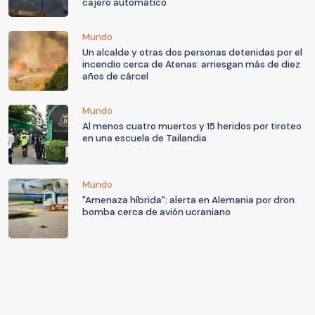
cajero automático
Mundo
Un alcalde y otras dos personas detenidas por el
incendio cerca de Atenas: arriesgan más de diez
años de cárcel
Mundo
Al menos cuatro muertos y 15 heridos por tiroteo
en una escuela de Tailandia
Mundo
"Amenaza híbrida": alerta en Alemania por dron
bomba cerca de avión ucraniano