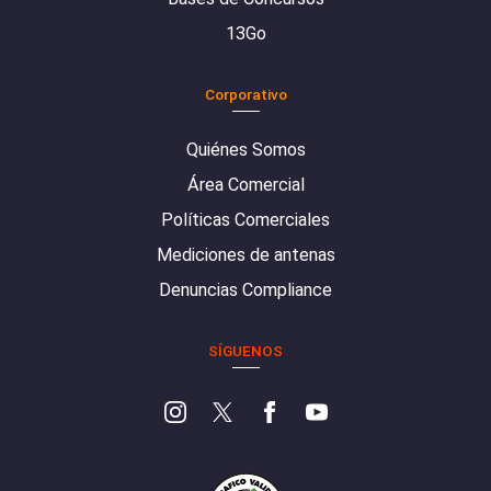
13Go
Corporativo
Quiénes Somos
Área Comercial
Políticas Comerciales
Mediciones de antenas
Denuncias Compliance
SÍGUENOS