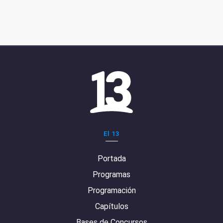
El 13
Portada
Programas
Programación
Capítulos
Bases de Concursos