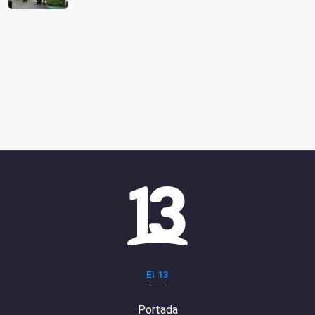
El 13
Portada