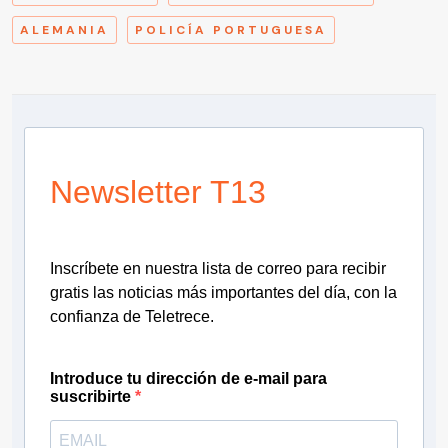
ALEMANIA
POLICÍA PORTUGUESA
Newsletter T13
Inscríbete en nuestra lista de correo para recibir
gratis las noticias más importantes del día, con la
confianza de Teletrece.
Introduce tu dirección de e-mail para
suscribirte