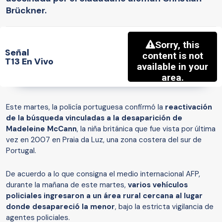
Brückner.
Señal
T13 En Vivo
Este martes, la policía portuguesa confirmó la
reactivación
de la búsqueda vinculadas a la desaparición de
Madeleine McCann
, la niña británica que fue vista por última
vez en 2007 en Praia da Luz, una zona costera del sur de
Portugal.
De acuerdo a lo que consigna el medio internacional AFP,
durante la mañana de este martes,
varios vehículos
policiales ingresaron a un área rural cercana al lugar
donde desapareció la menor
, bajo la estricta vigilancia de
agentes policiales.