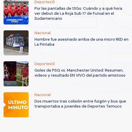
Deportes13
Por las pantallas de 13Go: Cuándo y a qué hora
ver debut de La Roja Sub 17 de Futsal en el
Sudamericano
Nacional
Hombre fue asesinado arriba de una micro RED en
La Pintaba
Deportes13
Goles de PSG vs. Manchester United: Resumen,
videos y resultado EN VIVO del partido amistoso
Nacional
Dos muertos tras colisión entre furgón y bus que
transportaba a juveniles de Deportes Temuco