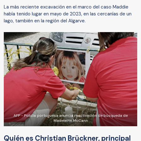
La más reciente excavación en el marco del caso Maddie
había tenido lugar en mayo de 2023, en las cercanías de un
lago, también en la región del Algarve.
AFP - Policía portuguesa anuncia reactivación de búsqueda de
Madeleine McCann
Quién es Christian Brückner, principal