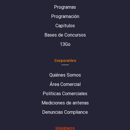
Programas
Programación
Capítulos
Bases de Concursos
13Go
Corporativo
Quiénes Somos
Área Comercial
Políticas Comerciales
Mediciones de antenas
Denuncias Compliance
SÍGUENOS