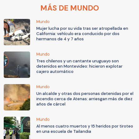
MÁS DE MUNDO
Mundo
Mujer lucha por su vida tras ser atropellada en
California: vehículo era conducido por dos
hermanos de 4 y 7 años
Mundo
Tres chilenos y un cantante uruguayo son
detenidos en Montevideo: hicieron explotar
cajero automático
Mundo
Un alcalde y otras dos personas detenidas por el
incendio cerca de Atenas: arriesgan más de diez
años de cárcel
Mundo
Al menos cuatro muertos y 15 heridos por tiroteo
en una escuela de Tailandia