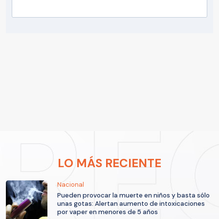
LO MÁS RECIENTE
Nacional
Pueden provocar la muerte en niños y basta sólo
unas gotas: Alertan aumento de intoxicaciones
por vaper en menores de 5 años