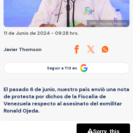
AFP - Nicolás Maduro
11 de Junio de 2024 - 09:28 hrs.
Javier Thomson
Seguir a T13 en
El pasado 6 de junio, nuestro país envió una nota
de protesta por dichos de la Fiscalía de
Venezuela respecto al asesinato del exmilitar
Ronald Ojeda.