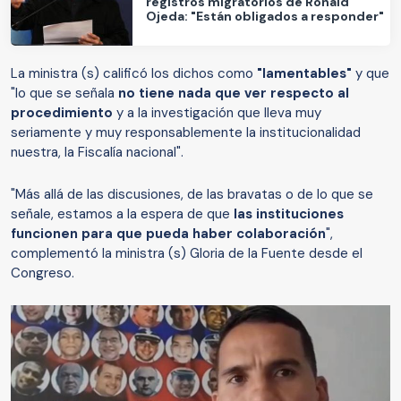
registros migratorios de Ronald
Ojeda: "Están obligados a responder"
La ministra (s) calificó los dichos como
"lamentables"
y que
"lo que se señala
no tiene nada que ver respecto al
procedimiento
y a la investigación que lleva muy
seriamente y muy responsablemente la institucionalidad
nuestra, la Fiscalía nacional".
"Más allá de las discusiones, de las bravatas o de lo que se
señale, estamos a la espera de que
las instituciones
funcionen para que pueda haber colaboración
",
complementó la ministra (s) Gloria de la Fuente desde el
Congreso.