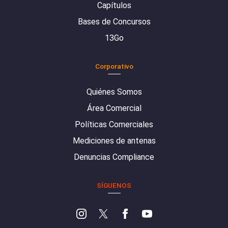
Capítulos
Bases de Concursos
13Go
Corporativo
Quiénes Somos
Área Comercial
Políticas Comerciales
Mediciones de antenas
Denuncias Compliance
SÍGUENOS