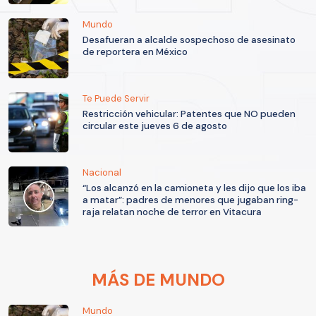
Mundo
Desafueran a alcalde sospechoso de asesinato
de reportera en México
Te Puede Servir
Restricción vehicular: Patentes que NO pueden
circular este jueves 6 de agosto
Nacional
“Los alcanzó en la camioneta y les dijo que los iba
a matar”: padres de menores que jugaban ring-
raja relatan noche de terror en Vitacura
MÁS DE MUNDO
Mundo