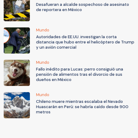
Desafueran a alcalde sospechoso de asesinato
de reportera en México
Mundo
Autoridades de EE.UU. investigan la corta
distancia que hubo entre el helicóptero de Trump
y un avión comercial
Mundo
Fallo inédito para Lucas: perro consiguió una
pensión de alimentos tras el divorcio de sus
dueños en México
Mundo
Chileno muere mientras escalaba el Nevado
Huascarán en Perú: se habría caído desde 900
metros