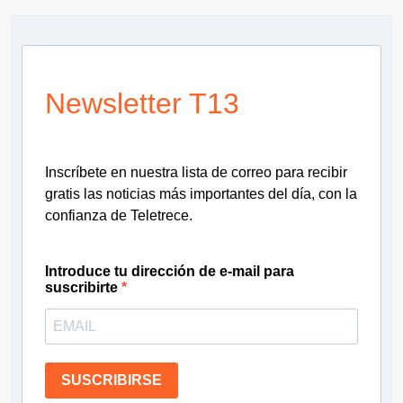
Newsletter T13
Inscríbete en nuestra lista de correo para recibir
gratis las noticias más importantes del día, con la
confianza de Teletrece.
Introduce tu dirección de e-mail para
suscribirte
SUSCRIBIRSE