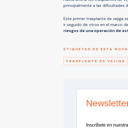
principalmente a las dificultades 
Este primer trasplante de vejiga 
ir seguido de otros en el marco d
riesgos de una operación de est
ETIQUETAS DE ESTA NOT
TRASPLANTE DE VEJIGA
Newslette
Inscríbete en nuestra 