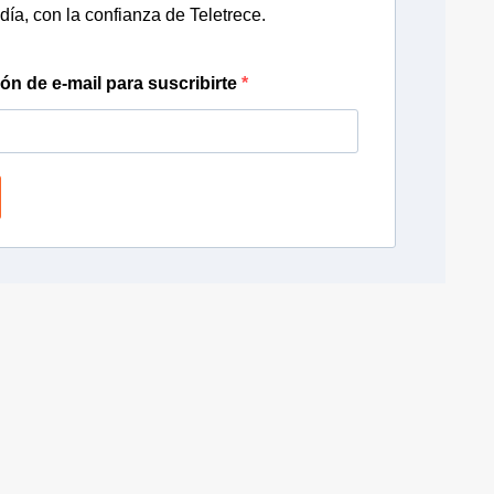
día, con la confianza de Teletrece.
ión de e-mail para suscribirte