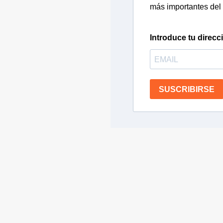
más importantes del 
Introduce tu direcc
SUSCRIBIRSE