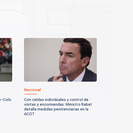
Nacional
o-Colo
Con celdas individuales y control de
:
visitas y encomiendas: Ministro Rabat
detalla medidas penitenciarias en la
ACOT