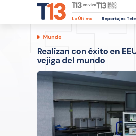
Lo Último
Reportajes Tel
Mundo
Realizan con éxito en EE
vejiga del mundo