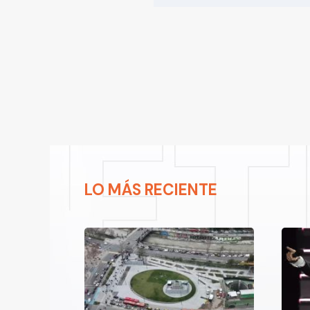
LO MÁS RECIENTE