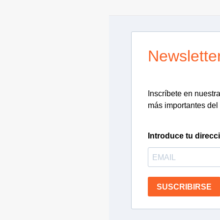
Newslette
Inscríbete en nuestra 
más importantes del 
Introduce tu direcc
SUSCRIBIRSE