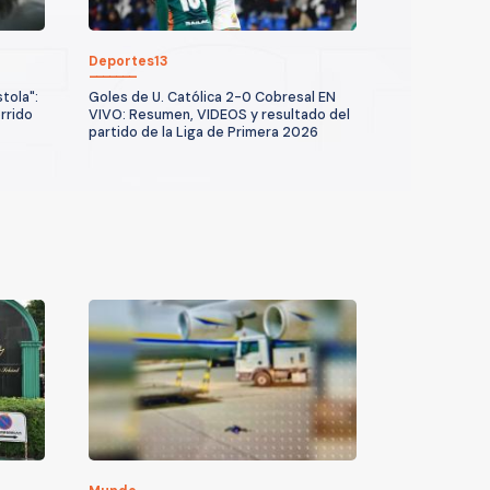
Deportes13
tola":
Goles de U. Católica 2-0 Cobresal EN
rrido
VIVO: Resumen, VIDEOS y resultado del
partido de la Liga de Primera 2026