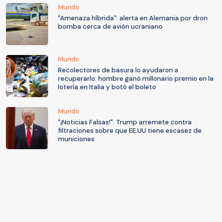
Mundo
"Amenaza híbrida": alerta en Alemania por dron
bomba cerca de avión ucraniano
Mundo
Recolectores de basura lo ayudaron a
recuperarlo: hombre ganó millonario premio en la
lotería en Italia y botó el boleto
Mundo
"¡Noticias Falsas!": Trump arremete contra
filtraciones sobre que EE.UU tiene escasez de
municiones