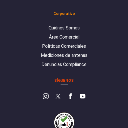
Corporativo
Quiénes Somos
Área Comercial
Políticas Comerciales
Mediciones de antenas
Denuncias Compliance
SÍGUENOS