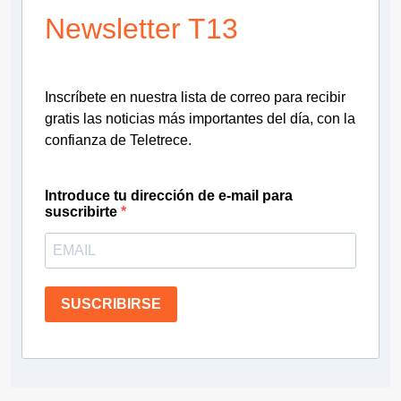
Newsletter T13
Inscríbete en nuestra lista de correo para recibir
gratis las noticias más importantes del día, con la
confianza de Teletrece.
Introduce tu dirección de e-mail para
suscribirte
SUSCRIBIRSE