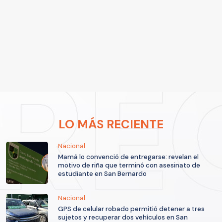
LO MÁS RECIENTE
Nacional
Mamá lo convenció de entregarse: revelan el
motivo de riña que terminó con asesinato de
estudiante en San Bernardo
Nacional
GPS de celular robado permitió detener a tres
sujetos y recuperar dos vehículos en San