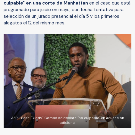
culpable" en una corte de Manhattan
en el caso que está
programado para juicio en mayo, con fecha tentativa para
selección de un jurado presencial el día 5 y los primeros
alegatos el 12 del mismo mes.
AFP - Sean "Diddy" Combs se declara "no culpable" en acusación
adicional