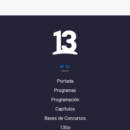
El 13
Portada
Programas
Programación
Capítulos
Bases de Concursos
13Go