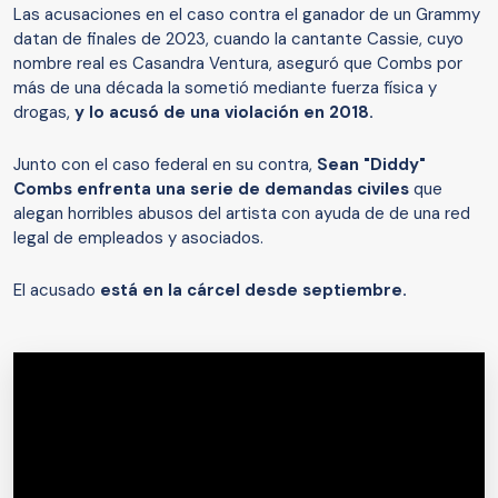
Las acusaciones en el caso contra el ganador de un Grammy
datan de finales de 2023, cuando la cantante Cassie, cuyo
nombre real es Casandra Ventura, aseguró que Combs por
más de una década la sometió mediante fuerza física y
drogas,
y lo acusó de una violación en 2018.
Junto con el caso federal en su contra,
Sean "Diddy"
Combs enfrenta una serie de demandas civiles
que
alegan horribles abusos del artista con ayuda de de una red
legal de empleados y asociados.
El acusado
está en la cárcel desde septiembre.