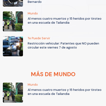
Bernardo
Mundo
Al menos cuatro muertos y 15 heridos por tiroteo
en una escuela de Tailandia
Te Puede Servir
Restricción vehicular: Patentes que NO pueden
circular este viernes 7 de agosto
MÁS DE MUNDO
Mundo
Al menos cuatro muertos y 15 heridos por tiroteo
en una escuela de Tailandia