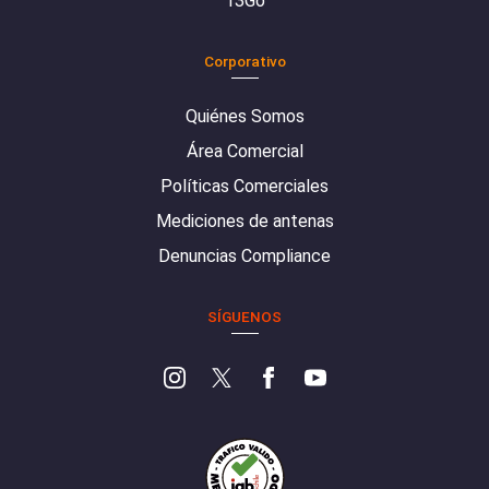
13Go
Corporativo
Quiénes Somos
Área Comercial
Políticas Comerciales
Mediciones de antenas
Denuncias Compliance
SÍGUENOS