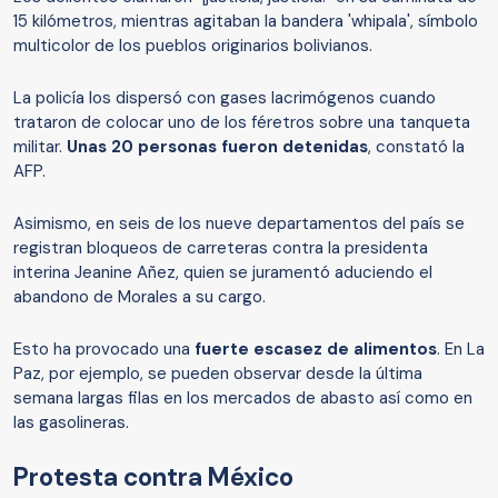
15 kilómetros, mientras agitaban la bandera 'whipala', símbolo
multicolor de los pueblos originarios bolivianos.
La policía los dispersó con gases lacrimógenos cuando
trataron de colocar uno de los féretros sobre una tanqueta
militar.
Unas 20 personas fueron detenidas
, constató la
AFP.
Asimismo, en seis de los nueve departamentos del país se
registran bloqueos de carreteras contra la presidenta
interina Jeanine Añez, quien se juramentó aduciendo el
abandono de Morales a su cargo.
Esto ha provocado una
fuerte escasez de alimentos
. En La
Paz, por ejemplo, se pueden observar desde la última
semana largas filas en los mercados de abasto así como en
las gasolineras.
Protesta contra México