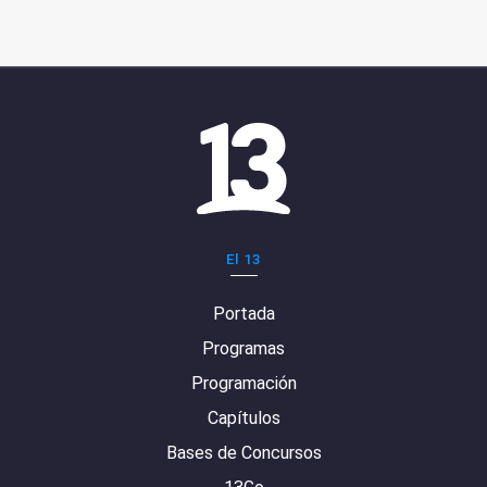
El 13
Portada
Programas
Programación
Capítulos
Bases de Concursos