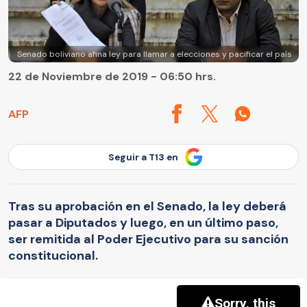
Senado boliviano afina ley para llamar a elecciones y pacificar el país
22 de Noviembre de 2019 - 06:50 hrs.
AFP
Seguir a T13 en
Tras su aprobación en el Senado, la ley deberá
pasar a Diputados y luego, en un último paso,
ser remitida al Poder Ejecutivo para su sanción
constitucional.