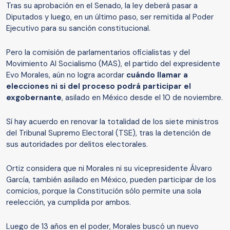
Tras su aprobación en el Senado, la ley deberá pasar a
Diputados y luego, en un último paso, ser remitida al Poder
Ejecutivo para su sanción constitucional.
Pero la comisión de parlamentarios oficialistas y del
Movimiento Al Socialismo (MAS), el partido del expresidente
Evo Morales, aún no logra acordar
cuándo llamar a
elecciones ni si del proceso podrá participar el
exgobernante
, asilado en México desde el 10 de noviembre.
Sí hay acuerdo en renovar la totalidad de los siete ministros
del Tribunal Supremo Electoral (TSE), tras la detención de
sus autoridades por delitos electorales.
Ortiz considera que ni Morales ni su vicepresidente Álvaro
García, también asilado en México, pueden participar de los
comicios, porque la Constitución sólo permite una sola
reelección, ya cumplida por ambos.
Luego de 13 años en el poder, Morales buscó un nuevo