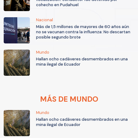
cohecho en Pudahuel
Nacional
Más de 1,5 millones de mayores de 60 años aún
no se vacunan contra la influenza: No descartan
posible segundo brote
Mundo
Hallan ocho cadáveres desmembrados en una
mina ilegal de Ecuador
MÁS DE MUNDO
Mundo
Hallan ocho cadáveres desmembrados en una
mina ilegal de Ecuador