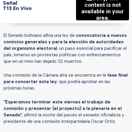
Señal
T13 En Vivo
El Senado boliviano afina una ley de
convocatoria a nuevos
comicios generales y para la elección de autoridades
del organismo electoral
, un paso esencial para pacificar el
país, inmerso en protestas políticas con enfrentamientos
que en un mes han dejado 32 muertos.
Una comisión de la Cámara alta se encuentra en la
fase final
para concertar esta ley
, que podría aprobar en las
próximas horas.
"Esperamos terminar este viernes el trabajo de
comisión y presentar (el proyecto) a la plenaria en el
Senado"
, afirmó la noche del jueves el senador oficialista y
presidente de una comisión interpartidaria Oscar Ortiz.