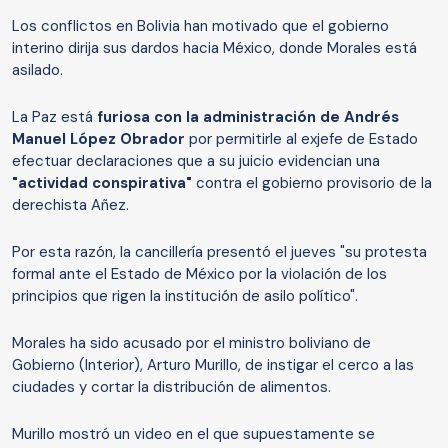
Los conflictos en Bolivia han motivado que el gobierno
interino dirija sus dardos hacia México, donde Morales está
asilado.
La Paz está
furiosa con la administración de Andrés
Manuel López Obrador
por permitirle al exjefe de Estado
efectuar declaraciones que a su juicio evidencian una
"actividad conspirativa"
contra el gobierno provisorio de la
derechista Añez.
Por esta razón, la cancillería presentó el jueves "su protesta
formal ante el Estado de México por la violación de los
principios que rigen la institución de asilo político".
Morales ha sido acusado por el ministro boliviano de
Gobierno (Interior), Arturo Murillo, de instigar el cerco a las
ciudades y cortar la distribución de alimentos.
Murillo mostró un video en el que supuestamente se