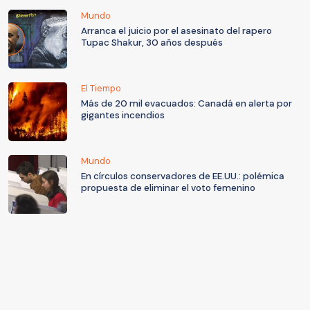
Mundo
Arranca el juicio por el asesinato del rapero
Tupac Shakur, 30 años después
El Tiempo
Más de 20 mil evacuados: Canadá en alerta por
gigantes incendios
Mundo
En círculos conservadores de EE.UU.: polémica
propuesta de eliminar el voto femenino