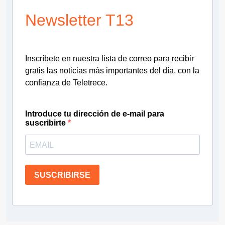
Newsletter T13
Inscríbete en nuestra lista de correo para recibir
gratis las noticias más importantes del día, con la
confianza de Teletrece.
Introduce tu dirección de e-mail para
suscribirte
SUSCRIBIRSE