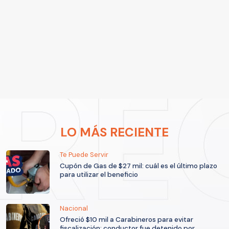
LO MÁS RECIENTE
Te Puede Servir
Cupón de Gas de $27 mil: cuál es el último plazo
para utilizar el beneficio
Nacional
Ofreció $10 mil a Carabineros para evitar
fiscalización: conductor fue detenido por