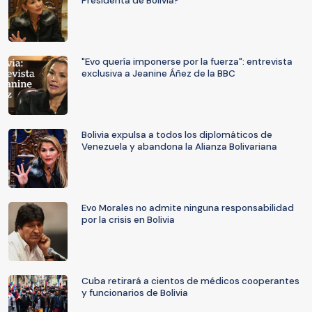
Presidenta de Bolivia?
"Evo quería imponerse por la fuerza": entrevista
exclusiva a Jeanine Áñez de la BBC
Bolivia expulsa a todos los diplomáticos de
Venezuela y abandona la Alianza Bolivariana
Evo Morales no admite ninguna responsabilidad
por la crisis en Bolivia
Cuba retirará a cientos de médicos cooperantes
y funcionarios de Bolivia