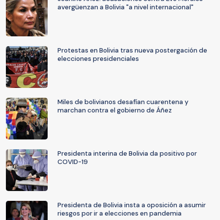
avergüenzan a Bolivia "a nivel internacional"
Protestas en Bolivia tras nueva postergación de
elecciones presidenciales
Miles de bolivianos desafían cuarentena y
marchan contra el gobierno de Áñez
Presidenta interina de Bolivia da positivo por
COVID-19
Presidenta de Bolivia insta a oposición a asumir
riesgos por ir a elecciones en pandemia