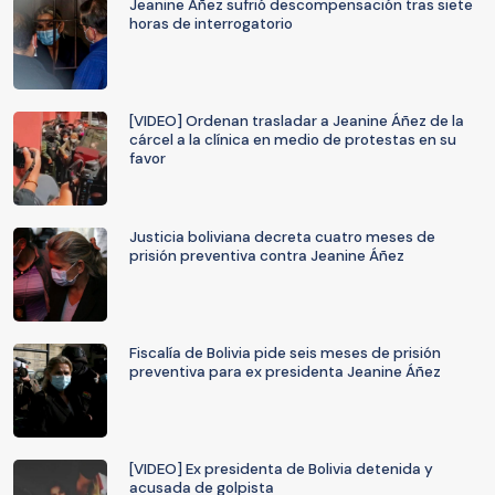
Jeanine Áñez sufrió descompensación tras siete
horas de interrogatorio
[VIDEO] Ordenan trasladar a Jeanine Áñez de la
cárcel a la clínica en medio de protestas en su
favor
Justicia boliviana decreta cuatro meses de
prisión preventiva contra Jeanine Áñez
Fiscalía de Bolivia pide seis meses de prisión
preventiva para ex presidenta Jeanine Áñez
[VIDEO] Ex presidenta de Bolivia detenida y
acusada de golpista