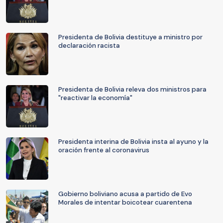
Presidenta de Bolivia destituye a ministro por
declaración racista
Presidenta de Bolivia releva dos ministros para
"reactivar la economía"
Presidenta interina de Bolivia insta al ayuno y la
oración frente al coronavirus
Gobierno boliviano acusa a partido de Evo
Morales de intentar boicotear cuarentena