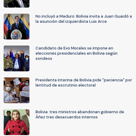
No incluyó a Maduro: Bolivia invita a Juan Guaidó a
la asunción del izquierdista Luis Arce
Candidato de Evo Morales se impone en
elecciones presidenciales en Bolivia según
sondeos
Presidenta interina de Bolivia pide "paciencia" por
lentitud de escrutinio electoral
Bolivia: tres ministros abandonan gobierno de
Áñez tras desacuerdos internos