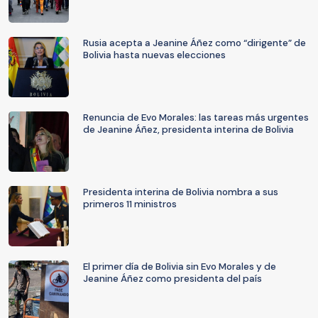
Rusia acepta a Jeanine Áñez como “dirigente” de
Bolivia hasta nuevas elecciones
Renuncia de Evo Morales: las tareas más urgentes
de Jeanine Áñez, presidenta interina de Bolivia
Presidenta interina de Bolivia nombra a sus
primeros 11 ministros
El primer día de Bolivia sin Evo Morales y de
Jeanine Áñez como presidenta del país