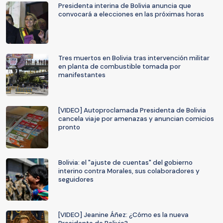
Presidenta interina de Bolivia anuncia que
convocará a elecciones en las próximas horas
Tres muertos en Bolivia tras intervención militar
en planta de combustible tomada por
manifestantes
[VIDEO] Autoproclamada Presidenta de Bolivia
cancela viaje por amenazas y anuncian comicios
pronto
Bolivia: el "ajuste de cuentas" del gobierno
interino contra Morales, sus colaboradores y
seguidores
[VIDEO] Jeanine Áñez: ¿Cómo es la nueva