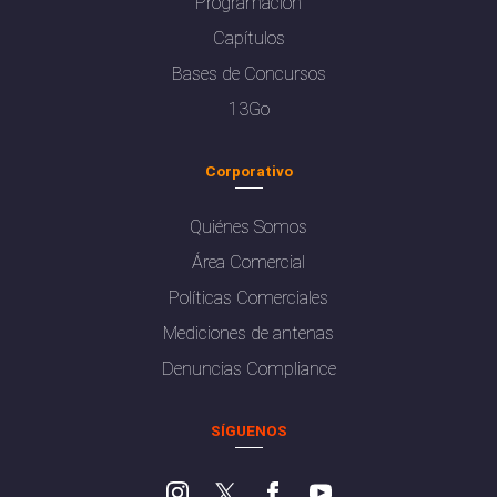
Programación
Capítulos
Bases de Concursos
13Go
Corporativo
Quiénes Somos
Área Comercial
Políticas Comerciales
Mediciones de antenas
Denuncias Compliance
SÍGUENOS