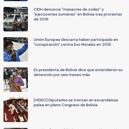
CIDH denuncia "masacres de civiles" y
"ejecuciones sumarias" en Bolivia tras protestas
de 2019
Unión Europea descarta haber participado en
"conspiración" contra Evo Morales en 2019
Ex presidenta de Bolivia dice que extendieron su
detención por seis meses más
[VIDEO] Diputados se trenzan en escandalosa
pelea en pleno Congreso de Bolivia