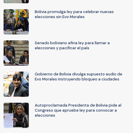
Bolivia promulga ley para celebrar nuevas
elecciones sin Evo Morales
Senado boliviano afina ley para llamar a
elecciones y pacificar el país
Gobierno de Bolivia divulga supuesto audio de
Evo Morales instruyendo bloqueo a ciudades
Autoproclamada Presidenta de Bolivia pide al
Congreso que apruebe ley para convocar a
elecciones