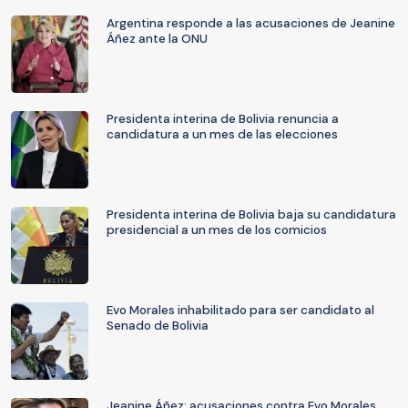
Argentina responde a las acusaciones de Jeanine
Áñez ante la ONU
Presidenta interina de Bolivia renuncia a
candidatura a un mes de las elecciones
Presidenta interina de Bolivia baja su candidatura
presidencial a un mes de los comicios
Evo Morales inhabilitado para ser candidato al
Senado de Bolivia
Jeanine Áñez: acusaciones contra Evo Morales