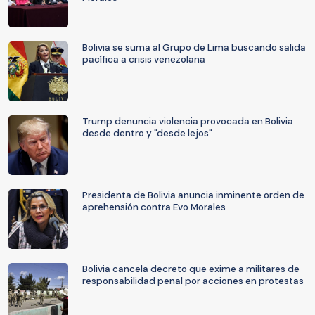
Bolivia se suma al Grupo de Lima buscando salida
pacífica a crisis venezolana
Trump denuncia violencia provocada en Bolivia
desde dentro y "desde lejos"
Presidenta de Bolivia anuncia inminente orden de
aprehensión contra Evo Morales
Bolivia cancela decreto que exime a militares de
responsabilidad penal por acciones en protestas