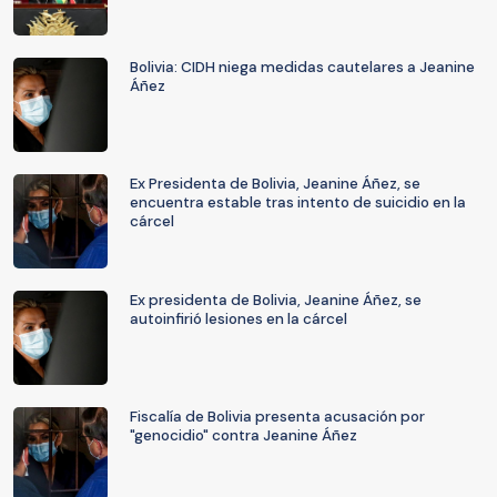
Bolivia: CIDH niega medidas cautelares a Jeanine
Áñez
Ex Presidenta de Bolivia, Jeanine Áñez, se
encuentra estable tras intento de suicidio en la
cárcel
Ex presidenta de Bolivia, Jeanine Áñez, se
autoinfirió lesiones en la cárcel
Fiscalía de Bolivia presenta acusación por
"genocidio" contra Jeanine Áñez