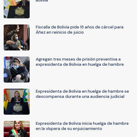
Bolivia
Fiscalía de Bolivia pide 15 años de cárcel para
Áñez en reinicio de juicio
Agregan tres meses de prisión preventiva a
expresidenta de Bolivia en huelga de hambre
Expresidenta de Bolivia en huelga de hambre se
descompensa durante una audiencia judicial
Expresidenta de Bolivia inicia huelga de hambre
en la víspera de su enjuiciamiento