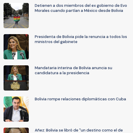
Detienen a dos miembros del ex gobierno de Evo
Morales cuando partían a México desde Bolivia
Presidenta de Bolivia pide la renuncia a todos los
ministros del gabinete
Mandataria interina de Bolivia anuncia su
candidatura a la presidencia
Bolivia rompe relaciones diplomáticas con Cuba
Añez: Bolivia se libró de "un destino como el de