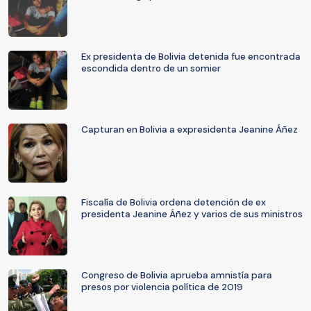
Ex presidenta de Bolivia detenida fue encontrada
escondida dentro de un somier
Capturan en Bolivia a expresidenta Jeanine Áñez
Fiscalía de Bolivia ordena detención de ex
presidenta Jeanine Áñez y varios de sus ministros
Congreso de Bolivia aprueba amnistía para
presos por violencia política de 2019