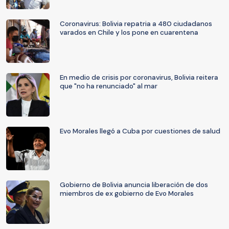
Coronavirus: Bolivia repatria a 480 ciudadanos
varados en Chile y los pone en cuarentena
En medio de crisis por coronavirus, Bolivia reitera
que "no ha renunciado" al mar
Evo Morales llegó a Cuba por cuestiones de salud
Gobierno de Bolivia anuncia liberación de dos
miembros de ex gobierno de Evo Morales