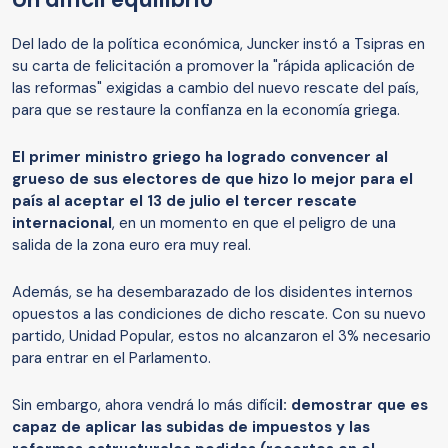
Del lado de la política económica, Juncker instó a Tsipras en
su carta de felicitación a promover la "rápida aplicación de
las reformas" exigidas a cambio del nuevo rescate del país,
para que se restaure la confianza en la economía griega.
El primer ministro griego ha logrado convencer al
grueso de sus electores de que hizo lo mejor para el
país al aceptar el 13 de julio el tercer rescate
internacional
, en un momento en que el peligro de una
salida de la zona euro era muy real.
Además, se ha desembarazado de los disidentes internos
opuestos a las condiciones de dicho rescate. Con su nuevo
partido, Unidad Popular, estos no alcanzaron el 3% necesario
para entrar en el Parlamento.
Sin embargo, ahora vendrá lo más difíci
l: demostrar que es
capaz de aplicar las subidas de impuestos y las