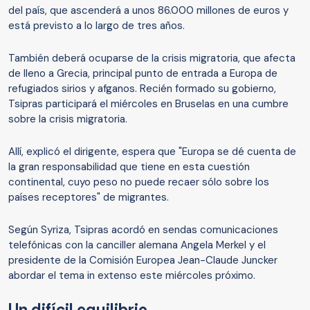
del país, que ascenderá a unos 86.000 millones de euros y
está previsto a lo largo de tres años.
También deberá ocuparse de la crisis migratoria, que afecta
de lleno a Grecia, principal punto de entrada a Europa de
refugiados sirios y afganos. Recién formado su gobierno,
Tsipras participará el miércoles en Bruselas en una cumbre
sobre la crisis migratoria.
Allí, explicó el dirigente, espera que "Europa se dé cuenta de
la gran responsabilidad que tiene en esta cuestión
continental, cuyo peso no puede recaer sólo sobre los
países receptores" de migrantes.
Según Syriza, Tsipras acordó en sendas comunicaciones
telefónicas con la canciller alemana Angela Merkel y el
presidente de la Comisión Europea Jean-Claude Juncker
abordar el tema in extenso este miércoles próximo.
Un difícil equilibrio