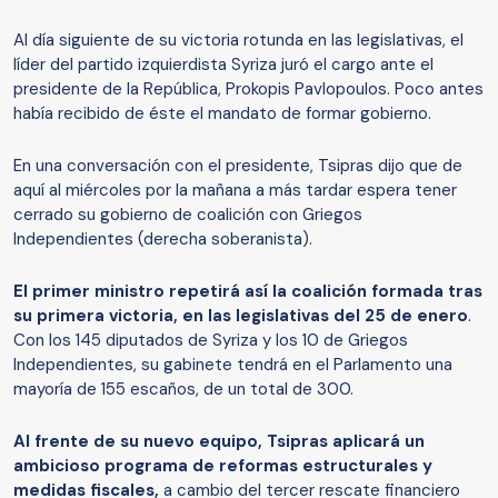
Al día siguiente de su victoria rotunda en las legislativas, el
líder del partido izquierdista Syriza juró el cargo ante el
presidente de la República, Prokopis Pavlopoulos. Poco antes
había recibido de éste el mandato de formar gobierno.
En una conversación con el presidente, Tsipras dijo que de
aquí al miércoles por la mañana a más tardar espera tener
cerrado su gobierno de coalición con Griegos
Independientes (derecha soberanista).
El primer ministro repetirá así la coalición formada tras
su primera victoria, en las legislativas del 25 de enero
.
Con los 145 diputados de Syriza y los 10 de Griegos
Independientes, su gabinete tendrá en el Parlamento una
mayoría de 155 escaños, de un total de 300.
Al frente de su nuevo equipo, Tsipras aplicará un
ambicioso programa de reformas estructurales y
medidas fiscales,
a cambio del tercer rescate financiero