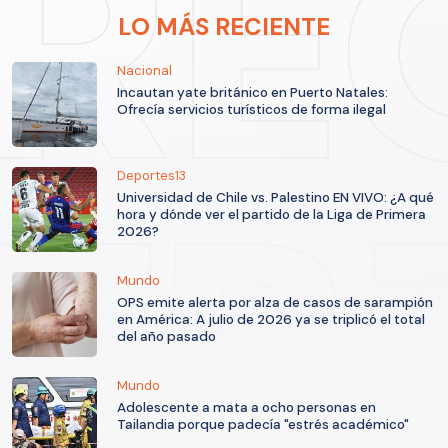
LO MÁS RECIENTE
Nacional
Incautan yate británico en Puerto Natales:
Ofrecía servicios turísticos de forma ilegal
Deportes13
Universidad de Chile vs. Palestino EN VIVO: ¿A qué
hora y dónde ver el partido de la Liga de Primera
2026?
Mundo
OPS emite alerta por alza de casos de sarampión
en América: A julio de 2026 ya se triplicó el total
del año pasado
Mundo
Adolescente a mata a ocho personas en
Tailandia porque padecía "estrés académico"