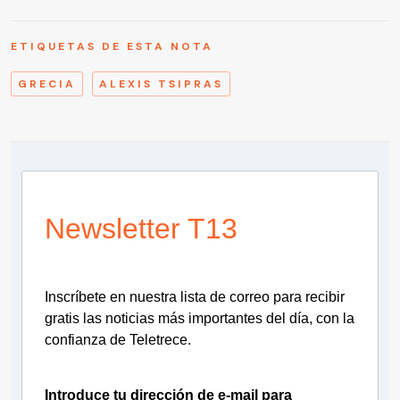
ETIQUETAS DE ESTA NOTA
GRECIA
ALEXIS TSIPRAS
Newsletter T13
Inscríbete en nuestra lista de correo para recibir
gratis las noticias más importantes del día, con la
confianza de Teletrece.
Introduce tu dirección de e-mail para