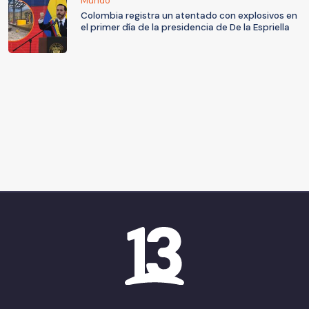
Mundo
Colombia registra un atentado con explosivos en
el primer día de la presidencia de De la Espriella