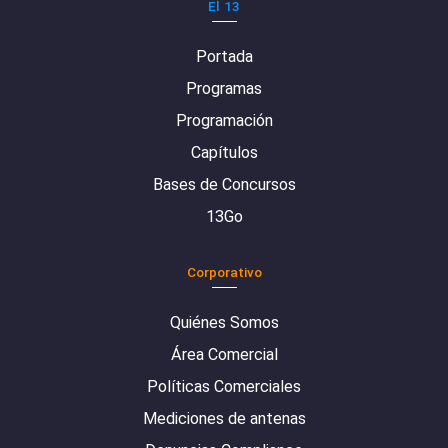
El 13
Portada
Programas
Programación
Capítulos
Bases de Concursos
13Go
Corporativo
Quiénes Somos
Área Comercial
Políticas Comerciales
Mediciones de antenas