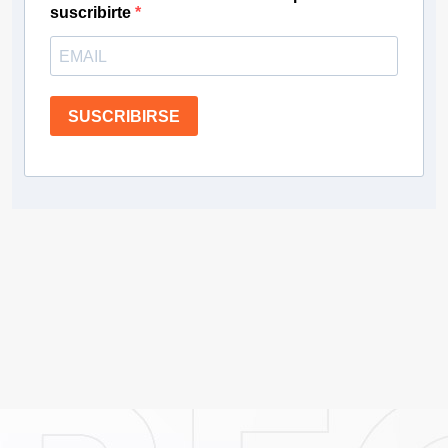
suscribirte
SUSCRIBIRSE