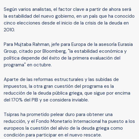
Según varios analistas, el factor clave a partir de ahora será
la estabilidad del nuevo gobierno, en un país que ha conocido
cinco elecciones desde el inicio de la crisis de la deuda en
2010.
Para Mujtaba Rahman, jefe para Europa de la asesoría Eurasia
Group, citado por Bloomberg, "la estabilidad económica y
política depende del éxito de la primera evaluación del
programa" en octubre.
Aparte de las reformas estructurales y las subidas de
impuestos, la otra gran cuestión del programa es la
reducción de la deuda pública griega, que sigue por encima
del 170% del PIB y se considera inviable.
Tsipras ha prometido pelear duro para obtener una
reducción, y el Fondo Monetario Internacional ha puesto a los
europeos la cuestión del alivio de la deuda griega como
condición para participar en el nuevo rescate.