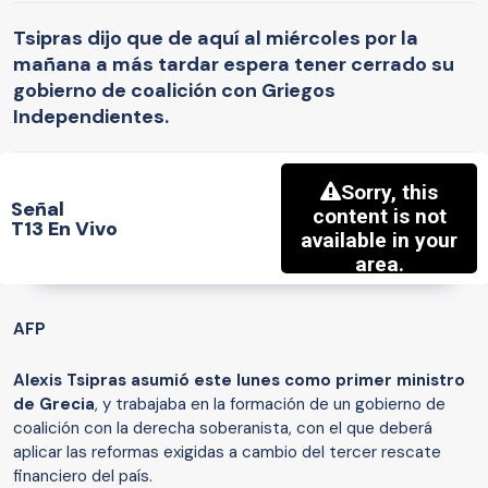
Tsipras dijo que de aquí al miércoles por la
mañana a más tardar espera tener cerrado su
gobierno de coalición con Griegos
Independientes.
Señal
T13 En Vivo
AFP
Alexis Tsipras asumió este lunes como primer ministro
de Grecia
, y trabajaba en la formación de un gobierno de
coalición con la derecha soberanista, con el que deberá
aplicar las reformas exigidas a cambio del tercer rescate
financiero del país.