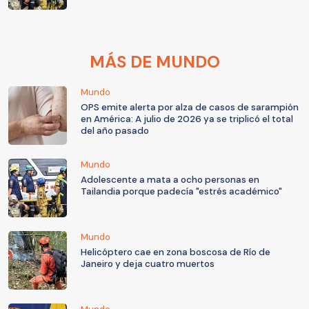
MÁS DE MUNDO
Mundo
OPS emite alerta por alza de casos de sarampión
en América: A julio de 2026 ya se triplicó el total
del año pasado
Mundo
Adolescente a mata a ocho personas en
Tailandia porque padecía "estrés académico"
Mundo
Helicóptero cae en zona boscosa de Río de
Janeiro y deja cuatro muertos