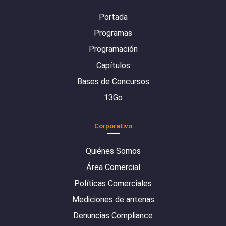
Portada
Programas
Programación
Capítulos
Bases de Concursos
13Go
Corporativo
Quiénes Somos
Área Comercial
Políticas Comerciales
Mediciones de antenas
Denuncias Compliance