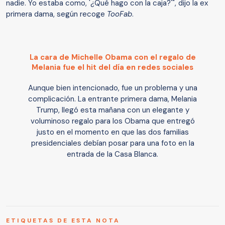
nadie. Yo estaba como, '¿Qué hago con la caja?'", dijo la ex
primera dama, según recoge
TooFab
.
La cara de Michelle Obama con el regalo de
Melania fue el hit del día en redes sociales
Aunque bien intencionado, fue un problema y una
complicación. La entrante primera dama, Melania
Trump, llegó esta mañana con un elegante y
voluminoso regalo para los Obama que entregó
justo en el momento en que las dos familias
presidenciales debían posar para una foto en la
entrada de la Casa Blanca.
ETIQUETAS DE ESTA NOTA