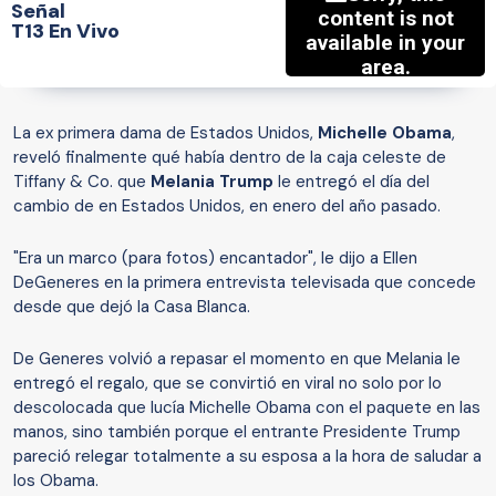
Señal
T13 En Vivo
La ex primera dama de Estados Unidos,
Michelle Obama
,
reveló finalmente qué había dentro de la caja celeste de
Tiffany & Co. que
Melania Trump
le entregó el día del
cambio de en Estados Unidos, en enero del año pasado.
"Era un marco (para fotos) encantador", le dijo a Ellen
DeGeneres en la primera entrevista televisada que concede
desde que dejó la Casa Blanca.
De Generes volvió a repasar el momento en que Melania le
entregó el regalo, que se convirtió en viral no solo por lo
descolocada que lucía Michelle Obama con el paquete en las
manos, sino también porque el entrante Presidente Trump
pareció relegar totalmente a su esposa a la hora de saludar a
los Obama.