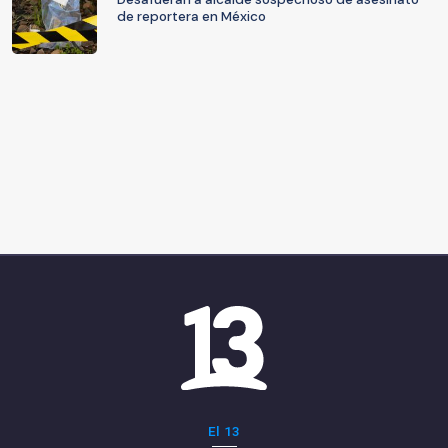
de reportera en México
El 13