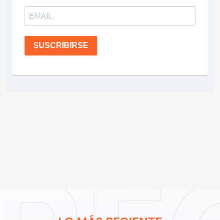
SUSCRIBIRSE