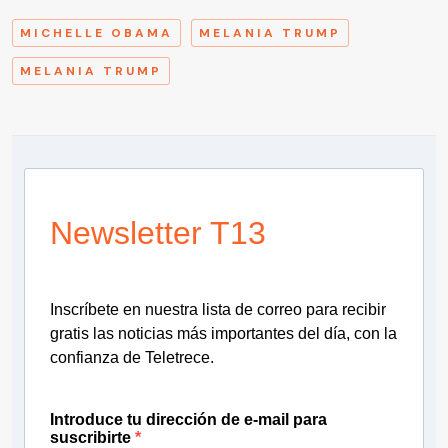
MICHELLE OBAMA
MELANIA TRUMP
MELANIA TRUMP
Newsletter T13
Inscríbete en nuestra lista de correo para recibir
gratis las noticias más importantes del día, con la
confianza de Teletrece.
Introduce tu dirección de e-mail para
suscribirte