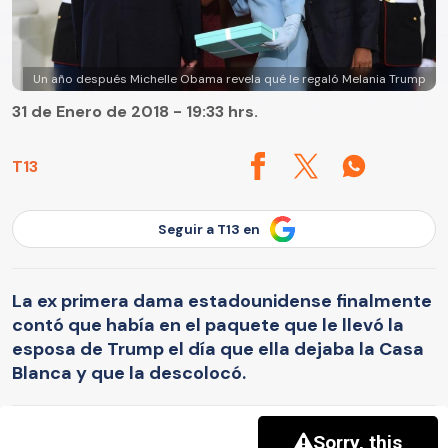
Un año después Michelle Obama revela qué le regaló Melania Trump
31 de Enero de 2018 - 19:33 hrs.
T13
Seguir a T13 en
La ex primera dama estadounidense finalmente
contó que había en el paquete que le llevó la
esposa de Trump el día que ella dejaba la Casa
Blanca y que la descolocó.