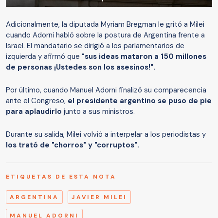
Adicionalmente, la diputada Myriam Bregman le gritó a Milei
cuando Adorni habló sobre la postura de Argentina frente a
Israel. El mandatario se dirigió a los parlamentarios de
izquierda y afirmó que
"sus ideas mataron a 150 millones
de personas ¡Ustedes son los asesinos!".
Por último, cuando Manuel Adorni finalizó su comparecencia
ante el Congreso,
el presidente argentino se puso de pie
para aplaudirlo
junto a sus ministros.
Durante su salida, Milei volvió a interpelar a los periodistas y
los trató de "chorros" y "corruptos".
ETIQUETAS DE ESTA NOTA
ARGENTINA
JAVIER MILEI
MANUEL ADORNI