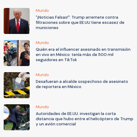
Mundo
"¡Noticias Falsas!": Trump arremete contra
filtraciones sobre que EE.UU tiene escasez de
municiones
Mundo
Quién era el influencer asesinado en transmisión
en vivo en México: tenía más de 500 mil
seguidores en TikTok
Mundo
Desafueran a alcalde sospechoso de asesinato
de reportera en México
Mundo
Autoridades de EE.UU. investigan la corta
distancia que hubo entre el helicóptero de Trump
y un avión comercial