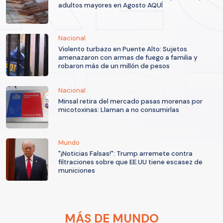
adultos mayores en Agosto AQUÍ
Nacional
Violento turbazo en Puente Alto: Sujetos
amenazaron con armas de fuego a familia y
robaron más de un millón de pesos
Nacional
Minsal retira del mercado pasas morenas por
micotoxinas: Llaman a no consumirlas
Mundo
"¡Noticias Falsas!": Trump arremete contra
filtraciones sobre que EE.UU tiene escasez de
municiones
MÁS DE MUNDO