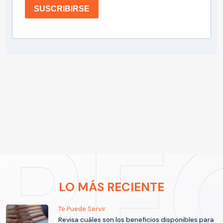
SUSCRIBIRSE
LO MÁS RECIENTE
Te Puede Servir
Revisa cuáles son los beneficios disponibles para