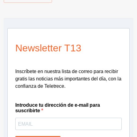
Newsletter T13
Inscríbete en nuestra lista de correo para recibir
gratis las noticias más importantes del día, con la
confianza de Teletrece.
Introduce tu dirección de e-mail para
suscribirte