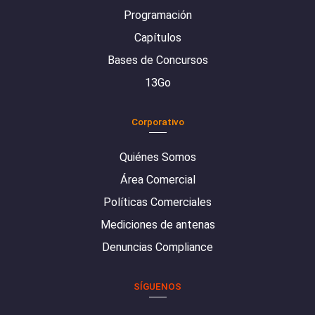
Programación
Capítulos
Bases de Concursos
13Go
Corporativo
Quiénes Somos
Área Comercial
Políticas Comerciales
Mediciones de antenas
Denuncias Compliance
SÍGUENOS