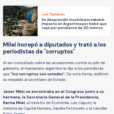
Lee También
Se desprendió mochila portabebé:
Impacto en Argentina por bebé que
cayó por pendiente de 30 metros
Milei increpó a diputados y trató a los
periodistas de "corruptos"
Al ser consultado sobre las acusaciones contra su jefe de
gabinete, el mandatario argentino le dijo a los periodistas
que
"los corruptos son ustedes".
De esta forma, reafirmó
su respaldo al secretario de Estado.
Javier Milei se encontraba en el Congreso junto a su
hermana, la Secretaria General de la Presidencia,
Karina Milei
; el ministro de Economía, Luis Caputo; la
ministra de Capital Humano, Sandra Pettovello y el canciller