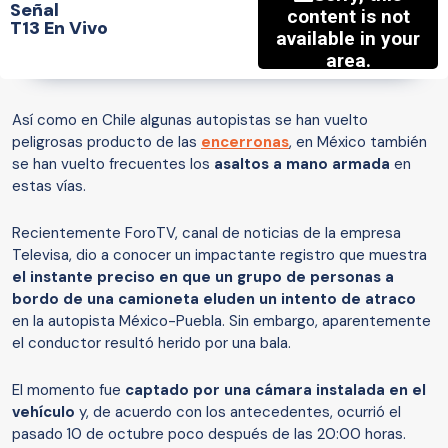
Señal
T13 En Vivo
Así como en Chile algunas autopistas se han vuelto
peligrosas producto de las
encerronas
, en México también
se han vuelto frecuentes los
asaltos a mano armada
en
estas vías.
Recientemente ForoTV, canal de noticias de la empresa
Televisa, dio a conocer un impactante registro que muestra
el instante preciso en que un grupo de personas a
bordo de una camioneta eluden un intento de atraco
en la autopista México-Puebla. Sin embargo, aparentemente
el conductor resultó herido por una bala.
El momento fue
captado por una cámara instalada en el
vehículo
y, de acuerdo con los antecedentes, ocurrió el
pasado 10 de octubre poco después de las 20:00 horas.