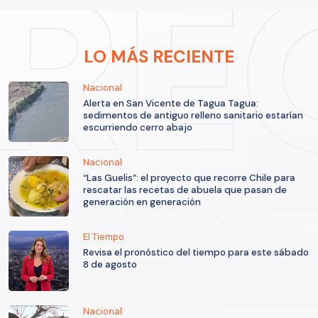
LO MÁS RECIENTE
Nacional
Alerta en San Vicente de Tagua Tagua:
sedimentos de antiguo relleno sanitario estarían
escurriendo cerro abajo
Nacional
“Las Guelis”: el proyecto que recorre Chile para
rescatar las recetas de abuela que pasan de
generación en generación
El Tiempo
Revisa el pronóstico del tiempo para este sábado
8 de agosto
Nacional