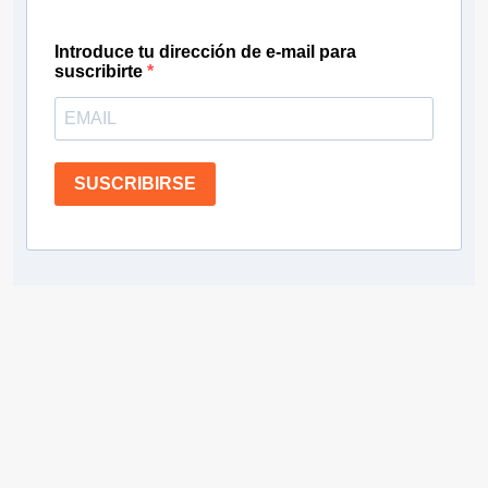
Introduce tu dirección de e-mail para
suscribirte
SUSCRIBIRSE