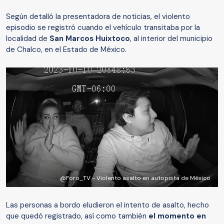
Según detalló la presentadora de noticias, el violento
episodio se registró cuando el vehículo transitaba por la
localidad de
San Marcos Huixtoco
, al interior del municipio
de Chalco, en el Estado de México.
@Foro_TV - Violento asalto en autopista de México
Las personas a bordo eludieron el intento de asalto, hecho
que quedó registrado, así como también
el momento en