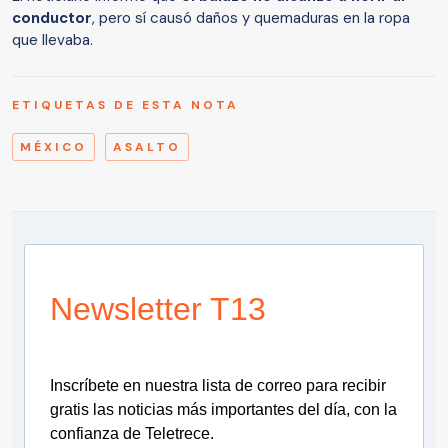
conductor
, pero sí causó daños y quemaduras en la ropa
que llevaba.
ETIQUETAS DE ESTA NOTA
MÉXICO
ASALTO
Newsletter T13
Inscríbete en nuestra lista de correo para recibir
gratis las noticias más importantes del día, con la
confianza de Teletrece.