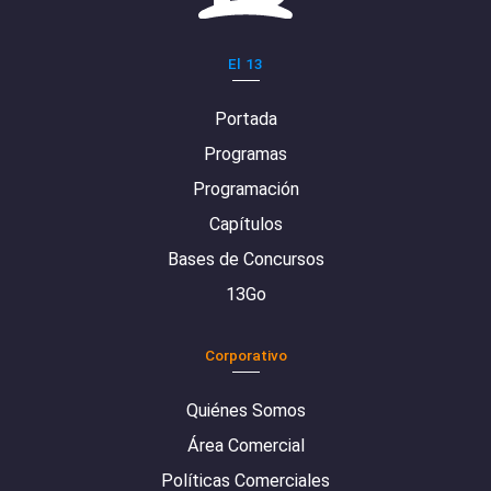
El 13
Portada
Programas
Programación
Capítulos
Bases de Concursos
13Go
Corporativo
Quiénes Somos
Área Comercial
Políticas Comerciales