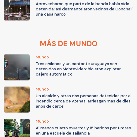
Aprovecharon que parte de la banda había sido
detenida: así desmantelaron vecinos de Conchalí
una casa narco
MÁS DE MUNDO
Mundo
Tres chilenos y un cantante uruguayo son
detenidos en Montevideo: hicieron explotar
cajero automático
Mundo
Un alcalde y otras dos personas detenidas por el
incendio cerca de Atenas: arriesgan más de diez
años de cárcel
Mundo
Al menos cuatro muertos y 15 heridos por tiroteo
en una escuela de Tailandia