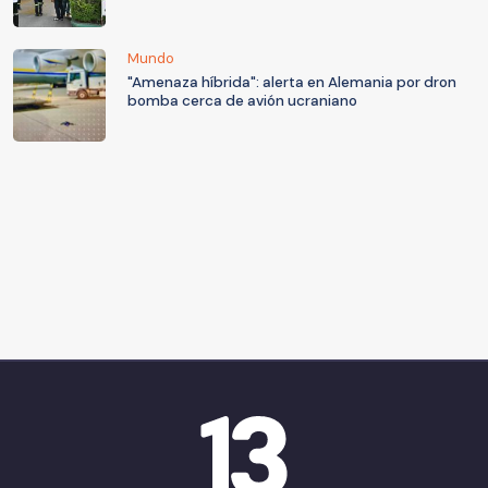
Mundo
"Amenaza híbrida": alerta en Alemania por dron
bomba cerca de avión ucraniano