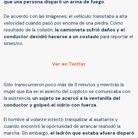
que una persona disparó un arma de fuego
.
De acuerdo con las imágenes, el vehículo transitaba a alta
velocidad cuando pasó por encima de una piedra. Como
resultado de la colisión,
la camioneta sufrió daños y el
conductor decidió hacerse a un costado
para reportar el
siniestro.
Ver en Twitter
Sólo transcurrieron poco más de 11 minutos y mientras la
mujer que iba en el asiento del copiloto se comunicaba con
la asistencia,
un sujeto se acercó a la ventanilla del
conductor y golpeó el vidrio con fuerza
.
El hombre al volante intentó tranquilizar al asaltante y
cuando encontró la oportunidad de arrancar reanudó la
marcha. Sin embargo,
el ladrón que estaba afuera disparó