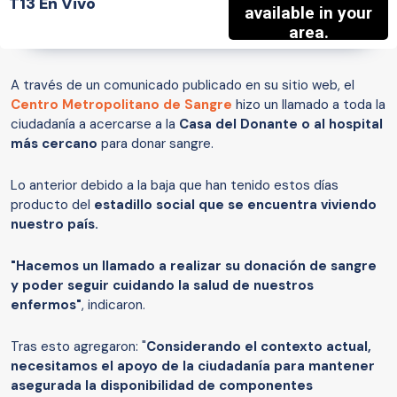
T13 En Vivo
A través de un comunicado publicado en su sitio web, el
Centro Metropolitano de Sangre
hizo un llamado a toda la
ciudadanía a acercarse a la
Casa del Donante o al hospital
más cercano
para donar sangre.
Lo anterior debido a la baja que han tenido estos días
producto del
estadillo social que se encuentra viviendo
nuestro país.
"Hacemos un llamado a realizar su donación de sangre
y poder seguir cuidando la salud de nuestros
enfermos"
, indicaron.
Tras esto agregaron: "
Considerando el contexto actual,
necesitamos el apoyo de la ciudadanía para mantener
asegurada la disponibilidad de componentes