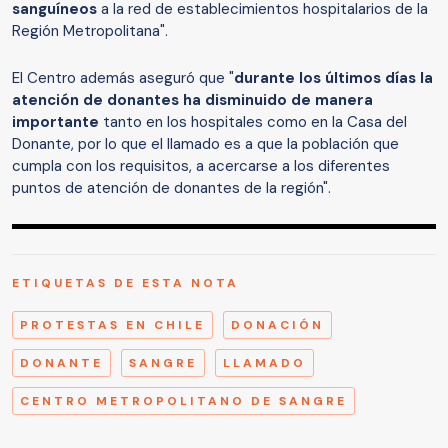
sanguíneos
a la red de establecimientos hospitalarios de la
Región Metropolitana".
El Centro además aseguró que "
durante los últimos días la
atención de donantes ha disminuido de manera
importante
tanto en los hospitales como en la Casa del
Donante, por lo que el llamado es a que la población que
cumpla con los requisitos, a acercarse a los diferentes
puntos de atención de donantes de la región".
ETIQUETAS DE ESTA NOTA
PROTESTAS EN CHILE
DONACIÓN
DONANTE
SANGRE
LLAMADO
CENTRO METROPOLITANO DE SANGRE