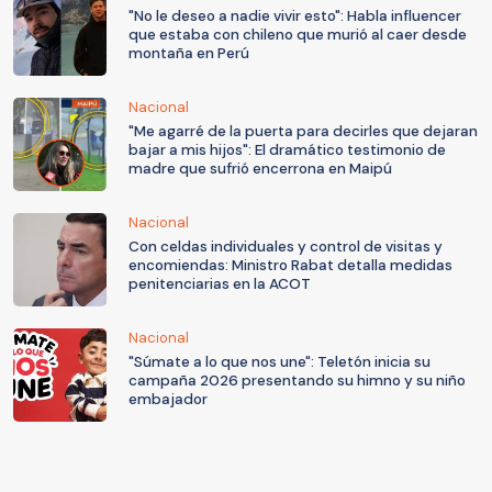
"No le deseo a nadie vivir esto": Habla influencer
que estaba con chileno que murió al caer desde
montaña en Perú
Nacional
"Me agarré de la puerta para decirles que dejaran
bajar a mis hijos": El dramático testimonio de
madre que sufrió encerrona en Maipú
Nacional
Con celdas individuales y control de visitas y
encomiendas: Ministro Rabat detalla medidas
penitenciarias en la ACOT
Nacional
"Súmate a lo que nos une": Teletón inicia su
campaña 2026 presentando su himno y su niño
embajador