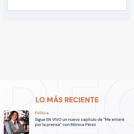
LO MÁS RECIENTE
Política
Sigue EN VIVO un nuevo capítulo de "Me enteré
por la prensa" con Mónica Pérez