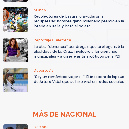
Mundo
Recolectores de basura lo ayudaron a
recuperarlo: hombre ganó millonario premio en la
lotería en Italia y botó el boleto
Reportajes Teletrece
La otra “denuncia” por drogas que protagonizó la
alcaldesa de La Cruz: involucró a funcionarios
municipales y a un jefe antinarcóticos de la PDI
Deportes13
"Soy un romántico viajero...": El inesperado lapsus
de Arturo Vidal que se hizo viral en redes sociales
MÁS DE NACIONAL
Nacional