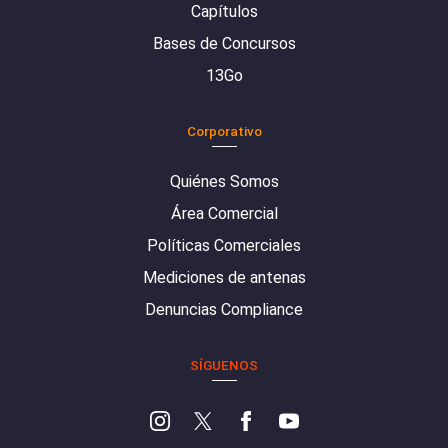
Capítulos
Bases de Concursos
13Go
Corporativo
Quiénes Somos
Área Comercial
Políticas Comerciales
Mediciones de antenas
Denuncias Compliance
SÍGUENOS