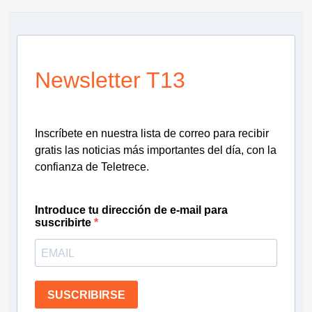
Newsletter T13
Inscríbete en nuestra lista de correo para recibir
gratis las noticias más importantes del día, con la
confianza de Teletrece.
Introduce tu dirección de e-mail para
suscribirte
SUSCRIBIRSE