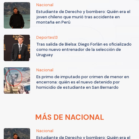
Nacional
Estudiante de Derecho y bombero: Quién era el
joven chileno que murió tras accidente en
montaña en Perú
Deportes13
Tras salida de Bielsa: Diego Forlán es oficializado
como nuevo entrenador de la selección de
Uruguay
Nacional
Es primo de imputado por crimen de menor en
encerrona: quién es el nuevo detenido por
homicidio de estudiante en San Bernardo
MÁS DE NACIONAL
Nacional
Estudiante de Derecho y bombero: Quién era el