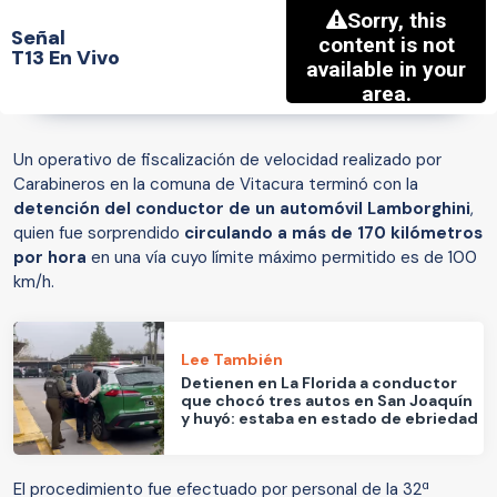
Señal
T13 En Vivo
Un operativo de fiscalización de velocidad realizado por
Carabineros en la comuna de Vitacura terminó con la
detención del conductor de un automóvil Lamborghini
,
quien fue sorprendido
circulando a más de 170 kilómetros
por hora
en una vía cuyo límite máximo permitido es de 100
km/h.
Lee También
Detienen en La Florida a conductor
que chocó tres autos en San Joaquín
y huyó: estaba en estado de ebriedad
El procedimiento fue efectuado por personal de la 32ª