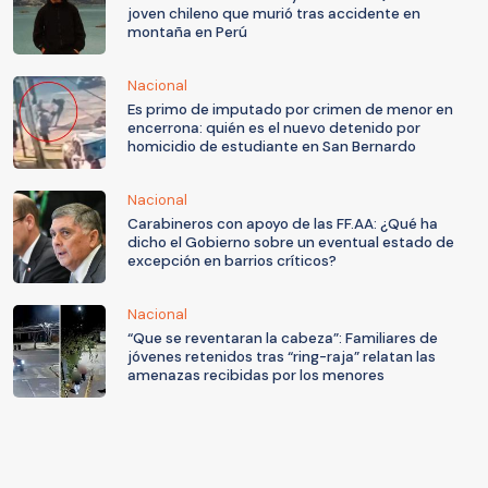
joven chileno que murió tras accidente en
montaña en Perú
Nacional
Es primo de imputado por crimen de menor en
encerrona: quién es el nuevo detenido por
homicidio de estudiante en San Bernardo
Nacional
Carabineros con apoyo de las FF.AA: ¿Qué ha
dicho el Gobierno sobre un eventual estado de
excepción en barrios críticos?
Nacional
“Que se reventaran la cabeza”: Familiares de
jóvenes retenidos tras “ring-raja” relatan las
amenazas recibidas por los menores