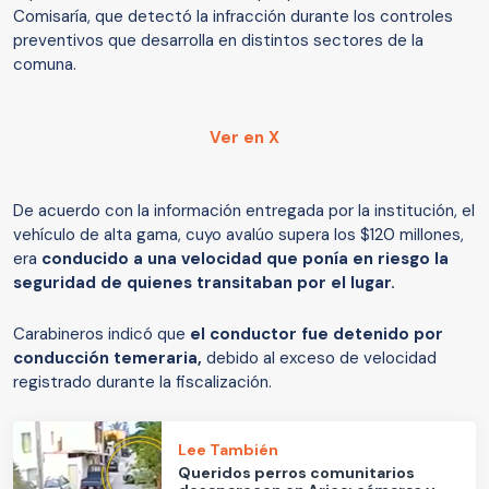
Comisaría, que detectó la infracción durante los controles
preventivos que desarrolla en distintos sectores de la
comuna.
Ver en X
De acuerdo con la información entregada por la institución, el
vehículo de alta gama, cuyo avalúo supera los $120 millones,
era
conducido a una velocidad que ponía en riesgo la
seguridad de quienes transitaban por el lugar.
Carabineros indicó que
el conductor fue detenido por
conducción temeraria,
debido al exceso de velocidad
registrado durante la fiscalización.
Lee También
Queridos perros comunitarios