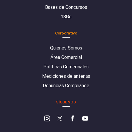
Bases de Concursos
13Go
Corporativo
Quiénes Somos
Área Comercial
Políticas Comerciales
Mediciones de antenas
Denuncias Compliance
SÍGUENOS