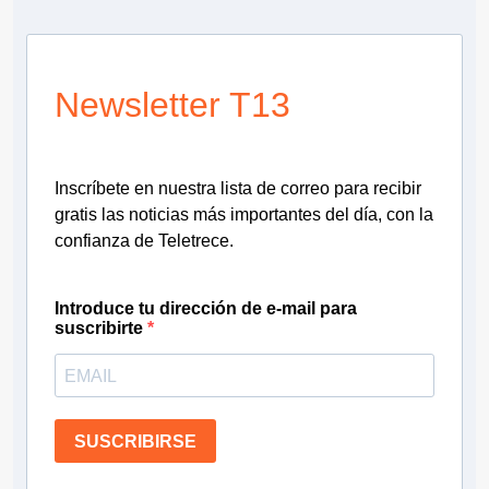
Newsletter T13
Inscríbete en nuestra lista de correo para recibir
gratis las noticias más importantes del día, con la
confianza de Teletrece.
Introduce tu dirección de e-mail para
suscribirte
SUSCRIBIRSE