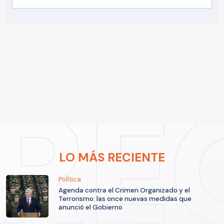
LO MÁS RECIENTE
Política
Agenda contra el Crimen Organizado y el
Terrorismo: las once nuevas medidas que
anunció el Gobierno