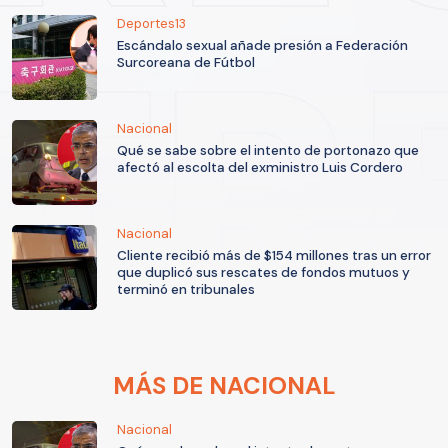
Deportes13
Escándalo sexual añade presión a Federación
Surcoreana de Fútbol
Nacional
Qué se sabe sobre el intento de portonazo que
afectó al escolta del exministro Luis Cordero
Nacional
Cliente recibió más de $154 millones tras un error
que duplicó sus rescates de fondos mutuos y
terminó en tribunales
MÁS DE NACIONAL
Nacional