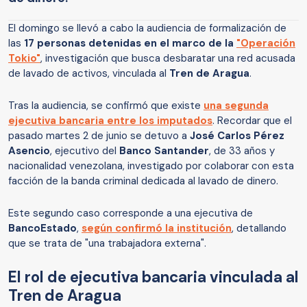
El domingo se llevó a cabo la audiencia de formalización de
las
17 personas detenidas en el marco de la
"Operación
Tokio"
, investigación que busca desbaratar una red acusada
de lavado de activos, vinculada al
Tren de Aragua
.
Tras la audiencia, se confirmó que existe
una segunda
ejecutiva bancaria entre los imputados
. Recordar que el
pasado martes 2 de junio se detuvo a
José Carlos Pérez
Asencio
, ejecutivo del
Banco Santander
, de 33 años y
nacionalidad venezolana, investigado por colaborar con esta
facción de la banda criminal dedicada al lavado de dinero.
Este segundo caso corresponde a una ejecutiva de
BancoEstado
,
según confirmó la institución
, detallando
que se trata de "una trabajadora externa".
El rol de ejecutiva bancaria vinculada al
Tren de Aragua