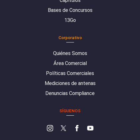
Capítulos
Bases de Concursos
13Go
Corporativo
Quiénes Somos
Área Comercial
Políticas Comerciales
Mediciones de antenas
Denuncias Compliance
SÍGUENOS