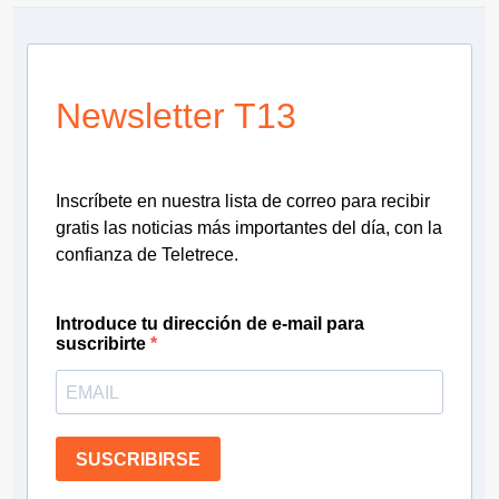
Newsletter T13
Inscríbete en nuestra lista de correo para recibir
gratis las noticias más importantes del día, con la
confianza de Teletrece.
Introduce tu dirección de e-mail para
suscribirte
SUSCRIBIRSE