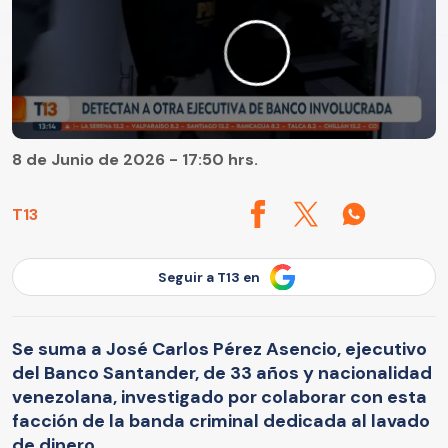
8 de Junio de 2026 - 17:50 hrs.
T13
Seguir a T13 en
Se suma a José Carlos Pérez Asencio, ejecutivo
del Banco Santander, de 33 años y nacionalidad
venezolana, investigado por colaborar con esta
facción de la banda criminal dedicada al lavado
de dinero.