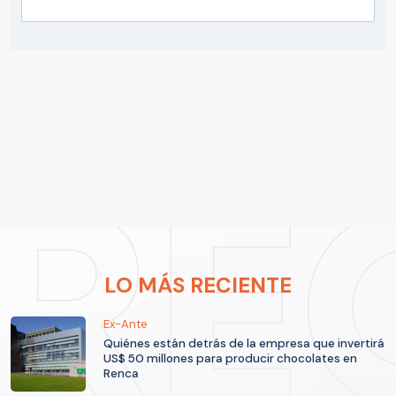
LO MÁS RECIENTE
Ex-Ante
Quiénes están detrás de la empresa que invertirá
US$ 50 millones para producir chocolates en
Renca