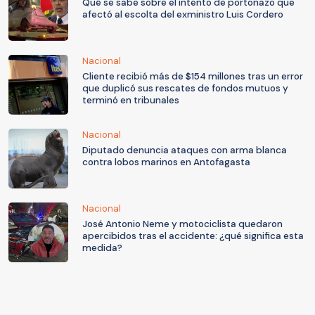
Qué se sabe sobre el intento de portonazo que
afectó al escolta del exministro Luis Cordero
Nacional
Cliente recibió más de $154 millones tras un error
que duplicó sus rescates de fondos mutuos y
terminó en tribunales
Nacional
Diputado denuncia ataques con arma blanca
contra lobos marinos en Antofagasta
Nacional
José Antonio Neme y motociclista quedaron
apercibidos tras el accidente: ¿qué significa esta
medida?