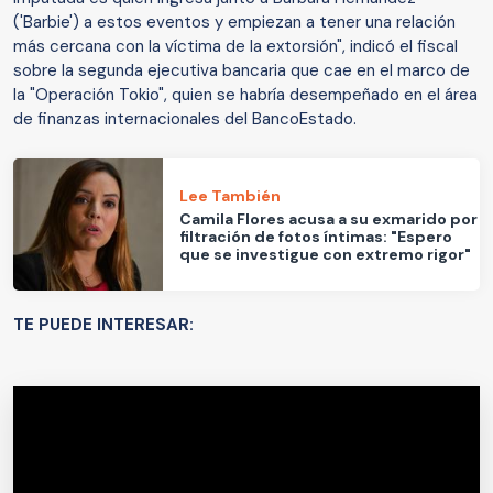
('Barbie') a estos eventos y empiezan a tener una relación
más cercana con la víctima de la extorsión", indicó el fiscal
sobre la segunda ejecutiva bancaria que cae en el marco de
la "Operación Tokio", quien se habría desempeñado en el área
de finanzas internacionales del BancoEstado.
Lee También
Camila Flores acusa a su exmarido por
filtración de fotos íntimas: "Espero
que se investigue con extremo rigor"
TE PUEDE INTERESAR: