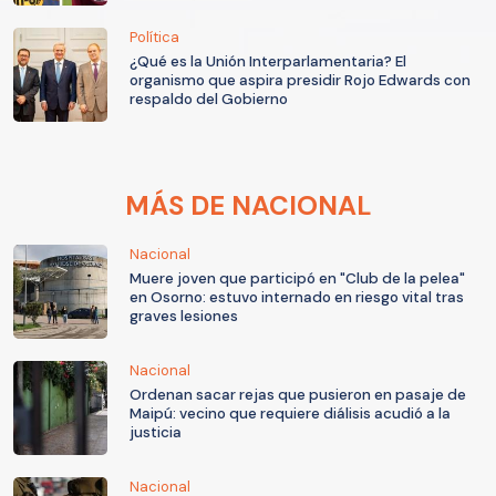
Política
¿Qué es la Unión Interparlamentaria? El
organismo que aspira presidir Rojo Edwards con
respaldo del Gobierno
MÁS DE NACIONAL
Nacional
Muere joven que participó en "Club de la pelea"
en Osorno: estuvo internado en riesgo vital tras
graves lesiones
Nacional
Ordenan sacar rejas que pusieron en pasaje de
Maipú: vecino que requiere diálisis acudió a la
justicia
Nacional