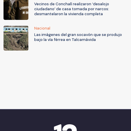
Vecinos de Conchalí realizaron ‘desalojo
ciudadano’ de casa tomada por narcos:
desmantelaron la vivienda completa
Nacional
Las imágenes del gran socavón que se produjo
bajo la vía férrea en Talcamávida