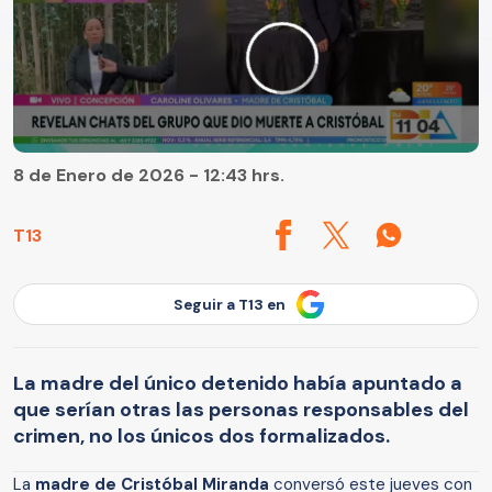
8 de Enero de 2026 - 12:43 hrs.
T13
Seguir a T13 en
La madre del único detenido había apuntado a
que serían otras las personas responsables del
crimen, no los únicos dos formalizados.
La
madre de Cristóbal Miranda
conversó este jueves con