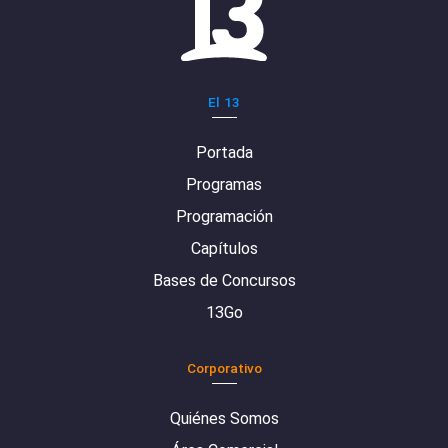
El 13
Portada
Programas
Programación
Capítulos
Bases de Concursos
13Go
Corporativo
Quiénes Somos