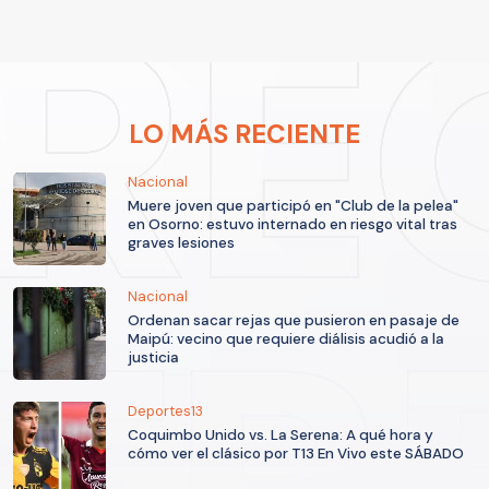
LO MÁS RECIENTE
Nacional
Muere joven que participó en "Club de la pelea"
en Osorno: estuvo internado en riesgo vital tras
graves lesiones
Nacional
Ordenan sacar rejas que pusieron en pasaje de
Maipú: vecino que requiere diálisis acudió a la
justicia
Deportes13
Coquimbo Unido vs. La Serena: A qué hora y
cómo ver el clásico por T13 En Vivo este SÁBADO