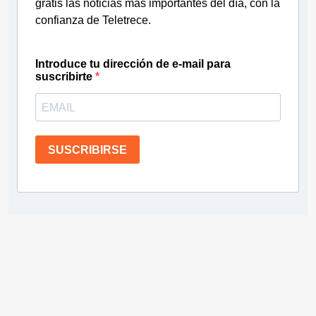
gratis las noticias más importantes del día, con la
confianza de Teletrece.
Introduce tu dirección de e-mail para
suscribirte
SUSCRIBIRSE