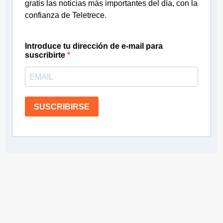
gratis las noticias más importantes del día, con la
confianza de Teletrece.
Introduce tu dirección de e-mail para
suscribirte
SUSCRIBIRSE