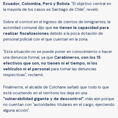
Ecuador, Colombia, Perú y Bolivia
. "El objetivo central en
la mayoría de los casos es Santiago de Chile", reveló.
Sobre el control en el ingreso de cientos de inmigrantes, la
autoridad comunal dijo que
no tienen la capacidad para
realizar fiscalizaciones
debido a la poca dotación de
personal policial con el que cuentan en la zona.
"Esta situación no se puede poner en conocimiento o hacer
una denuncia formal, ya que
Carabineros, con los 15
efectivos que son, no tienen ni el tiempo, ni los
vehículos ni el personal
para tomar las denuncias
respectivas", reclamó.
Finalmente, el alcalde de Colchane señaló que todo lo que
está ocurriendo en el territorio los deja en una
"vulnerabilidad gigante y de descontrol"
, más aún porque
no cuentan con "autoridades titulares en el cargo, ejerciendo
alguna acción".