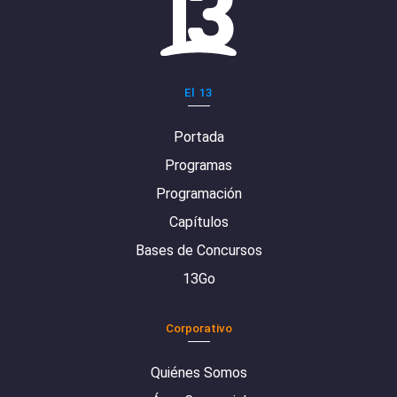
El 13
Portada
Programas
Programación
Capítulos
Bases de Concursos
13Go
Corporativo
Quiénes Somos