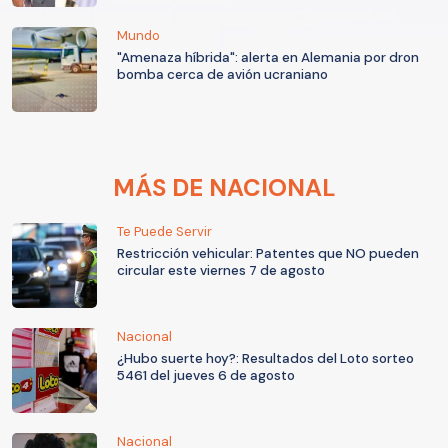
Mundo
"Amenaza híbrida": alerta en Alemania por dron
bomba cerca de avión ucraniano
MÁS DE NACIONAL
Te Puede Servir
Restricción vehicular: Patentes que NO pueden
circular este viernes 7 de agosto
Nacional
¿Hubo suerte hoy?: Resultados del Loto sorteo
5461 del jueves 6 de agosto
Nacional