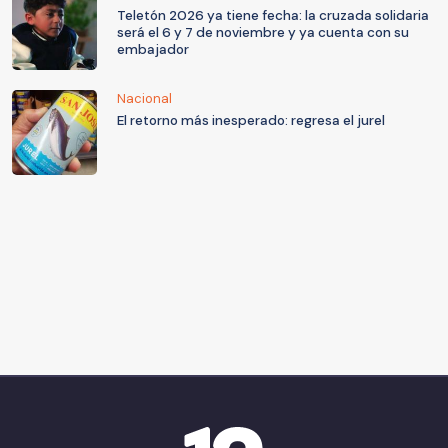
Teletón 2026 ya tiene fecha: la cruzada solidaria
será el 6 y 7 de noviembre y ya cuenta con su
embajador
Nacional
El retorno más inesperado: regresa el jurel