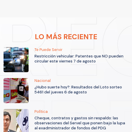
LO MÁS RECIENTE
Te Puede Servir
Restricción vehicular: Patentes que NO pueden
circular este viernes 7 de agosto
Nacional
¿Hubo suerte hoy?: Resultados del Loto sorteo
5461 del jueves 6 de agosto
Política
Cheque, contratos y gastos sin respaldo: las
observaciones del Servel que ponen bajo la lupa
al exadministrador de fondos del PDG