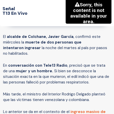
Señal
T13 En Vivo
El
alcalde de Colchane, Javier García
, confirmó este
miércoles la
muerte de dos personas que
intentaron ingresar
la noche del martes al país por pasos
no habilitados.
En
conversación con Tele13 Radio
, precisó que se trata
de una
mujer y un hombre.
Si bien se desconoce la
situación exacta en la que murieron, el edil indicó que una de
las personas falleció por problemas respiratorios.
Más tarde, el ministro del Interior Rodrigo Delgado planteó
que las víctimas tienen venezolana y colombiana.
Lo anterior se da en el contexto de el
ingreso masivo de