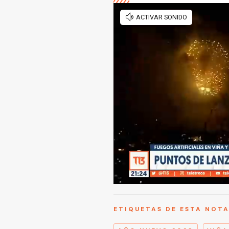
ETIQUETAS DE ESTA NOT