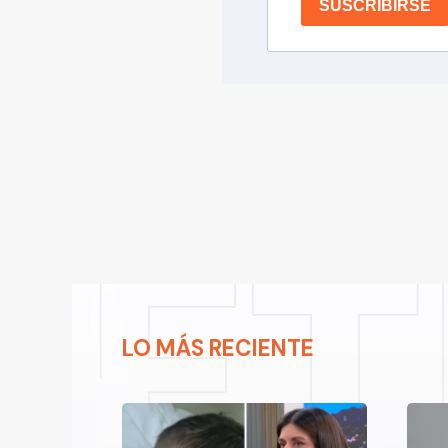
SUSCRIBIRSE
LO MÁS RECIENTE