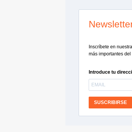
Newslette
Inscríbete en nuestra 
más importantes del 
Introduce tu direcc
SUSCRIBIRSE