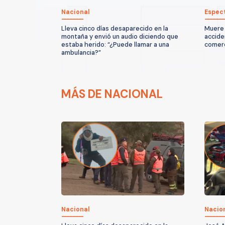
Nacional
Espec
Lleva cinco días desaparecido en la
Muere 
montaña y envió un audio diciendo que
accide
estaba herido: “¿Puede llamar a una
comerc
ambulancia?”
MÁS DE NACIONAL
Nacional
Nacio