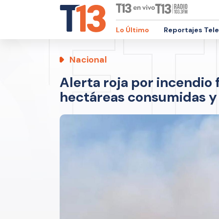
Lo Último
Reportajes Tel
Nacional
Alerta roja por incendio
hectáreas consumidas y