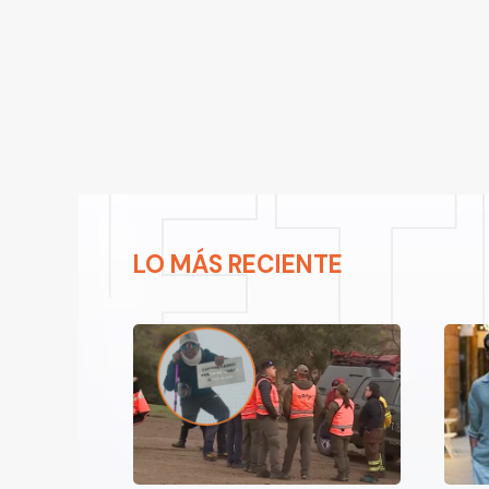
LO MÁS RECIENTE