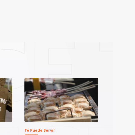
Te Puede Servir