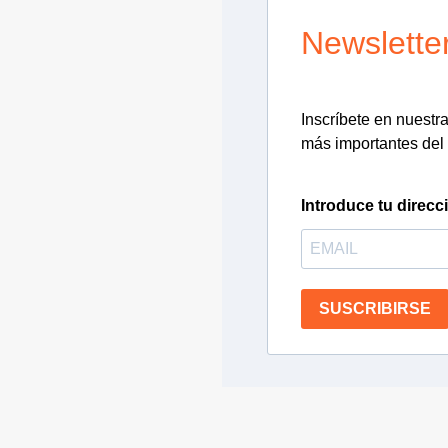
Newslette
Inscríbete en nuestra 
más importantes del 
Introduce tu direcc
SUSCRIBIRSE