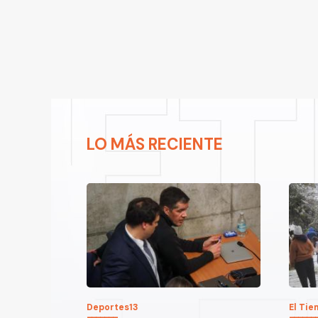
LO MÁS RECIENTE
Deportes13
El Ti