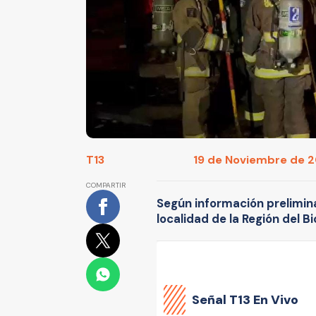
T13
19 de Noviembre de 20
COMPARTIR
Según información preliminar
localidad de la Región del Bi
Señal
T13 En Vivo