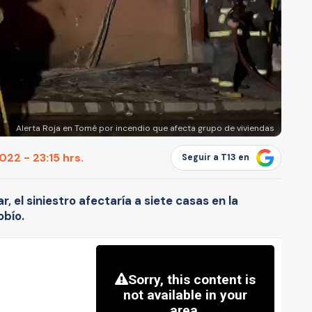
Alerta Roja en Tomé por incendio que afecta grupo de viviendas
22 - 23:15 hrs.
Seguir a T13 en
, el siniestro afectaría a siete casas en la
obío.