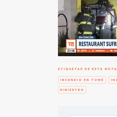
ETIQUETAS DE ESTA NOT
INCENDIO EN TOMÉ
IN
SINIESTRO