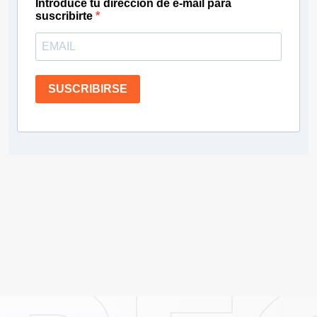
Introduce tu dirección de e-mail para
suscribirte
SUSCRIBIRSE