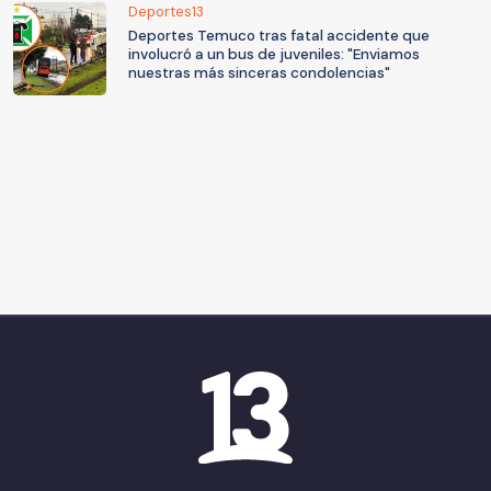
Deportes13
Deportes Temuco tras fatal accidente que
involucró a un bus de juveniles: "Enviamos
nuestras más sinceras condolencias"