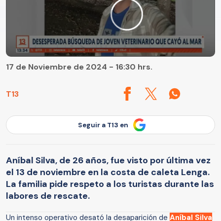
17 de Noviembre de 2024 - 16:30 hrs.
T13
Seguir a T13 en
Aníbal Silva, de 26 años, fue visto por última vez
el 13 de noviembre en la costa de caleta Lenga.
La familia pide respeto a los turistas durante las
labores de rescate.
Un intenso operativo desató la desaparición de
Aníbal Silva