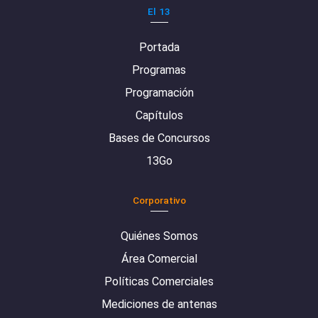
El 13
Portada
Programas
Programación
Capítulos
Bases de Concursos
13Go
Corporativo
Quiénes Somos
Área Comercial
Políticas Comerciales
Mediciones de antenas