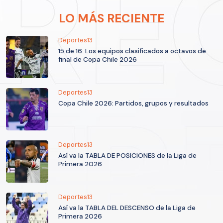
LO MÁS RECIENTE
Deportes13
15 de 16: Los equipos clasificados a octavos de
final de Copa Chile 2026
Deportes13
Copa Chile 2026: Partidos, grupos y resultados
Deportes13
Así va la TABLA DE POSICIONES de la Liga de
Primera 2026
Deportes13
Así va la TABLA DEL DESCENSO de la Liga de
Primera 2026