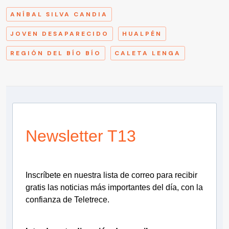
ANÍBAL SILVA CANDIA
JOVEN DESAPARECIDO
HUALPÉN
REGIÓN DEL BÍO BÍO
CALETA LENGA
Newsletter T13
Inscríbete en nuestra lista de correo para recibir
gratis las noticias más importantes del día, con la
confianza de Teletrece.