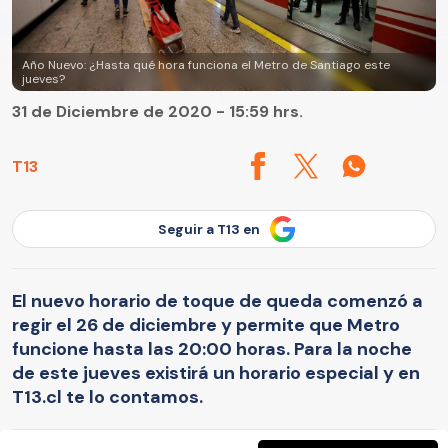
Año Nuevo: ¿Hasta qué hora funciona el Metro de Santiago este
jueves?
31 de Diciembre de 2020 - 15:59 hrs.
T13
Seguir a T13 en
El nuevo horario de toque de queda comenzó a
regir el 26 de diciembre y permite que Metro
funcione hasta las 20:00 horas. Para la noche
de este jueves existirá un horario especial y en
T13.cl te lo contamos.