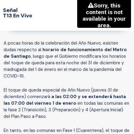
Señal
T13 En Vivo
A pocas horas de la celebración del Año Nuevo, existen
dudas respecto al
horario de funcionamiento del Metro
de Santiago
, luego que el Gobierno modificara los horarios
del toque de queda para esta noche del 31 de diciembre y
madrugada del 1 de enero en el marco de la pandemia del
COVID-19.
El toque de queda especial de Año Nuevo (jueves 31 de
diciembre) comenzará
a las 02:00 y se extenderá hasta
las 07:00 del viernes 1 de enero
en todas las comunas en
la fase 2 (Transición), 3 (Preparación) y 4 (Apertura Inicial)
del Plan Paso a Paso.
En tanto, en las comunas en Fase 1 (Cuarentena), el toque de