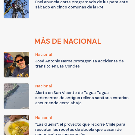
Enel anuncia corte programado de luz para este
sábado en cinco comunas de la RM
MÁS DE NACIONAL
Nacional
José Antonio Neme protagoniza accidente de
tránsito en Las Condes
Nacional
Alerta en San Vicente de Tagua Tagua:
sedimentos de antiguo relleno sanitario estarían
escurriendo cerro abajo
Nacional
“Las Guelis”: el proyecto que recorre Chile para
rescatar las recetas de abuela que pasan de
generación en generación