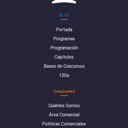
El 13
Portada
Programas
Programación
Capítulos
Bases de Concursos
13Go
Corporativo
Quiénes Somos
Área Comercial
Políticas Comerciales