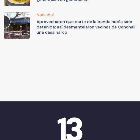
Nacional
Aprovecharon que parte de la banda había sido
detenida: así desmantelaron vecinos de Conchalí
una casa narco