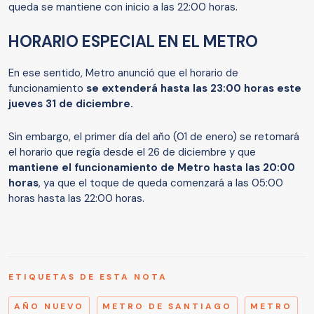
queda se mantiene con inicio a las 22:00 horas.
HORARIO ESPECIAL EN EL METRO
En ese sentido, Metro anunció que el horario de
funcionamiento
se extenderá hasta las 23:00 horas este
jueves 31 de diciembre.
Sin embargo, el primer día del año (01 de enero) se retomará
el horario que regía desde el 26 de diciembre y que
mantiene el funcionamiento de Metro hasta las 20:00
horas
, ya que el toque de queda comenzará a las 05:00
horas hasta las 22:00 horas.
ETIQUETAS DE ESTA NOTA
AÑO NUEVO
METRO DE SANTIAGO
METRO