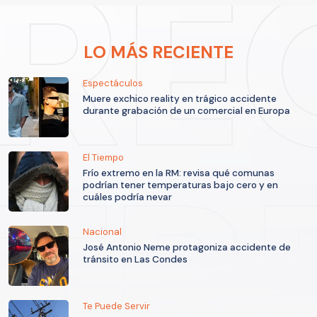
LO MÁS RECIENTE
Espectáculos
Muere exchico reality en trágico accidente
durante grabación de un comercial en Europa
El Tiempo
Frío extremo en la RM: revisa qué comunas
podrían tener temperaturas bajo cero y en
cuáles podría nevar
Nacional
José Antonio Neme protagoniza accidente de
tránsito en Las Condes
Te Puede Servir