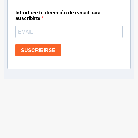
Introduce tu dirección de e-mail para
suscribirte
SUSCRIBIRSE