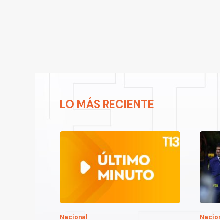
LO MÁS RECIENTE
Nacional
Nacio