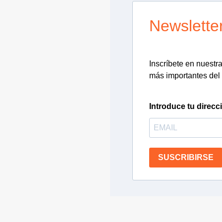
Newslette
Inscríbete en nuestra 
más importantes del 
Introduce tu direcc
SUSCRIBIRSE