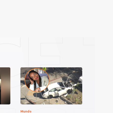
Mundo