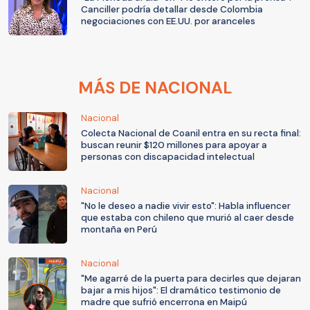
Canciller podría detallar desde Colombia
negociaciones con EE.UU. por aranceles
MÁS DE NACIONAL
Nacional
Colecta Nacional de Coanil entra en su recta final:
buscan reunir $120 millones para apoyar a
personas con discapacidad intelectual
Nacional
"No le deseo a nadie vivir esto": Habla influencer
que estaba con chileno que murió al caer desde
montaña en Perú
Nacional
"Me agarré de la puerta para decirles que dejaran
bajar a mis hijos": El dramático testimonio de
madre que sufrió encerrona en Maipú