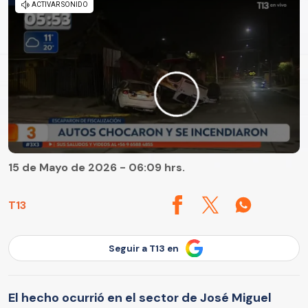
15 de Mayo de 2026 - 06:09 hrs.
T13
Seguir a T13 en
El hecho ocurrió en el sector de José Miguel