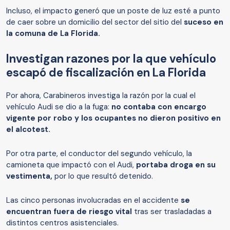
Incluso, el impacto generó que un poste de luz esté a punto
de caer sobre un domicilio del sector del sitio del
suceso en
la comuna de La Florida.
Investigan razones por la que vehículo
escapó de fiscalización en La Florida
Por ahora, Carabineros investiga la razón por la cual el
vehículo Audi se dio a la fuga:
no contaba con encargo
vigente por robo y los ocupantes no dieron positivo en
el alcotest.
Por otra parte, el conductor del segundo vehículo, la
camioneta que impactó con el Audi,
portaba droga en su
vestimenta,
por lo que resultó detenido.
Las cinco personas involucradas en el accidente
se
encuentran fuera de riesgo vital
tras ser trasladadas a
distintos centros asistenciales.