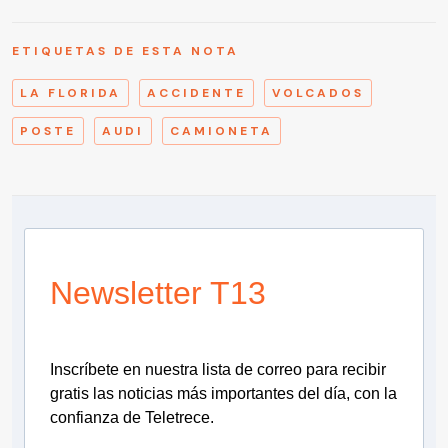
ETIQUETAS DE ESTA NOTA
LA FLORIDA
ACCIDENTE
VOLCADOS
POSTE
AUDI
CAMIONETA
Newsletter T13
Inscríbete en nuestra lista de correo para recibir
gratis las noticias más importantes del día, con la
confianza de Teletrece.