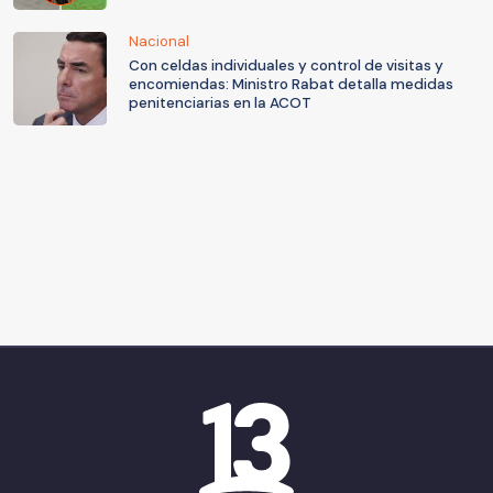
Nacional
Con celdas individuales y control de visitas y
encomiendas: Ministro Rabat detalla medidas
penitenciarias en la ACOT