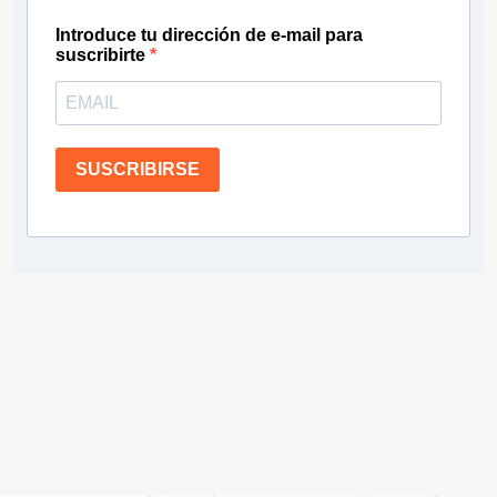
Introduce tu dirección de e-mail para
suscribirte
SUSCRIBIRSE