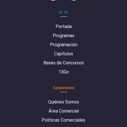
El 13
Portada
Programas
Programación
Capítulos
Bases de Concursos
13Go
Corporativo
Quiénes Somos
Área Comercial
Políticas Comerciales