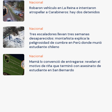
Nacional
Robaron vehículo en La Reina e intentaron
atropellar a Carabineros: hay dos detenidos
Nacional
Tres escaladores llevan tres semanas
desaparecidos: montañista explica la
peligrosidad de cumbre en Perú donde murió
estudiante chileno
Nacional
Mamá lo convenció de entregarse: revelan el
motivo de riña que terminó con asesinato de
estudiante en San Bernardo