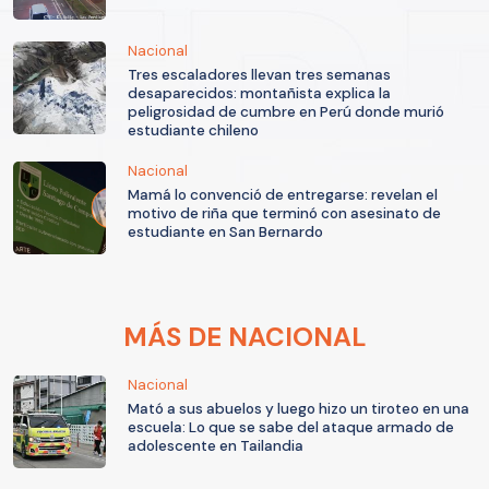
Nacional
Tres escaladores llevan tres semanas
desaparecidos: montañista explica la
peligrosidad de cumbre en Perú donde murió
estudiante chileno
Nacional
Mamá lo convenció de entregarse: revelan el
motivo de riña que terminó con asesinato de
estudiante en San Bernardo
MÁS DE NACIONAL
Nacional
Mató a sus abuelos y luego hizo un tiroteo en una
escuela: Lo que se sabe del ataque armado de
adolescente en Tailandia