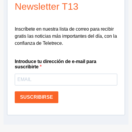
Newsletter T13
Inscríbete en nuestra lista de correo para recibir
gratis las noticias más importantes del día, con la
confianza de Teletrece.
Introduce tu dirección de e-mail para
suscribirte
SUSCRIBIRSE