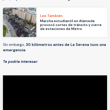
Lee También
Marcha estudiantil en Alameda
provocó cortes de tránsito y cierre
de estaciones de Metro
Sin embargo,
30 kilómetros antes de La Serena tuvo una
emergencia.
Te podría interesar: