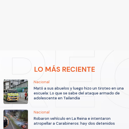
LO MÁS RECIENTE
Nacional
Mató a sus abuelos y luego hizo un tiroteo en una
escuela: Lo que se sabe del ataque armado de
adolescente en Tailandia
Nacional
Robaron vehículo en La Reina e intentaron
atropellar a Carabineros: hay dos detenidos