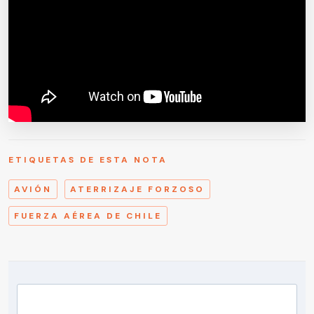
ETIQUETAS DE ESTA NOTA
AVIÓN
ATERRIZAJE FORZOSO
FUERZA AÉREA DE CHILE