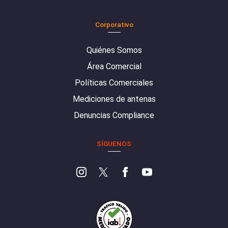
Corporativo
Quiénes Somos
Área Comercial
Políticas Comerciales
Mediciones de antenas
Denuncias Compliance
SÍGUENOS