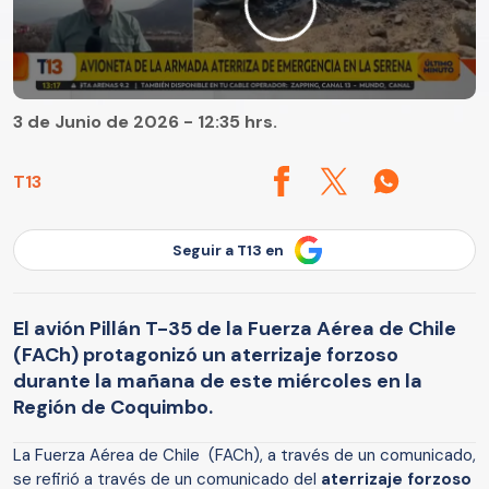
3 de Junio de 2026 - 12:35 hrs.
T13
Seguir a T13 en
El avión Pillán T-35 de la Fuerza Aérea de Chile
(FACh) protagonizó un aterrizaje forzoso
durante la mañana de este miércoles en la
Región de Coquimbo.
La Fuerza Aérea de Chile (FACh), a través de un comunicado,
se refirió a través de un comunicado del
aterrizaje forzoso