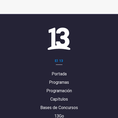
El 13
Portada
Programas
Programación
Capítulos
Bases de Concursos
13Go