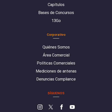
Capítulos
Bases de Concursos
13Go
Corporativo
Quiénes Somos
Área Comercial
Políticas Comerciales
Mediciones de antenas
Denuncias Compliance
SÍGUENOS