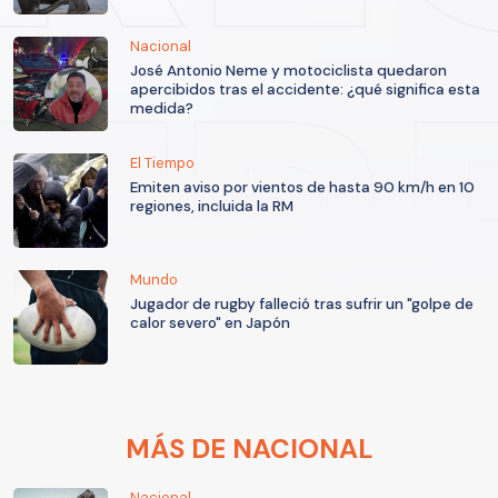
Nacional
José Antonio Neme y motociclista quedaron
apercibidos tras el accidente: ¿qué significa esta
medida?
El Tiempo
Emiten aviso por vientos de hasta 90 km/h en 10
regiones, incluida la RM
Mundo
Jugador de rugby falleció tras sufrir un "golpe de
calor severo" en Japón
MÁS DE NACIONAL
Nacional