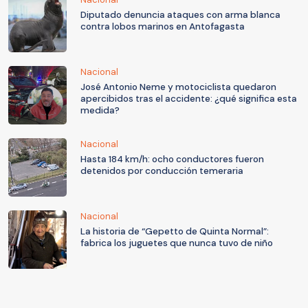
Diputado denuncia ataques con arma blanca
contra lobos marinos en Antofagasta
Nacional
José Antonio Neme y motociclista quedaron
apercibidos tras el accidente: ¿qué significa esta
medida?
Nacional
Hasta 184 km/h: ocho conductores fueron
detenidos por conducción temeraria
Nacional
La historia de “Gepetto de Quinta Normal”:
fabrica los juguetes que nunca tuvo de niño