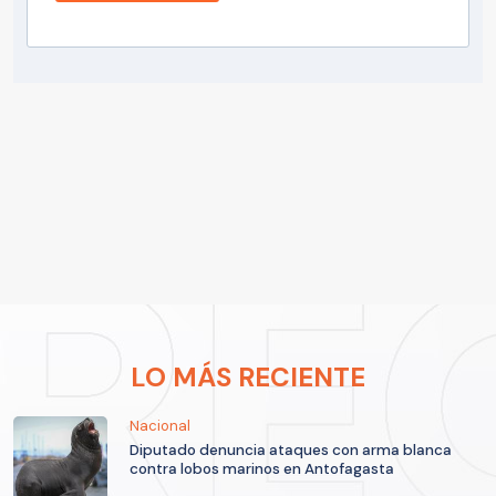
LO MÁS RECIENTE
Nacional
Diputado denuncia ataques con arma blanca
contra lobos marinos en Antofagasta