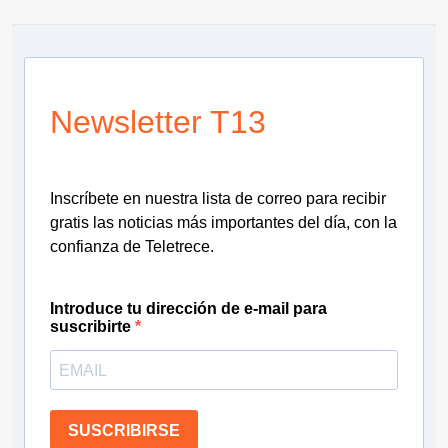
Newsletter T13
Inscríbete en nuestra lista de correo para recibir
gratis las noticias más importantes del día, con la
confianza de Teletrece.
Introduce tu dirección de e-mail para
suscribirte
SUSCRIBIRSE