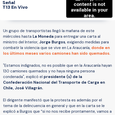
Señal
T13 En Vivo
Un grupo de transportistas llegó la mañana de este
miércoles hasta
La Moneda
para entregar una carta al
ministro del Interior,
Jorge Burgos
, exigiendo medidas para
combatir la violencia que se vive en La Araucanía,
donde en
los últimos meses varios camiones han sido quemados.
"Estamos indignados, no es posible que en la Araucanía hayan
130 camiones quemados y no haya ninguna persona
condenada", explicó el
presidente (s) de la
Confederación Nacional del Transporte de Carga en
Chile, José Villagrán.
El dirigente manifestó que la protesta es además por el
tema de la delincuencia en general y que en la carta se le
explicó a Burgos que “si no nos recibe prontamente, vamos a