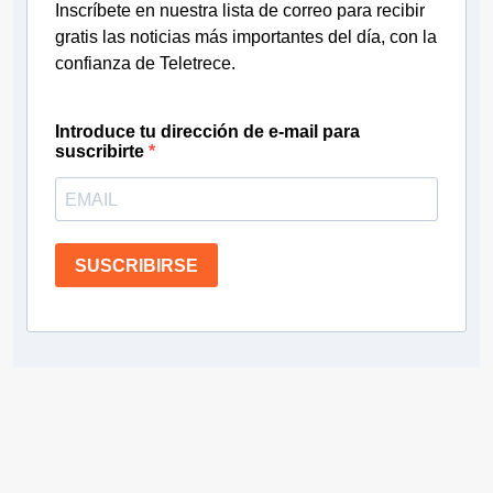
Inscríbete en nuestra lista de correo para recibir
gratis las noticias más importantes del día, con la
confianza de Teletrece.
Introduce tu dirección de e-mail para
suscribirte
SUSCRIBIRSE