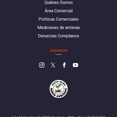
Quiénes Somos
Área Comercial
Políticas Comerciales
Mediciones de antenas
Denuncias Compliance
SÍGUENOS