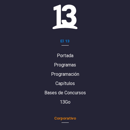
El 13
Portada
Programas
Programación
Capítulos
Bases de Concursos
13Go
Corporativo