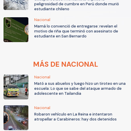
peligrosidad de cumbre en Perú donde murió
estudiante chileno
Nacional
Mamá lo convenció de entregarse: revelan el
motivo de riña que terminó con asesinato de
estudiante en San Bernardo
MÁS DE NACIONAL
Nacional
Mató a sus abuelos y luego hizo un tiroteo en una
escuela: Lo que se sabe del ataque armado de
adolescente en Tailandia
Nacional
Robaron vehículo en La Reina e intentaron
atropellar a Carabineros: hay dos detenidos