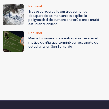
Nacional
Tres escaladores llevan tres semanas
desaparecidos: montañista explica la
peligrosidad de cumbre en Perú donde murió
estudiante chileno
Nacional
Mamá lo convenció de entregarse: revelan el
motivo de riña que terminó con asesinato de
estudiante en San Bernardo