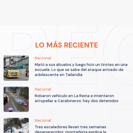
LO MÁS RECIENTE
Nacional
Mató a sus abuelos y luego hizo un tiroteo en una
escuela: Lo que se sabe del ataque armado de
adolescente en Tailandia
Nacional
Robaron vehículo en La Reina e intentaron
atropellar a Carabineros: hay dos detenidos
Nacional
Tres escaladores llevan tres semanas
desaparecidos: montañista explica la