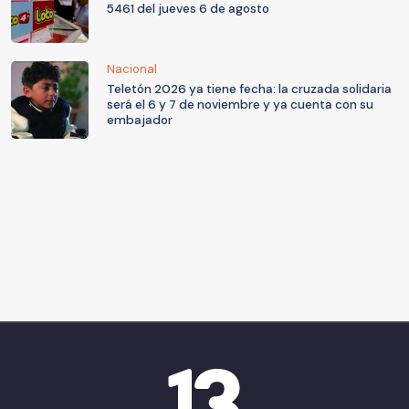
5461 del jueves 6 de agosto
Nacional
Teletón 2026 ya tiene fecha: la cruzada solidaria
será el 6 y 7 de noviembre y ya cuenta con su
embajador