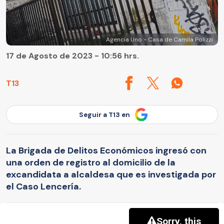
Agencia Uno - Casa de Camila Polizzi
17 de Agosto de 2023 - 10:56 hrs.
T13
Seguir a T13 en
La Brigada de Delitos Económicos ingresó con
una orden de registro al domicilio de la
excandidata a alcaldesa que es investigada por
el Caso Lencería.