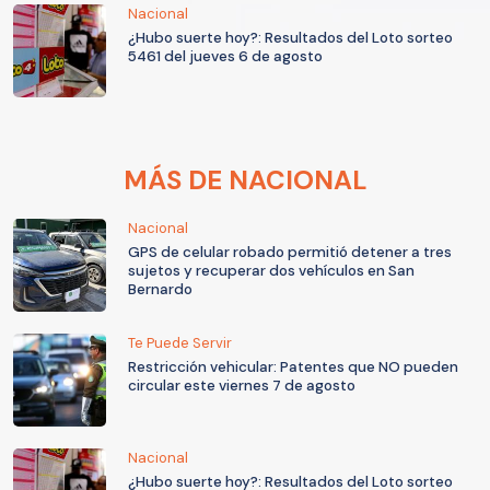
Nacional
¿Hubo suerte hoy?: Resultados del Loto sorteo
5461 del jueves 6 de agosto
MÁS DE NACIONAL
Nacional
GPS de celular robado permitió detener a tres
sujetos y recuperar dos vehículos en San
Bernardo
Te Puede Servir
Restricción vehicular: Patentes que NO pueden
circular este viernes 7 de agosto
Nacional
¿Hubo suerte hoy?: Resultados del Loto sorteo