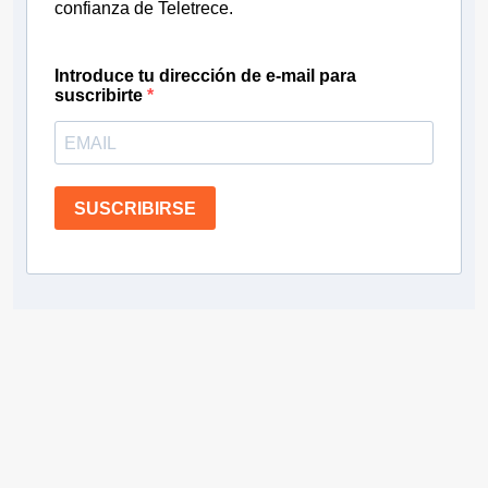
confianza de Teletrece.
Introduce tu dirección de e-mail para
suscribirte
SUSCRIBIRSE