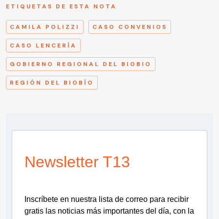
ETIQUETAS DE ESTA NOTA
CAMILA POLIZZI
CASO CONVENIOS
CASO LENCERÍA
GOBIERNO REGIONAL DEL BIOBIO
REGIÓN DEL BIOBÍO
Newsletter T13
Inscríbete en nuestra lista de correo para recibir
gratis las noticias más importantes del día, con la