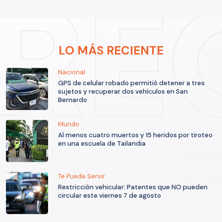
LO MÁS RECIENTE
Nacional
GPS de celular robado permitió detener a tres
sujetos y recuperar dos vehículos en San
Bernardo
Mundo
Al menos cuatro muertos y 15 heridos por tiroteo
en una escuela de Tailandia
Te Puede Servir
Restricción vehicular: Patentes que NO pueden
circular este viernes 7 de agosto