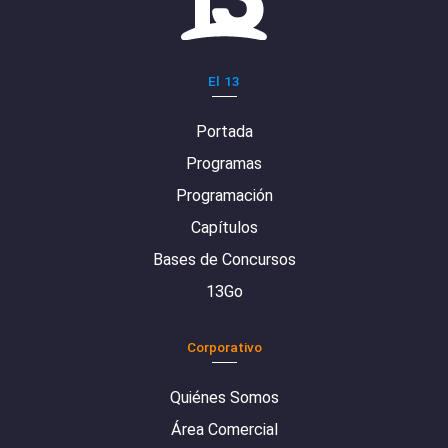
El 13
Portada
Programas
Programación
Capítulos
Bases de Concursos
13Go
Corporativo
Quiénes Somos
Área Comercial