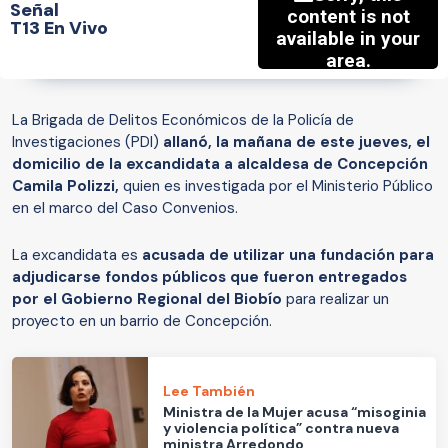
Señal
T13 En Vivo
La Brigada de Delitos Económicos de la Policía de
Investigaciones (PDI)
allanó, la mañana de este jueves, el
domicilio de la excandidata a alcaldesa de Concepción
Camila Polizzi,
quien es investigada por el Ministerio Público
en el marco del Caso Convenios.
La excandidata es
acusada de utilizar una fundación para
adjudicarse fondos públicos que fueron entregados
por el Gobierno Regional del Biobío
para realizar un
proyecto en un barrio de Concepción.
Lee También
Ministra de la Mujer acusa “misoginia
y violencia política” contra nueva
ministra Arredondo