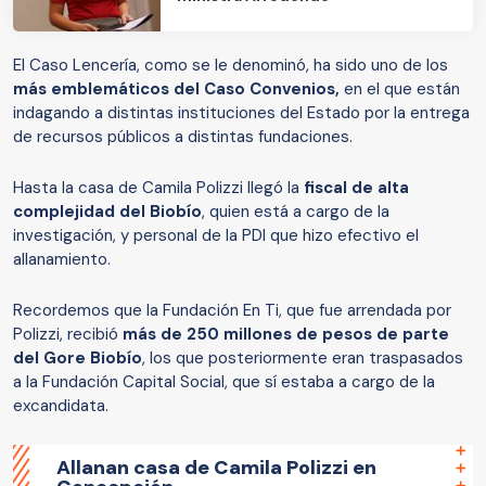
El Caso Lencería, como se le denominó, ha sido uno de los
más emblemáticos del Caso Convenios,
en el que están
indagando a distintas instituciones del Estado por la entrega
de recursos públicos a distintas fundaciones.
Hasta la casa de Camila Polizzi llegó la
fiscal de alta
complejidad del Biobío
, quien está a cargo de la
investigación, y personal de la PDI que hizo efectivo el
allanamiento.
Recordemos que la Fundación En Ti, que fue arrendada por
Polizzi, recibió
más de 250 millones de pesos de parte
del Gore Biobío
, los que posteriormente eran traspasados
a la Fundación Capital Social, que sí estaba a cargo de la
excandidata.
Allanan casa de Camila Polizzi en